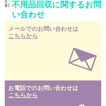
不用品回収に関するお問
い合わせ
メールでのお問い合わせは
こちらから
お電話でのお問い合わせは
こちらから