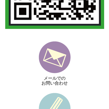
メールでの
お問い合わせ