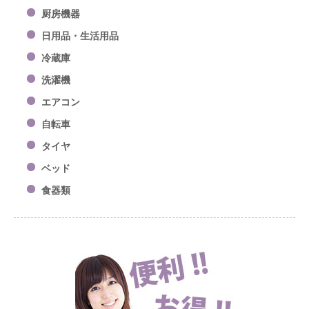
厨房機器
日用品・生活用品
冷蔵庫
洗濯機
エアコン
自転車
タイヤ
ベッド
食器類