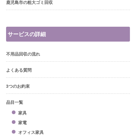
鹿児島市の粗大ゴミ回収
サービスの詳細
不用品回収の流れ
よくある質問
3つのお約束
品目一覧
家具
家電
オフィス家具