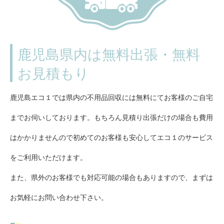
鹿児島県内は無料出張・無料
お見積もり
鹿児島エコ１では県内の不用品回収には無料にてお客様のご自宅
までお伺いしております。もちろん見積り出張だけの場合も費用
はかかりませんので初めてのお客様も安心してエコ１のサービス
をご利用いただけます。
また、県外のお客様でも対応可能の場合もありますので、まずは
お気軽にお問い合わせ下さい。