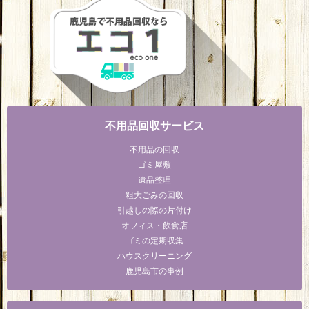
不用品回収サービス
不用品の回収
ゴミ屋敷
遺品整理
粗大ごみの回収
引越しの際の片付け
オフィス・飲食店
ゴミの定期収集
ハウスクリーニング
鹿児島市の事例