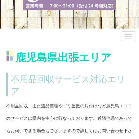
鹿児島県出張エリア
不用品回収サービス対応エリ
ア
不用品回収、また遺品整理やゴミ屋敷の片付けなど鹿児島エコ１
のサービスは県内を中心に行なっております。近隣他県であって
もお伺いできる場合もございますので詳しくはお問い合わせ下さ