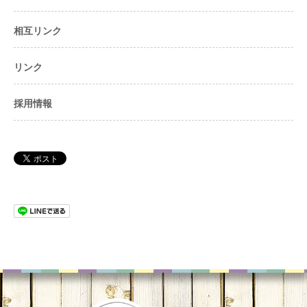
相互リンク
リンク
採用情報