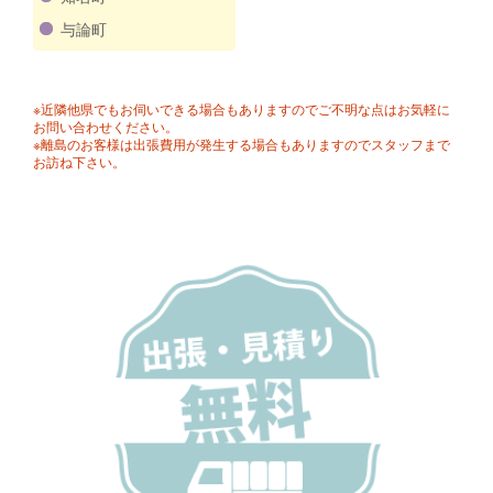
与論町
※近隣他県でもお伺いできる場合もありますのでご不明な点はお気軽に
お問い合わせください。
※離島のお客様は出張費用が発生する場合もありますのでスタッフまで
お訪ね下さい。