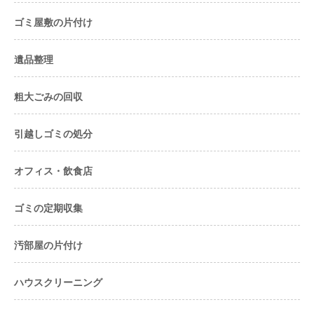
ゴミ屋敷の片付け
遺品整理
粗大ごみの回収
引越しゴミの処分
オフィス・飲食店
ゴミの定期収集
汚部屋の片付け
ハウスクリーニング