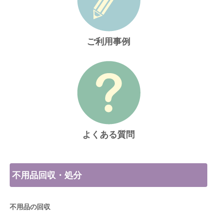
ご利用事例
よくある質問
不用品回収・処分
不用品の回収