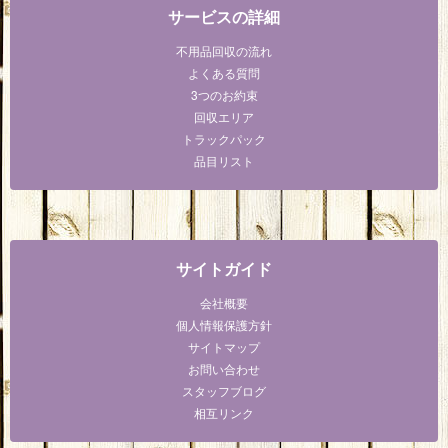
サービスの詳細
不用品回収の流れ
よくある質問
3つのお約束
回収エリア
トラックパック
品目リスト
サイトガイド
会社概要
個人情報保護方針
サイトマップ
お問い合わせ
スタッフブログ
相互リンク