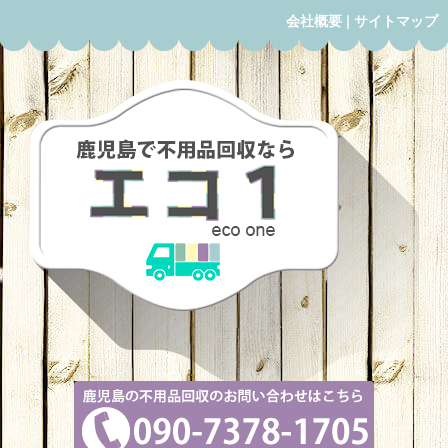
会社概要
|
サイトマップ