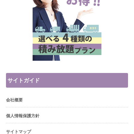
サイトガイド
会社概要
個人情報保護方針
サイトマップ