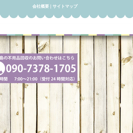
会社概要
|
サイトマップ