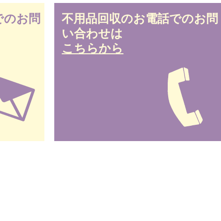
でのお問
不用品回収のお電話でのお問
い合わせは
こちらから