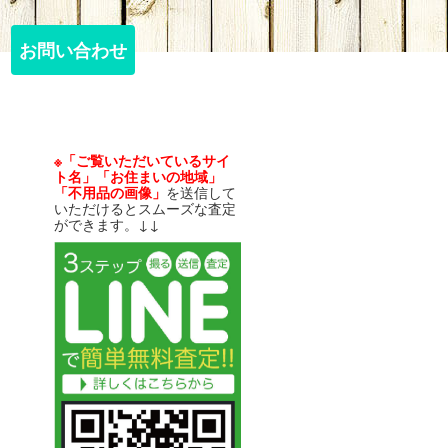
お問い合わせ
お問い合わせ
※「ご覧いただいているサイ
ト名」「お住まいの地域」
「不用品の画像」
を送信して
いただけるとスムーズな査定
ができます。↓↓