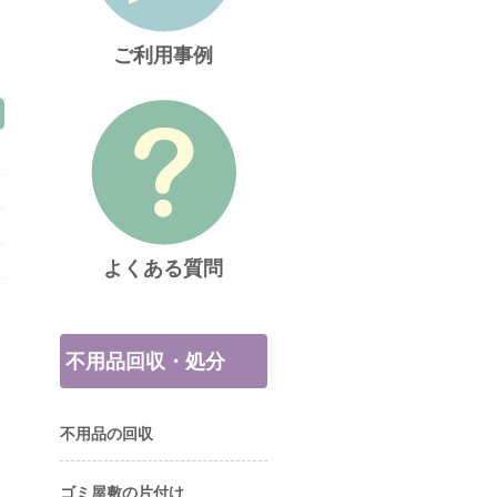
ご利用事例
よくある質問
不用品回収・処分
不用品の回収
ゴミ屋敷の片付け