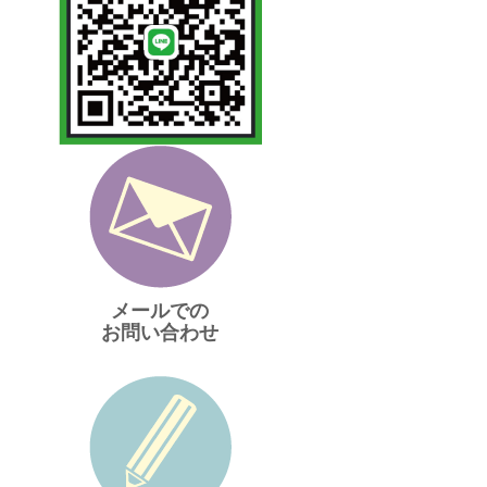
メールでの
お問い合わせ