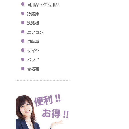
日用品・生活用品
冷蔵庫
洗濯機
エアコン
自転車
タイヤ
ベッド
食器類