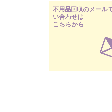
不用品回収のメール
い合わせは
こちらから