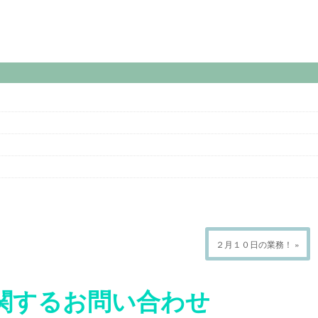
２月１０日の業務！ »
関するお問い合わせ