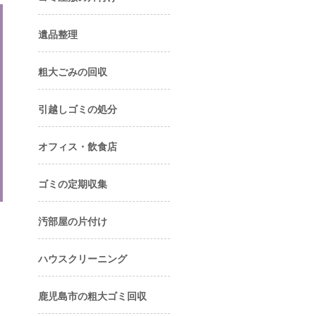
遺品整理
粗大ごみの回収
引越しゴミの処分
オフィス・飲食店
ゴミの定期収集
汚部屋の片付け
ハウスクリーニング
鹿児島市の粗大ゴミ回収