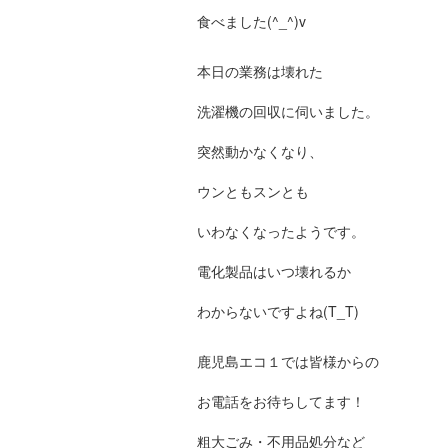
食べました(^_^)v
本日の業務は壊れた
洗濯機の回収に伺いました。
突然動かなくなり、
ウンともスンとも
いわなくなったようです。
電化製品はいつ壊れるか
わからないですよね(T_T)
鹿児島エコ１では皆様からの
お電話をお待ちしてます！
粗大ごみ・不用品処分など