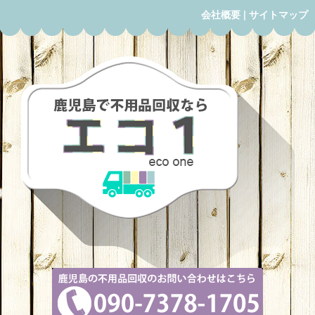
会社概要
|
サイトマップ