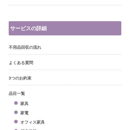
サービスの詳細
不用品回収の流れ
よくある質問
3つのお約束
品目一覧
家具
家電
オフィス家具