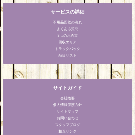
サービスの詳細
不用品回収の流れ
よくある質問
3つのお約束
回収エリア
トラックパック
品目リスト
サイトガイド
会社概要
個人情報保護方針
サイトマップ
お問い合わせ
スタッフブログ
相互リンク