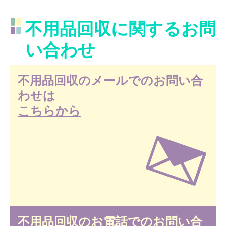
不用品回収に関するお問
い合わせ
不用品回収のメールでのお問い合
わせは
こちらから
不用品回収のお電話でのお問い合