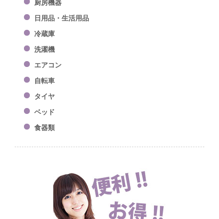
厨房機器
日用品・生活用品
冷蔵庫
洗濯機
エアコン
自転車
タイヤ
ベッド
食器類