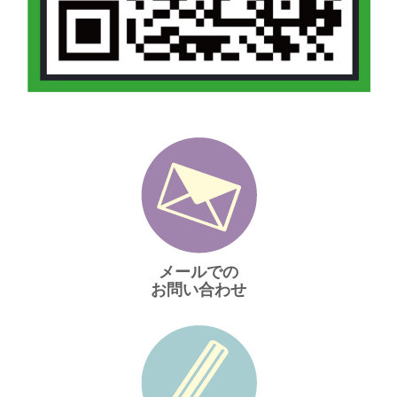
メールでの
お問い合わせ