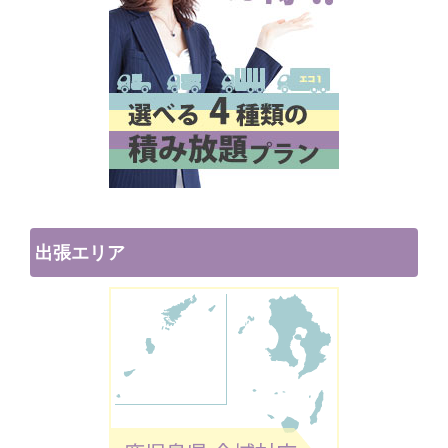
出張エリア