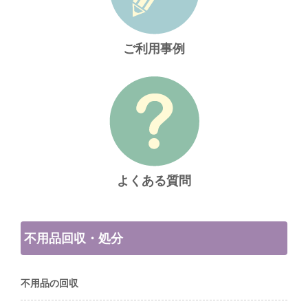
ご利用事例
よくある質問
不用品回収・処分
不用品の回収