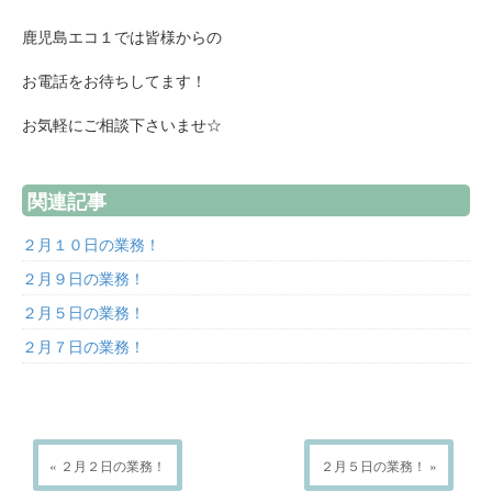
鹿児島エコ１では皆様からの
お電話をお待ちしてます！
お気軽にご相談下さいませ☆
関連記事
２月１０日の業務！
２月９日の業務！
２月５日の業務！
２月７日の業務！
« ２月２日の業務！
２月５日の業務！ »