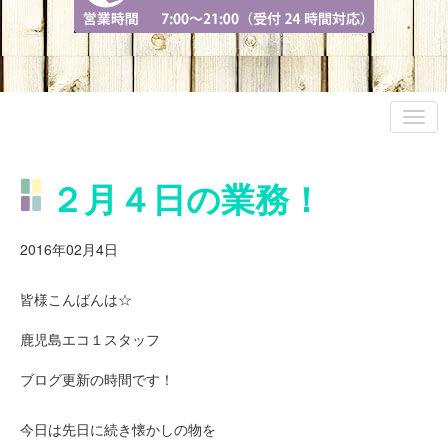
２月４日の業務！
2016年02月4日
皆様こんばんは☆
鹿児島エコ１スタッフ
ブログ更新の時間です！
今日は先日に続き懐かしの物を