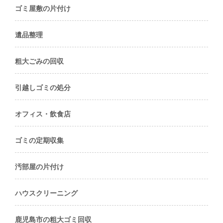
ゴミ屋敷の片付け
遺品整理
粗大ごみの回収
引越しゴミの処分
オフィス・飲食店
ゴミの定期収集
汚部屋の片付け
ハウスクリーニング
鹿児島市の粗大ゴミ回収