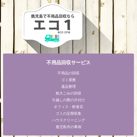
不用品回収サービス
不用品の回収
ゴミ屋敷
遺品整理
粗大ごみの回収
引越しの際の片付け
オフィス・飲食店
ゴミの定期収集
ハウスクリーニング
鹿児島市の事例