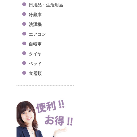
日用品・生活用品
冷蔵庫
洗濯機
エアコン
自転車
タイヤ
ベッド
食器類