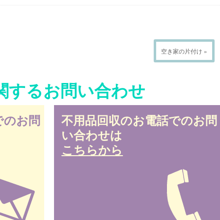
空き家の片付け »
関するお問い合わせ
でのお問
不用品回収のお電話でのお問
い合わせは
こちらから