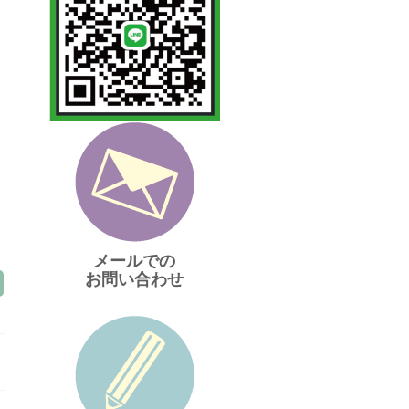
メールでの
お問い合わせ