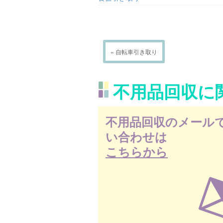
« 自転車引き取り
不用品回収に
不用品回収のメール
い合わせは
こちらから