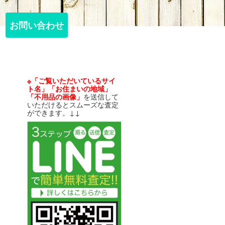
お問い合わせ
お問い合わせ
※「ご覧いただいているサイ
ト名」「お住まいの地域」
「不用品の画像」
を送信して
いただけるとスムーズな査定
ができます。↓↓