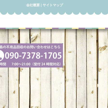
会社概要
|
サイトマップ