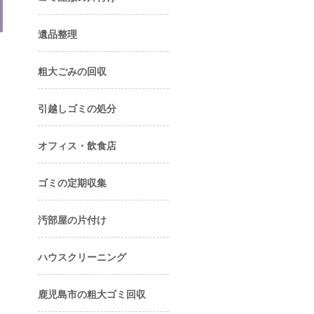
遺品整理
粗大ごみの回収
引越しゴミの処分
オフィス・飲食店
ゴミの定期収集
汚部屋の片付け
ハウスクリーニング
鹿児島市の粗大ゴミ回収