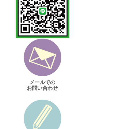
メールでの
お問い合わせ