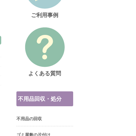
ご利用事例
よくある質問
不用品回収・処分
不用品の回収
ゴミ屋敷の片付け