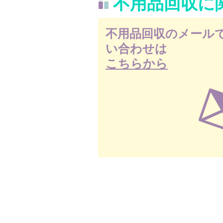
不用品回収に
不用品回収のメール
い合わせは
こちらから