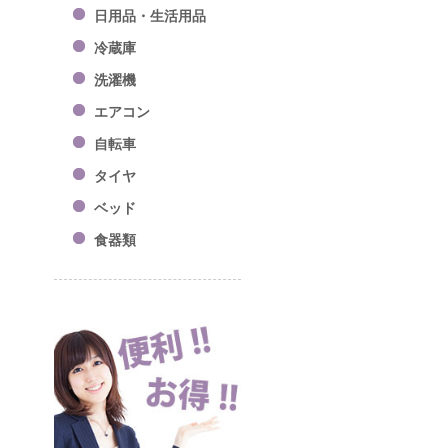
日用品・生活用品
冷蔵庫
洗濯機
エアコン
自転車
タイヤ
ベッド
食器類