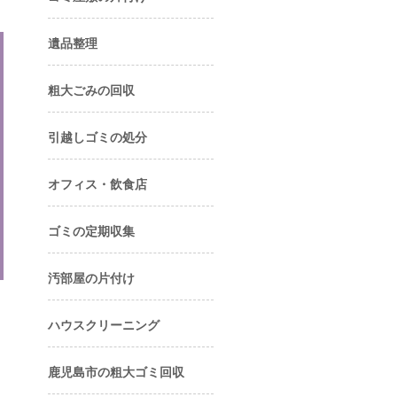
遺品整理
粗大ごみの回収
引越しゴミの処分
オフィス・飲食店
ゴミの定期収集
汚部屋の片付け
ハウスクリーニング
鹿児島市の粗大ゴミ回収