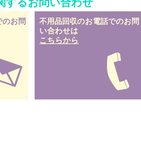
関するお問い合わせ
でのお問
不用品回収のお電話でのお問
い合わせは
こちらから