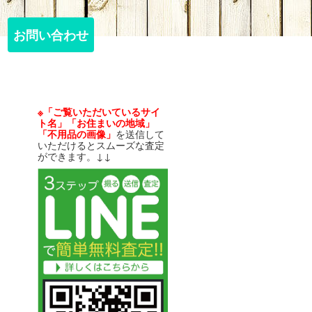
お問い合わせ
お問い合わせ
※「ご覧いただいているサイ
ト名」「お住まいの地域」
「不用品の画像」
を送信して
いただけるとスムーズな査定
ができます。↓↓