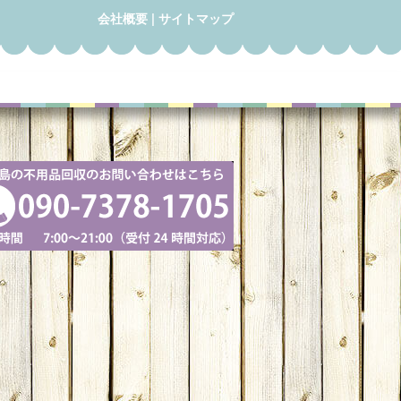
会社概要
|
サイトマップ