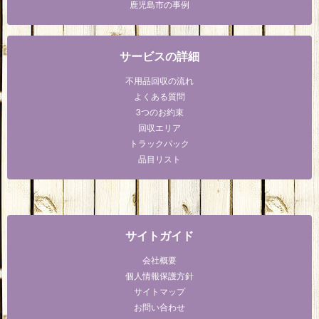
鹿児島市の事例
サービスの詳細
不用品回収の流れ
よくある質問
3つのお約束
回収エリア
トラックパック
品目リスト
サイトガイド
会社概要
個人情報保護方針
サイトマップ
お問い合わせ