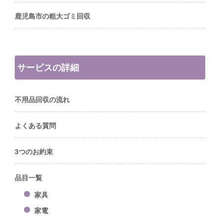
鹿児島市の粗大ゴミ回収
サービスの詳細
不用品回収の流れ
よくある質問
3つのお約束
品目一覧
家具
家電