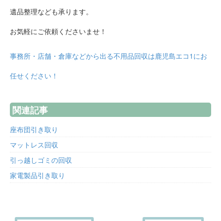
遺品整理なども承ります。
お気軽にご依頼くださいませ！
事務所・店舗・倉庫などから出る不用品回収は鹿児島エコ1にお
任せください！
関連記事
座布団引き取り
マットレス回収
引っ越しゴミの回収
家電製品引き取り