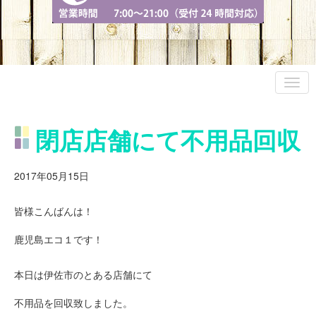
閉店店舗にて不用品回収
2017年05月15日
皆様こんばんは！
鹿児島エコ１です！
本日は伊佐市のとある店舗にて
不用品を回収致しました。