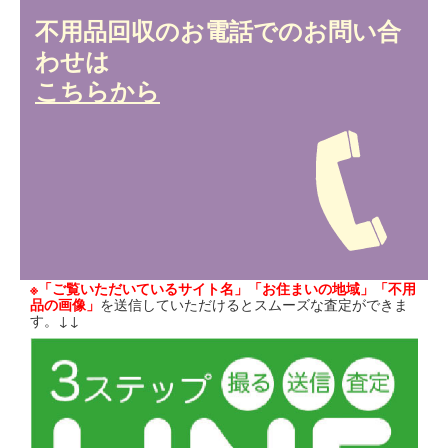
不用品回収のお電話でのお問い合
わせは
こちらから
※「ご覧いただいているサイト名」「お住まいの地域」「不用
品の画像」
を送信していただけるとスムーズな査定ができま
す。↓↓