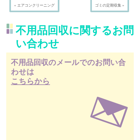
« エアコンクリーニング
ゴミの定期収集 »
不用品回収に関するお問
い合わせ
不用品回収のメールでのお問い合
わせは
こちらから