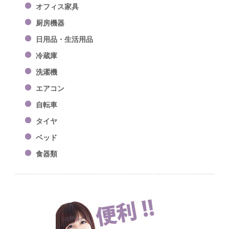
オフィス家具
厨房機器
日用品・生活用品
冷蔵庫
洗濯機
エアコン
自転車
タイヤ
ベッド
食器類