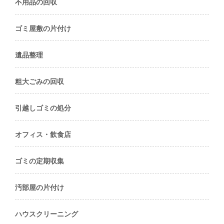
不用品の回収
ゴミ屋敷の片付け
遺品整理
粗大ごみの回収
引越しゴミの処分
オフィス・飲食店
ゴミの定期収集
汚部屋の片付け
ハウスクリーニング