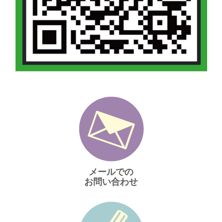
メールでの
お問い合わせ