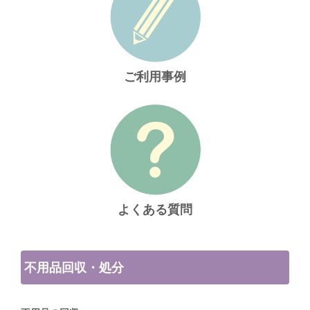
ご利用事例
よくある質問
不用品回収・処分