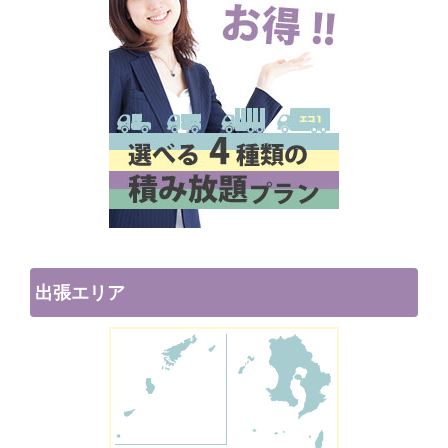
出張エリア