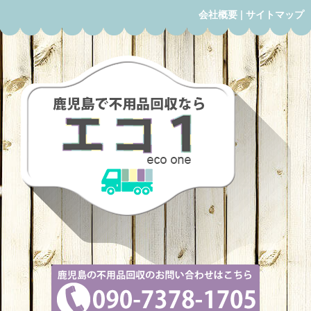
会社概要
|
サイトマップ