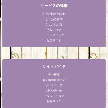
サービスの詳細
不用品回収の流れ
よくある質問
3つのお約束
回収エリア
トラックパック
品目リスト
サイトガイド
会社概要
個人情報保護方針
サイトマップ
お問い合わせ
スタッフブログ
相互リンク