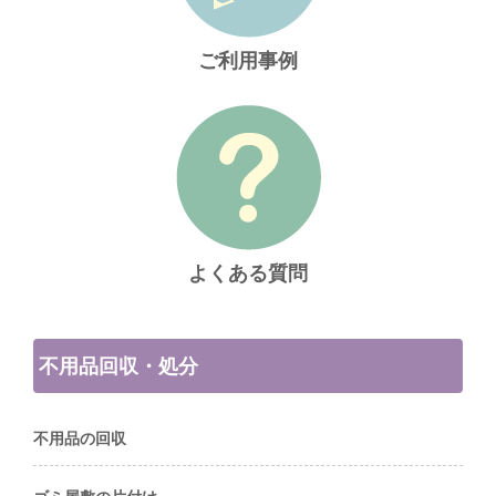
ご利用事例
よくある質問
不用品回収・処分
不用品の回収
ゴミ屋敷の片付け