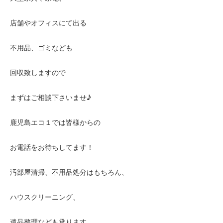
店舗やオフィスにて出る
不用品、ゴミなども
回収致しますので
まずはご相談下さいませ♪
鹿児島エコ１では皆様からの
お電話をお待ちしてます！
汚部屋清掃、不用品処分はもちろん、
ハウスクリーニング、
遺品整理なども承ります。