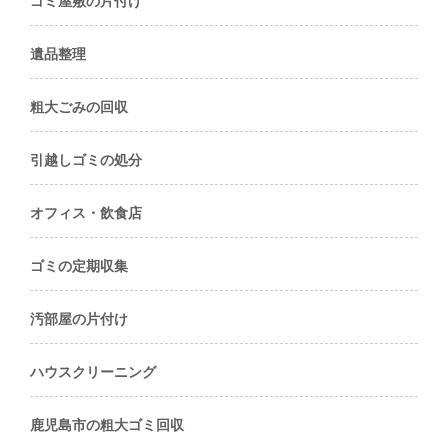
遺品整理
粗大ごみの回収
引越しゴミの処分
オフィス・飲食店
ゴミの定期収集
汚部屋の片付け
ハウスクリーニング
鹿児島市の粗大ゴミ回収