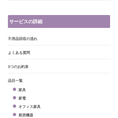
サービスの詳細
不用品回収の流れ
よくある質問
3つのお約束
品目一覧
家具
家電
オフィス家具
厨房機器