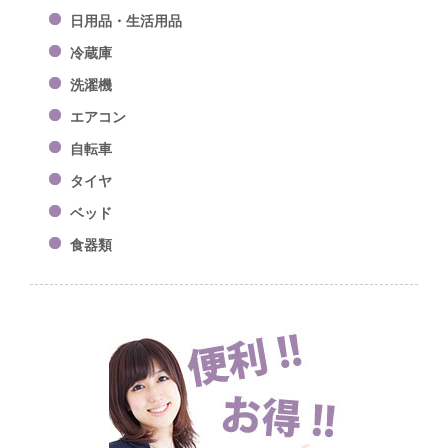
日用品・生活用品
冷蔵庫
洗濯機
エアコン
自転車
タイヤ
ベッド
食器類