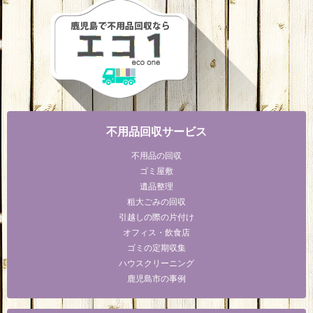
不用品回収サービス
不用品の回収
ゴミ屋敷
遺品整理
粗大ごみの回収
引越しの際の片付け
オフィス・飲食店
ゴミの定期収集
ハウスクリーニング
鹿児島市の事例