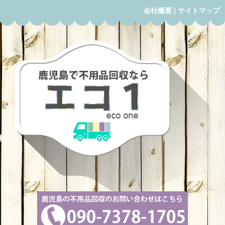
会社概要
|
サイトマップ