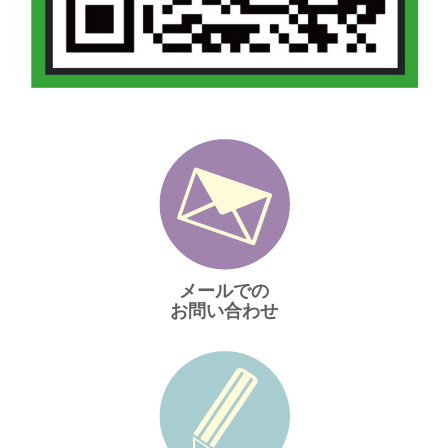
メールでの
お問い合わせ