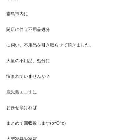
霧島市内に
閉店に伴う不用品処分
に伺い、不用品を引き取らせて頂きました。
大量の不用品、処分に
悩まれていませんか？
鹿児島エコ１に
お任せ頂ければ
まとめて回収致します(o^O^o)
大型家具や家電、