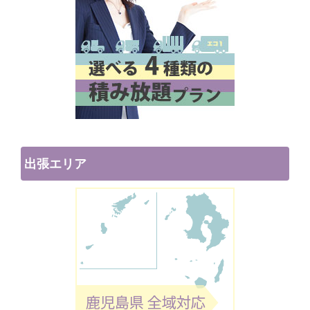
出張エリア