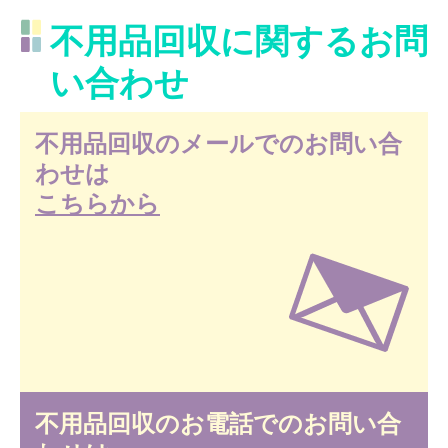
不用品回収に関するお問
い合わせ
不用品回収のメールでのお問い合
わせは
こちらから
不用品回収のお電話でのお問い合