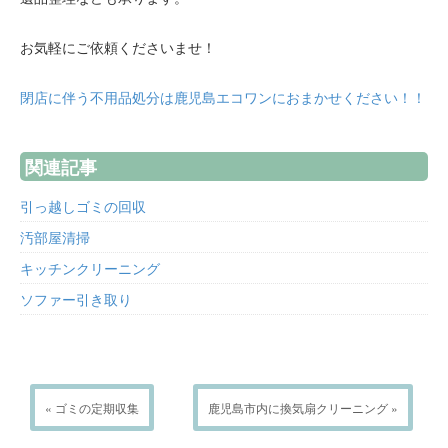
お気軽にご依頼くださいませ！
閉店に伴う不用品処分は鹿児島エコワンにおまかせください！！
関連記事
引っ越しゴミの回収
汚部屋清掃
キッチンクリーニング
ソファー引き取り
« ゴミの定期収集
鹿児島市内に換気扇クリーニング »