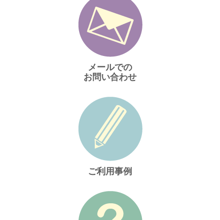
メールでの
お問い合わせ
ご利用事例