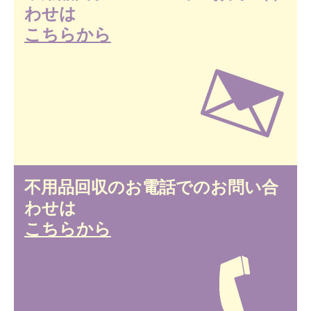
わせは
こちらから
不用品回収のお電話でのお問い合
わせは
こちらから