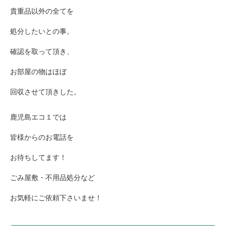
貴重品以外の全てを
処分したいとの事。
確認を取って頂き、
お部屋の物はほぼ
回収させて頂きした。
鹿児島エコ１では
皆様からのお電話を
お待ちしてます！
ごみ屋敷・不用品処分など
お気軽にご依頼下さいませ！