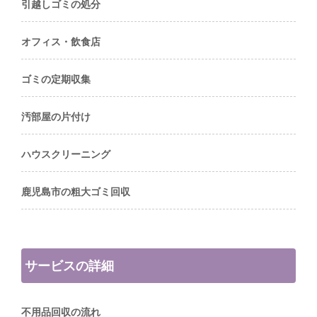
引越しゴミの処分
オフィス・飲食店
ゴミの定期収集
汚部屋の片付け
ハウスクリーニング
鹿児島市の粗大ゴミ回収
サービスの詳細
不用品回収の流れ