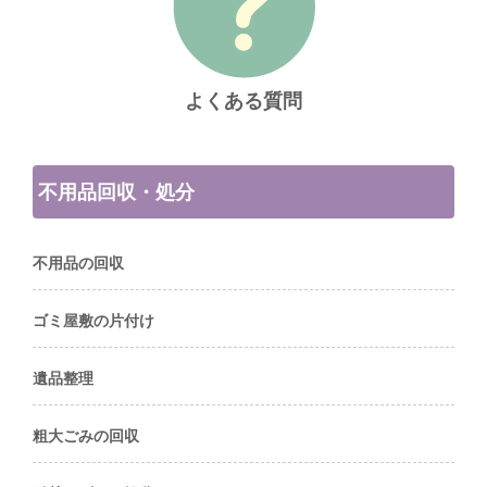
よくある質問
不用品回収・処分
不用品の回収
ゴミ屋敷の片付け
遺品整理
粗大ごみの回収