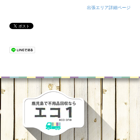
出張エリア詳細ページ