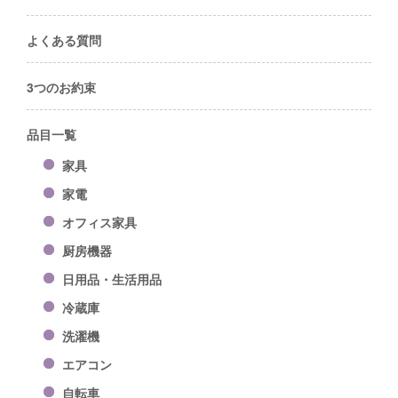
よくある質問
3つのお約束
品目一覧
家具
家電
オフィス家具
厨房機器
日用品・生活用品
冷蔵庫
洗濯機
エアコン
自転車