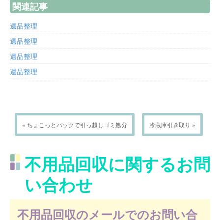
関連記事
遺品整理
遺品整理
遺品整理
遺品整理
« ちょこっとパックで引っ越しゴミ処分
冷蔵庫引き取り »
不用品回収に関するお問
い合わせ
不用品回収のメールでのお問い合