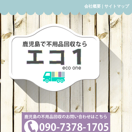
会社概要
|
サイトマップ