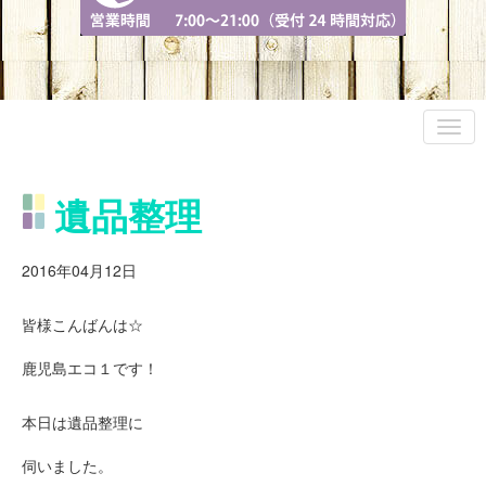
遺品整理
2016年04月12日
皆様こんばんは☆
鹿児島エコ１です！
本日は遺品整理に
伺いました。