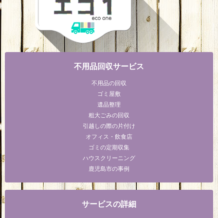
不用品回収サービス
不用品の回収
ゴミ屋敷
遺品整理
粗大ごみの回収
引越しの際の片付け
オフィス・飲食店
ゴミの定期収集
ハウスクリーニング
鹿児島市の事例
サービスの詳細