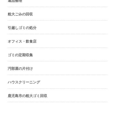
遺品整理
粗大ごみの回収
引越しゴミの処分
オフィス・飲食店
ゴミの定期収集
汚部屋の片付け
ハウスクリーニング
鹿児島市の粗大ゴミ回収