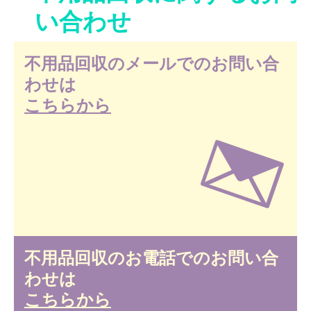
い合わせ
不用品回収のメールでのお問い合
わせは
こちらから
不用品回収のお電話でのお問い合
わせは
こちらから