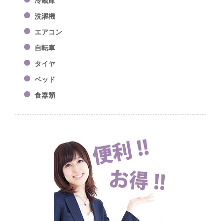
洗濯機
エアコン
自転車
タイヤ
ベッド
食器類