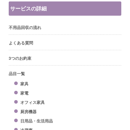
サービスの詳細
不用品回収の流れ
よくある質問
3つのお約束
品目一覧
家具
家電
オフィス家具
厨房機器
日用品・生活用品
冷蔵庫