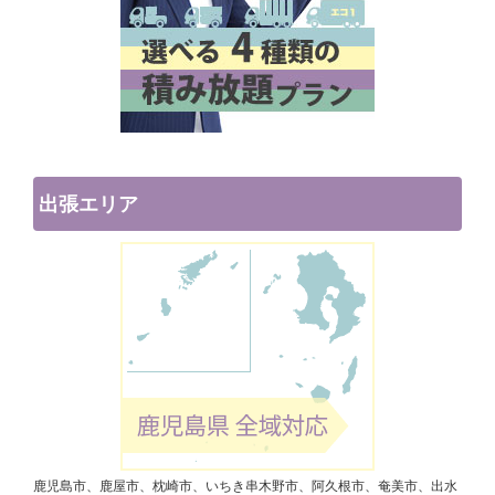
出張エリア
鹿児島市、鹿屋市、枕崎市、いちき串木野市、阿久根市、奄美市、出水