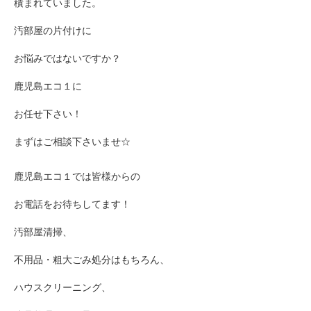
積まれていました。
汚部屋の片付けに
お悩みではないですか？
鹿児島エコ１に
お任せ下さい！
まずはご相談下さいませ☆
鹿児島エコ１では皆様からの
お電話をお待ちしてます！
汚部屋清掃、
不用品・粗大ごみ処分はもちろん、
ハウスクリーニング、