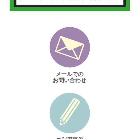
メールでの
お問い合わせ