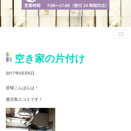
空き家の片付け
2017年02月6日
皆様こんばんは！
鹿児島エコ１です！