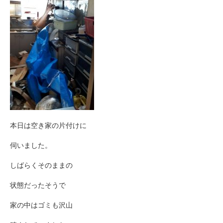
本日は空き家の片付けに
伺いました。
しばらくそのままの
状態だったそうで
家の中はゴミも沢山