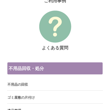
ご利用事例
よくある質問
不用品回収・処分
不用品の回収
ゴミ屋敷の片付け