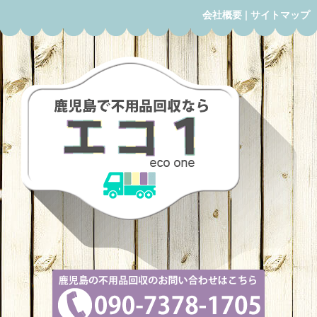
会社概要
|
サイトマップ