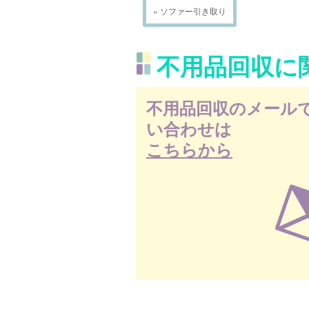
« ソファー引き取り
不用品回収に
不用品回収のメール
い合わせは
こちらから