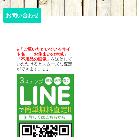
お問い合わせ
お問い合わせ
※「ご覧いただいているサイ
ト名」「お住まいの地域」
「不用品の画像」
を送信して
いただけるとスムーズな査定
ができます。↓↓