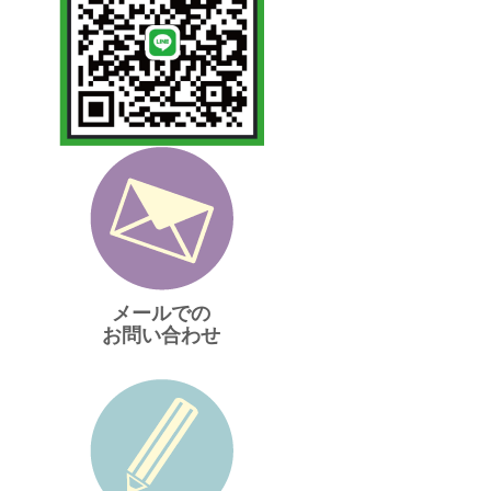
メールでの
お問い合わせ