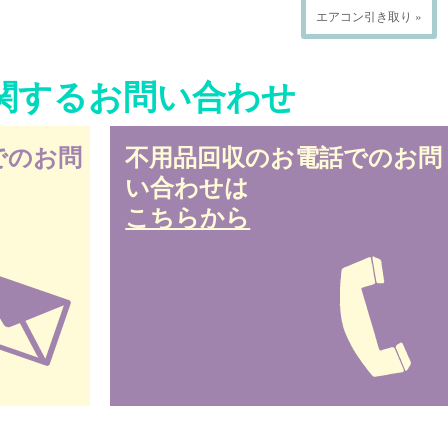
エアコン引き取り »
関するお問い合わせ
でのお問
不用品回収のお電話でのお問
い合わせは
こちらから