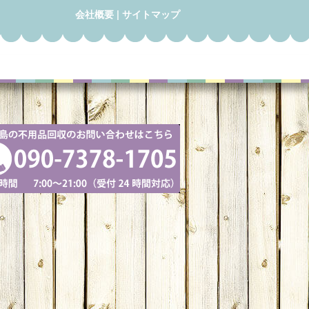
会社概要
|
サイトマップ