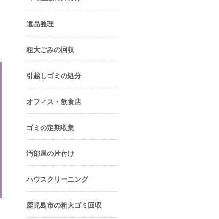
遺品整理
粗大ごみの回収
引越しゴミの処分
オフィス・飲食店
ゴミの定期収集
汚部屋の片付け
ハウスクリーニング
鹿児島市の粗大ゴミ回収