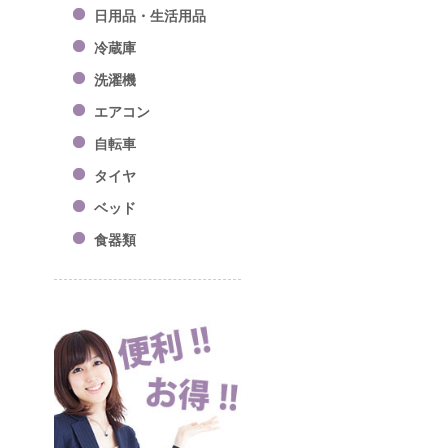
日用品・生活用品
冷蔵庫
洗濯機
エアコン
自転車
タイヤ
ベッド
食器類