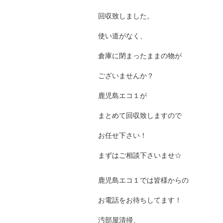
回収致しました。
使い道がなく、
倉庫に閉まったままの物が
ございませんか？
鹿児島エコ１が
まとめて回収致しますので
お任せ下さい！
まずはご相談下さいませ☆
鹿児島エコ１では皆様からの
お電話をお待ちしてます！
汚部屋清掃、