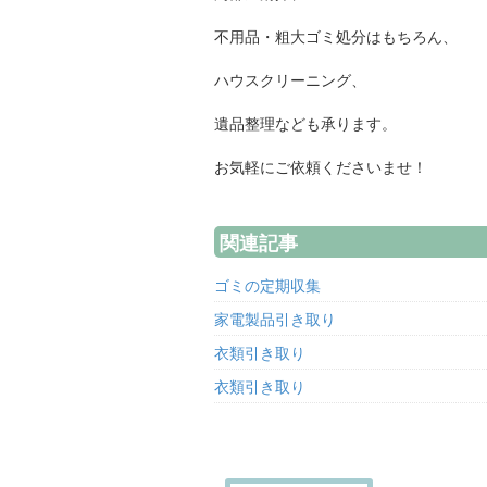
不用品・粗大ゴミ処分はもちろん、
ハウスクリーニング、
遺品整理なども承ります。
お気軽にご依頼くださいませ！
関連記事
ゴミの定期収集
家電製品引き取り
衣類引き取り
衣類引き取り