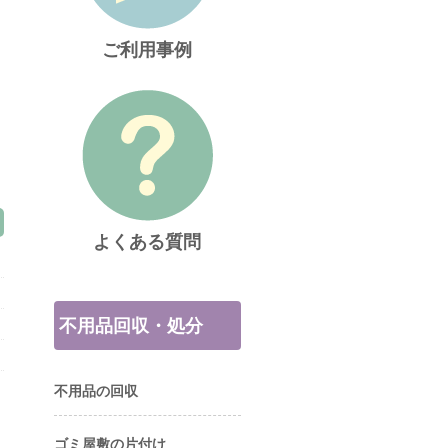
ご利用事例
よくある質問
不用品回収・処分
不用品の回収
ゴミ屋敷の片付け