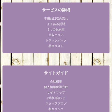
サービスの詳細
不用品回収の流れ
よくある質問
3つのお約束
回収エリア
トラックパック
品目リスト
サイトガイド
会社概要
個人情報保護方針
サイトマップ
お問い合わせ
スタッフブログ
相互リンク