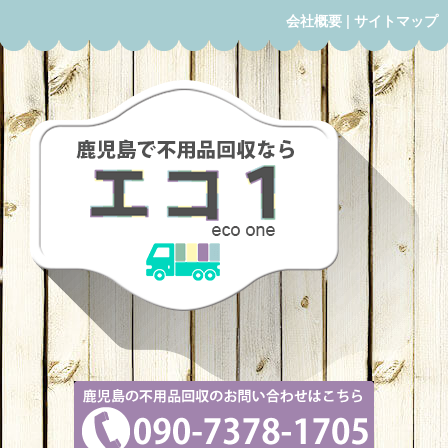
会社概要
|
サイトマップ