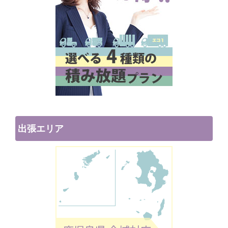
出張エリア