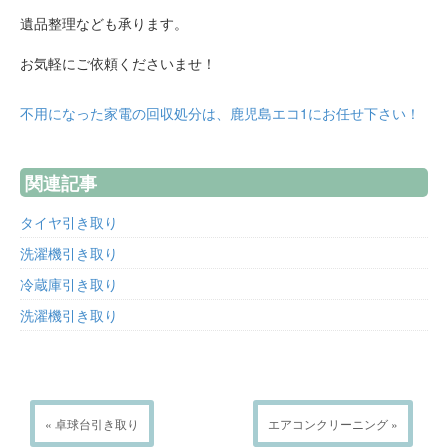
遺品整理なども承ります。
お気軽にご依頼くださいませ！
不用になった家電の回収処分は、鹿児島エコ1にお任せ下さい！
関連記事
タイヤ引き取り
洗濯機引き取り
冷蔵庫引き取り
洗濯機引き取り
« 卓球台引き取り
エアコンクリーニング »