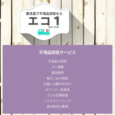
不用品回収サービス
不用品の回収
ゴミ屋敷
遺品整理
粗大ごみの回収
引越しの際の片付け
オフィス・飲食店
ゴミの定期収集
ハウスクリーニング
鹿児島市の事例