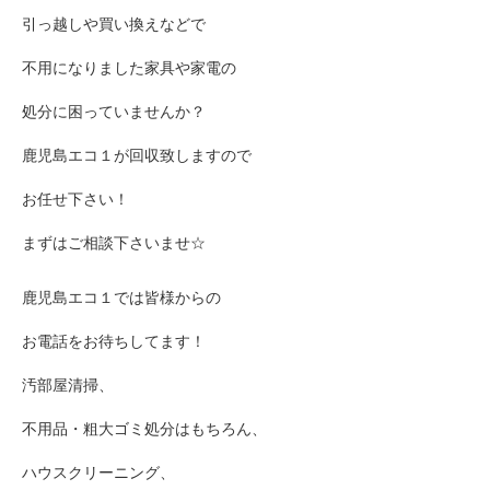
引っ越しや買い換えなどで
不用になりました家具や家電の
処分に困っていませんか？
鹿児島エコ１が回収致しますので
お任せ下さい！
まずはご相談下さいませ☆
鹿児島エコ１では皆様からの
お電話をお待ちしてます！
汚部屋清掃、
不用品・粗大ゴミ処分はもちろん、
ハウスクリーニング、