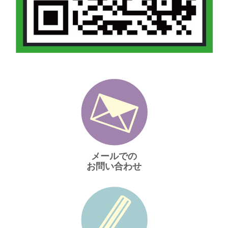
メールでの
お問い合わせ