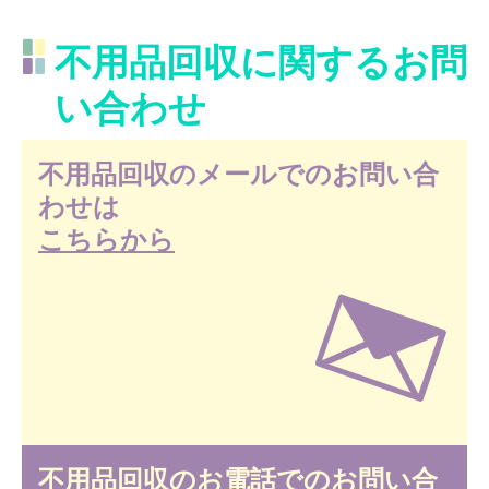
不用品回収に関するお問
い合わせ
不用品回収のメールでのお問い合
わせは
こちらから
不用品回収のお電話でのお問い合