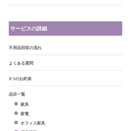
サービスの詳細
不用品回収の流れ
よくある質問
3つのお約束
品目一覧
家具
家電
オフィス家具