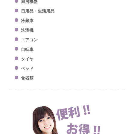
厨房機器
日用品・生活用品
冷蔵庫
洗濯機
エアコン
自転車
タイヤ
ベッド
食器類