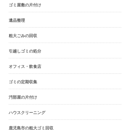
ゴミ屋敷の片付け
遺品整理
粗大ごみの回収
引越しゴミの処分
オフィス・飲食店
ゴミの定期収集
汚部屋の片付け
ハウスクリーニング
鹿児島市の粗大ゴミ回収