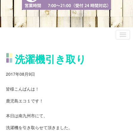
洗濯機引き取り
2017年08月9日
皆様こんばんは！
鹿児島エコ１です！
本日は南九州市にて、
洗濯機を引き取らせて頂きました。