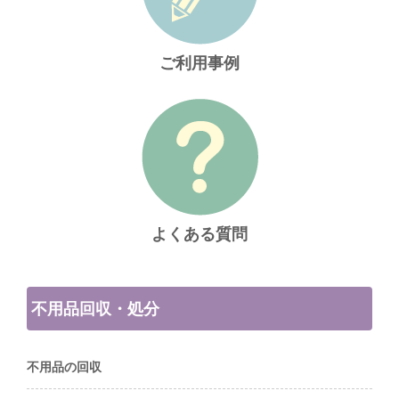
ご利用事例
よくある質問
不用品回収・処分
不用品の回収