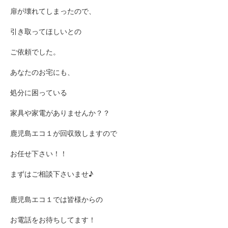
扉が壊れてしまったので、
引き取ってほしいとの
ご依頼でした。
あなたのお宅にも、
処分に困っている
家具や家電がありませんか？？
鹿児島エコ１が回収致しますので
お任せ下さい！！
まずはご相談下さいませ♪
鹿児島エコ１では皆様からの
お電話をお待ちしてます！