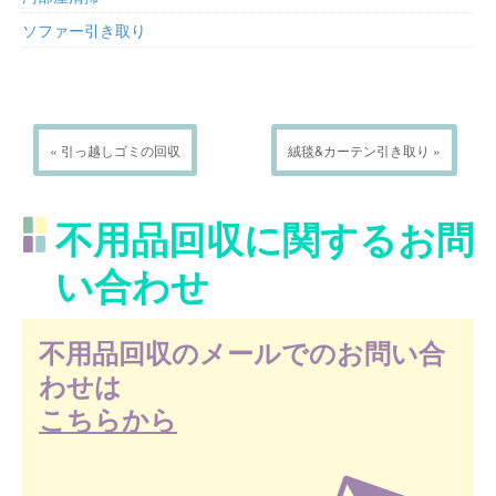
ソファー引き取り
« 引っ越しゴミの回収
絨毯&カーテン引き取り »
不用品回収に関するお問
い合わせ
不用品回収のメールでのお問い合
わせは
こちらから