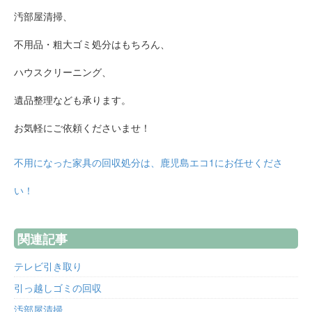
汚部屋清掃、
不用品・粗大ゴミ処分はもちろん、
ハウスクリーニング、
遺品整理なども承ります。
お気軽にご依頼くださいませ！
不用になった家具の回収処分は、鹿児島エコ1にお任せくださ
い！
関連記事
テレビ引き取り
引っ越しゴミの回収
汚部屋清掃