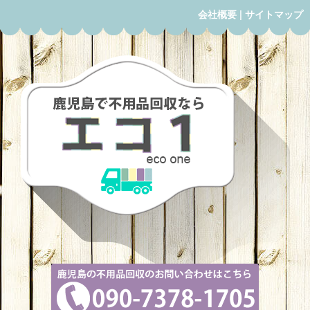
会社概要
|
サイトマップ