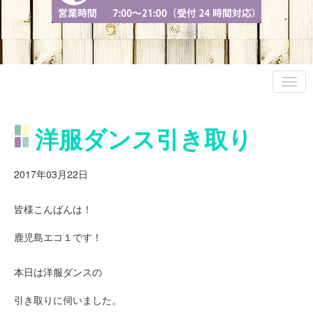
洋服ダンス引き取り
2017年03月22日
皆様こんばんは！
鹿児島エコ１です！
本日は洋服ダンスの
引き取りに伺いました。