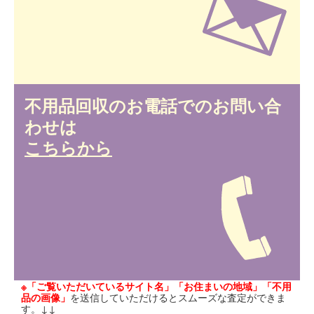
不用品回収のお電話でのお問い合
わせは
こちらから
※「ご覧いただいているサイト名」「お住まいの地域」「不用
品の画像」
を送信していただけるとスムーズな査定ができま
す。↓↓