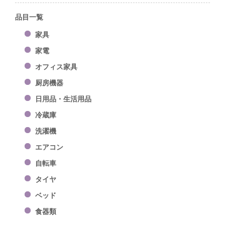
品目一覧
家具
家電
オフィス家具
厨房機器
日用品・生活用品
冷蔵庫
洗濯機
エアコン
自転車
タイヤ
ベッド
食器類