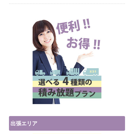
出張エリア