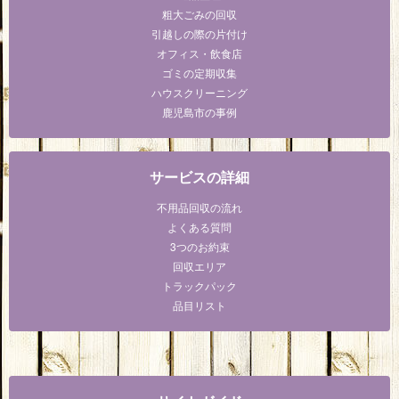
粗大ごみの回収
引越しの際の片付け
オフィス・飲食店
ゴミの定期収集
ハウスクリーニング
鹿児島市の事例
サービスの詳細
不用品回収の流れ
よくある質問
3つのお約束
回収エリア
トラックパック
品目リスト