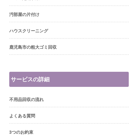
汚部屋の片付け
ハウスクリーニング
鹿児島市の粗大ゴミ回収
サービスの詳細
不用品回収の流れ
よくある質問
3つのお約束