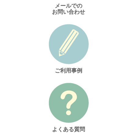
メールでの
お問い合わせ
ご利用事例
よくある質問