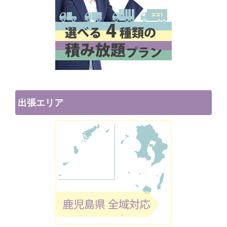
出張エリア