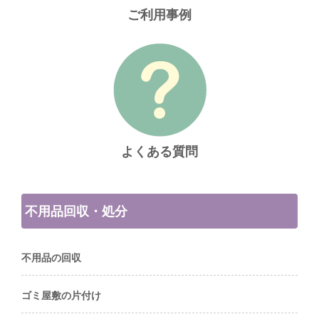
ご利用事例
よくある質問
不用品回収・処分
不用品の回収
ゴミ屋敷の片付け