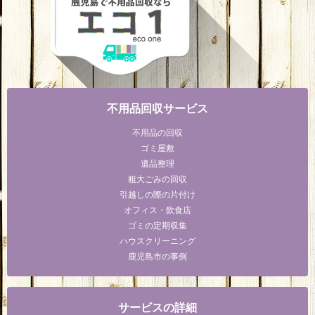
不用品回収サービス
不用品の回収
ゴミ屋敷
遺品整理
粗大ごみの回収
引越しの際の片付け
オフィス・飲食店
ゴミの定期収集
ハウスクリーニング
鹿児島市の事例
サービスの詳細