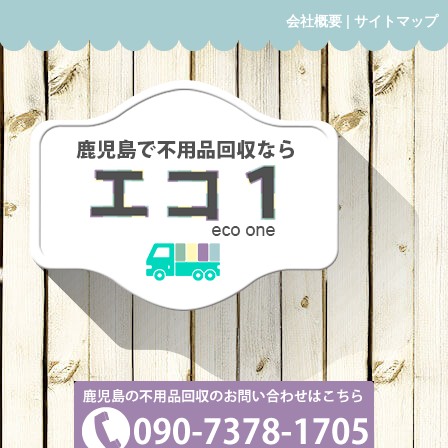
会社概要
|
サイトマップ