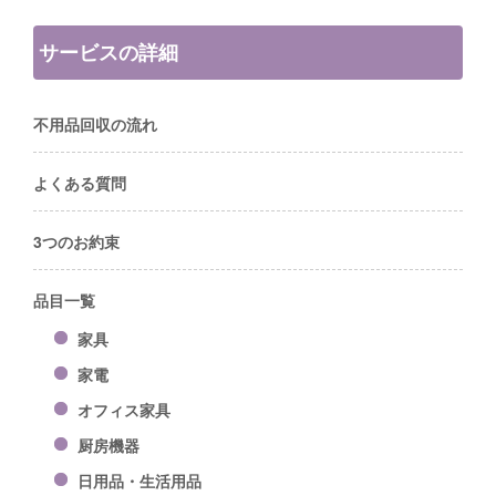
サービスの詳細
不用品回収の流れ
よくある質問
3つのお約束
品目一覧
家具
家電
オフィス家具
厨房機器
日用品・生活用品