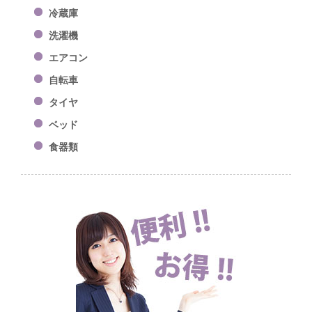
冷蔵庫
洗濯機
エアコン
自転車
タイヤ
ベッド
食器類