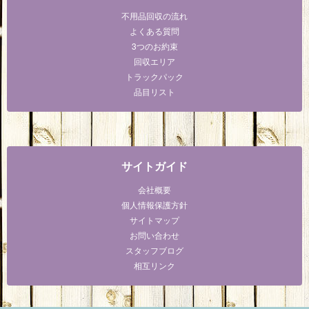
不用品回収の流れ
よくある質問
3つのお約束
回収エリア
トラックパック
品目リスト
サイトガイド
会社概要
個人情報保護方針
サイトマップ
お問い合わせ
スタッフブログ
相互リンク