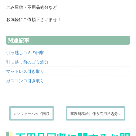
ごみ屋敷・不用品処分など
お気軽にご依頼下さいませ！
関連記事
引っ越しゴミの回収
引っ越し前のゴミ処分
マットレス引き取り
ガスコンロ引き取り
« ソファーベッド回収
事務所移転に伴う不用品処分 »