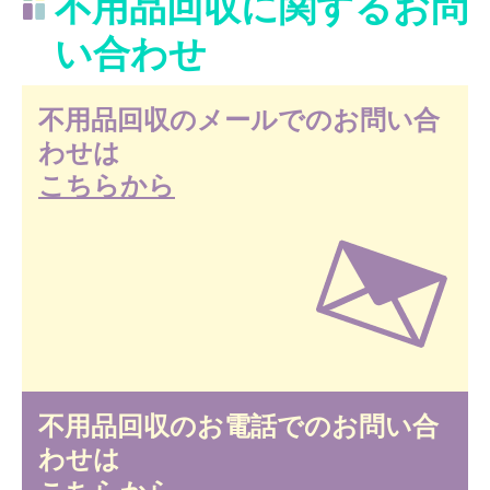
不用品回収に関するお問
い合わせ
不用品回収のメールでのお問い合
わせは
こちらから
不用品回収のお電話でのお問い合
わせは