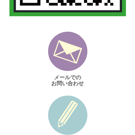
メールでの
お問い合わせ