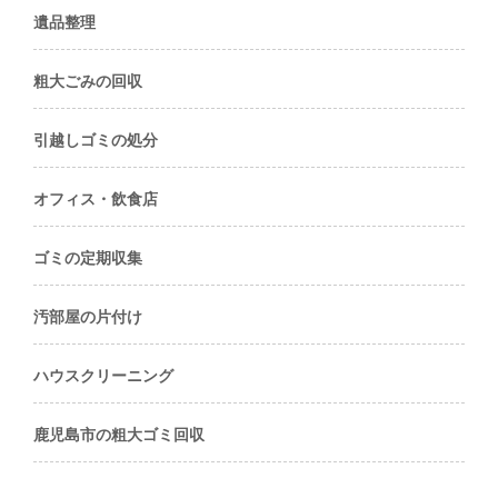
遺品整理
粗大ごみの回収
引越しゴミの処分
オフィス・飲食店
ゴミの定期収集
汚部屋の片付け
ハウスクリーニング
鹿児島市の粗大ゴミ回収