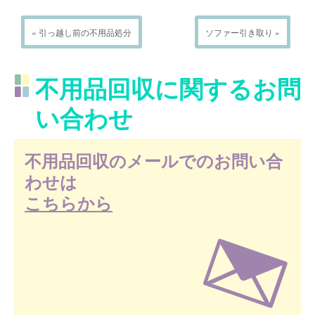
« 引っ越し前の不用品処分
ソファー引き取り »
不用品回収に関するお問
い合わせ
不用品回収のメールでのお問い合
わせは
こちらから