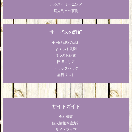
ハウスクリーニング
鹿児島市の事例
サービスの詳細
不用品回収の流れ
よくある質問
3つのお約束
回収エリア
トラックパック
品目リスト
サイトガイド
会社概要
個人情報保護方針
サイトマップ