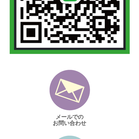
メールでの
お問い合わせ