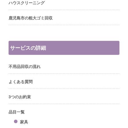
ハウスクリーニング
鹿児島市の粗大ゴミ回収
サービスの詳細
不用品回収の流れ
よくある質問
3つのお約束
品目一覧
家具