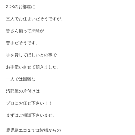
2DKのお部屋に
三人でお住まいだそうですが、
皆さん揃って掃除が
苦手だそうです。
手を貸してほしいとの事で
お手伝いさせて頂きました。
一人では困難な
汚部屋の片付けは
プロにお任せ下さい！！
まずはご相談下さいませ。
鹿児島エコ１では皆様からの