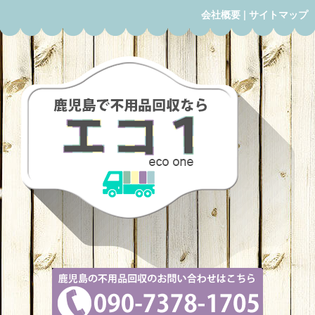
会社概要
|
サイトマップ