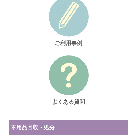
ご利用事例
よくある質問
不用品回収・処分