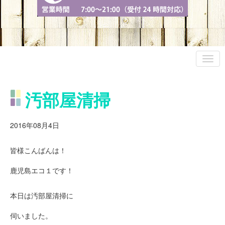
汚部屋清掃
2016年08月4日
皆様こんばんは！
鹿児島エコ１です！
本日は汚部屋清掃に
伺いました。