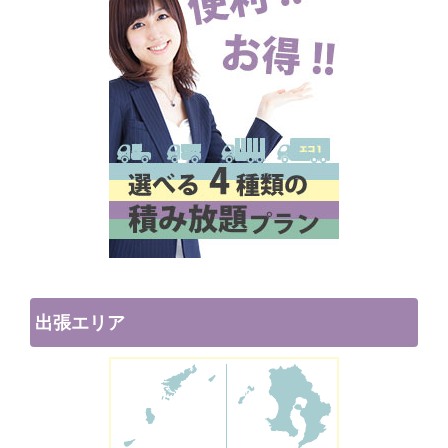
出張エリア