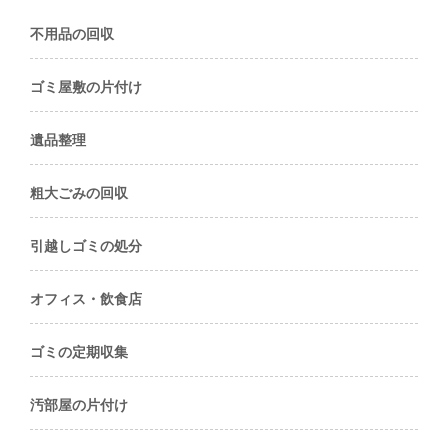
不用品の回収
ゴミ屋敷の片付け
遺品整理
粗大ごみの回収
引越しゴミの処分
オフィス・飲食店
ゴミの定期収集
汚部屋の片付け