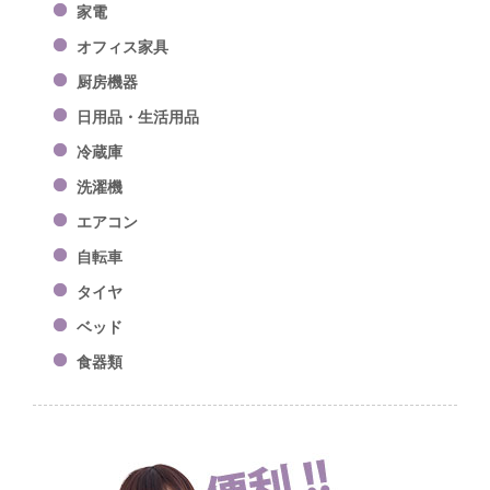
家電
オフィス家具
厨房機器
日用品・生活用品
冷蔵庫
洗濯機
エアコン
自転車
タイヤ
ベッド
食器類