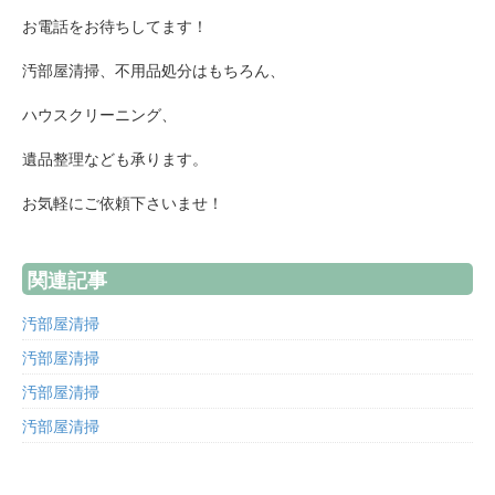
お電話をお待ちしてます！
汚部屋清掃、不用品処分はもちろん、
ハウスクリーニング、
遺品整理なども承ります。
お気軽にご依頼下さいませ！
関連記事
汚部屋清掃
汚部屋清掃
汚部屋清掃
汚部屋清掃