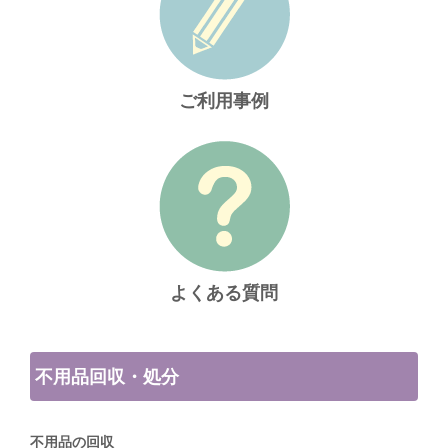
ご利用事例
よくある質問
不用品回収・処分
不用品の回収