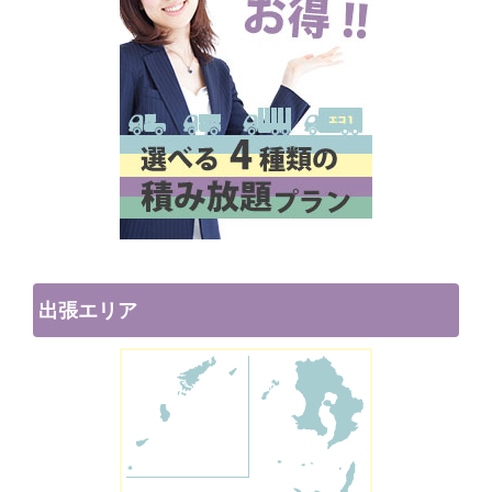
出張エリア