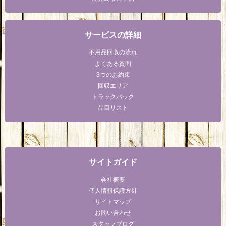
サービスの詳細
不用品回収の流れ
よくある質問
3つのお約束
回収エリア
トラックパック
品目リスト
サイトガイド
会社概要
個人情報保護方針
サイトマップ
お問い合わせ
スタッフブログ