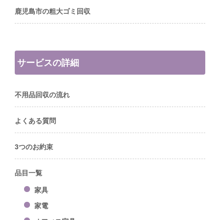
鹿児島市の粗大ゴミ回収
サービスの詳細
不用品回収の流れ
よくある質問
3つのお約束
品目一覧
家具
家電