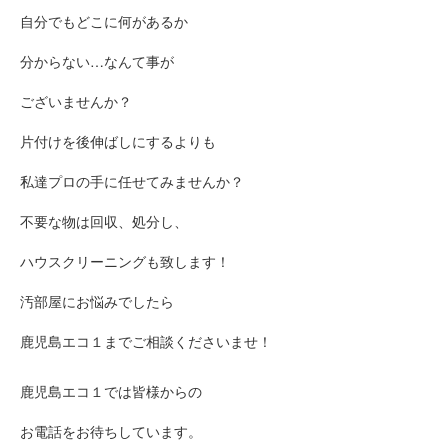
自分でもどこに何があるか
分からない…なんて事が
ございませんか？
片付けを後伸ばしにするよりも
私達プロの手に任せてみませんか？
不要な物は回収、処分し、
ハウスクリーニングも致します！
汚部屋にお悩みでしたら
鹿児島エコ１までご相談くださいませ！
鹿児島エコ１では皆様からの
お電話をお待ちしています。