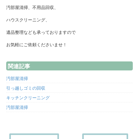
汚部屋清掃、不用品回収、
ハウスクリーニング、
遺品整理なども承っておりますので
お気軽にご依頼くださいませ！
関連記事
汚部屋清掃
引っ越しゴミの回収
キッチンクリーニング
汚部屋清掃