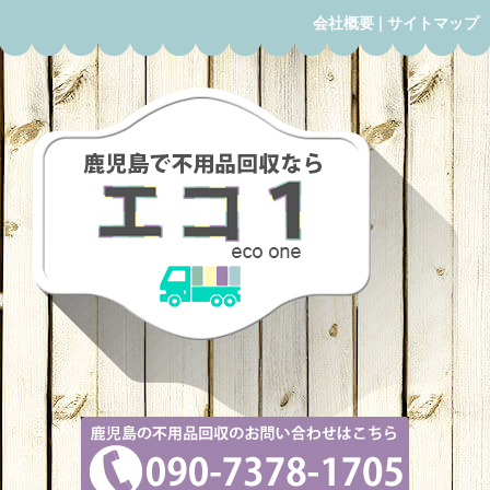
会社概要
|
サイトマップ