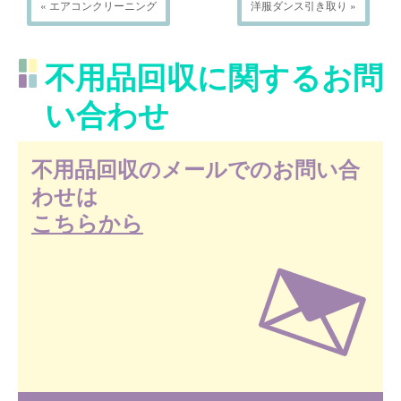
« エアコンクリーニング
洋服ダンス引き取り »
不用品回収に関するお問
い合わせ
不用品回収のメールでのお問い合
わせは
こちらから