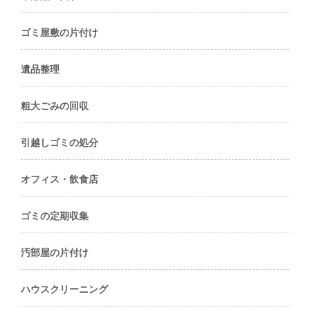
ゴミ屋敷の片付け
遺品整理
粗大ごみの回収
引越しゴミの処分
オフィス・飲食店
ゴミの定期収集
汚部屋の片付け
ハウスクリーニング