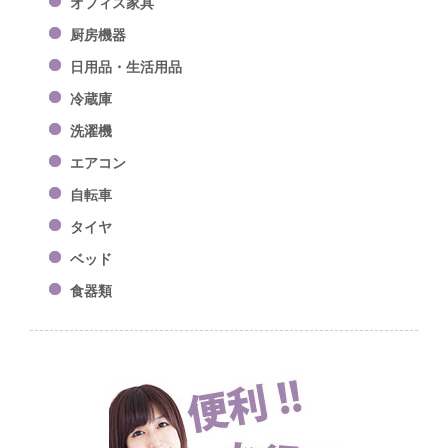
オフィス家具
厨房機器
日用品・生活用品
冷蔵庫
洗濯機
エアコン
自転車
タイヤ
ベッド
食器類