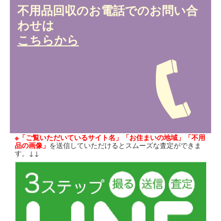
不用品回収のお電話でのお問い合
わせは
こちらから
※「ご覧いただいているサイト名」「お住まいの地域」「不用
品の画像」
を送信していただけるとスムーズな査定ができま
す。↓↓