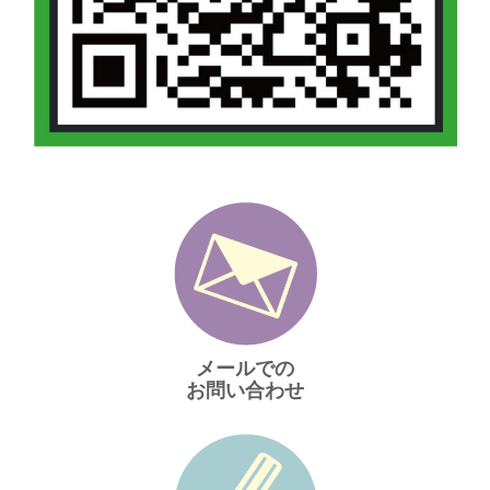
メールでの
お問い合わせ