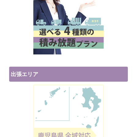
出張エリア