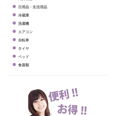
日用品・生活用品
冷蔵庫
洗濯機
エアコン
自転車
タイヤ
ベッド
食器類