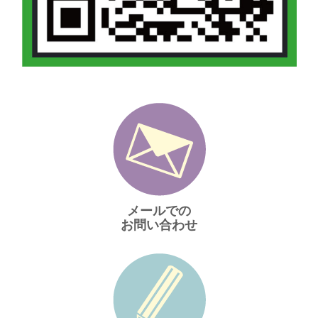
メールでの
お問い合わせ