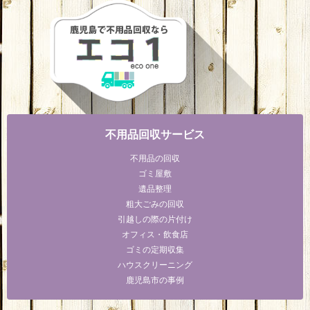
不用品回収サービス
不用品の回収
ゴミ屋敷
遺品整理
粗大ごみの回収
引越しの際の片付け
オフィス・飲食店
ゴミの定期収集
ハウスクリーニング
鹿児島市の事例