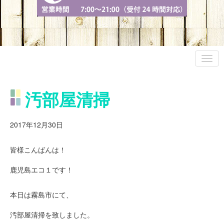
汚部屋清掃
2017年12月30日
皆様こんばんは！
鹿児島エコ１です！
本日は霧島市にて、
汚部屋清掃を致しました。