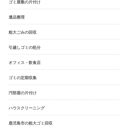
ゴミ屋敷の片付け
遺品整理
粗大ごみの回収
引越しゴミの処分
オフィス・飲食店
ゴミの定期収集
汚部屋の片付け
ハウスクリーニング
鹿児島市の粗大ゴミ回収