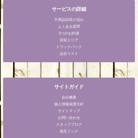
サービスの詳細
不用品回収の流れ
よくある質問
3つのお約束
回収エリア
トラックパック
品目リスト
サイトガイド
会社概要
個人情報保護方針
サイトマップ
お問い合わせ
スタッフブログ
相互リンク