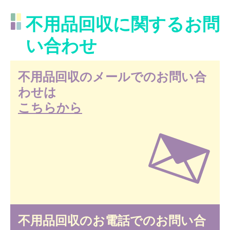
不用品回収に関するお問
い合わせ
不用品回収のメールでのお問い合
わせは
こちらから
不用品回収のお電話でのお問い合