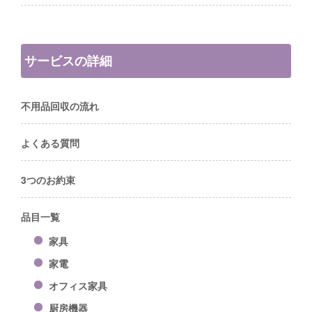
サービスの詳細
不用品回収の流れ
よくある質問
3つのお約束
品目一覧
家具
家電
オフィス家具
厨房機器