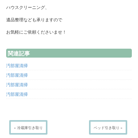
ハウスクリーニング、
遺品整理なども承りますので
お気軽にご依頼くださいませ！
関連記事
汚部屋清掃
汚部屋清掃
汚部屋清掃
汚部屋清掃
« 冷蔵庫引き取り
ベッド引き取り »