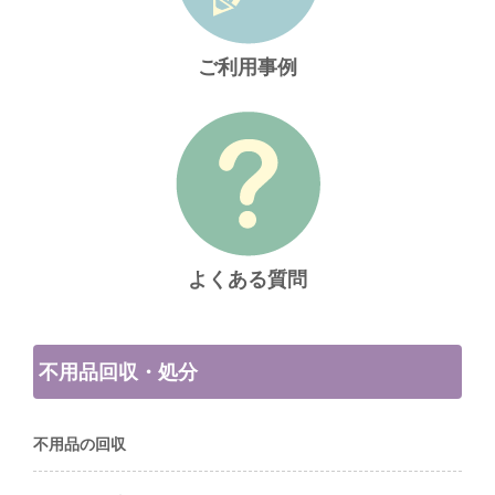
ご利用事例
よくある質問
不用品回収・処分
不用品の回収