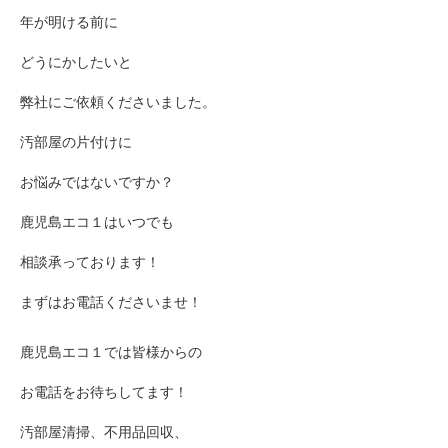
年が明ける前に
どうにかしたいと
弊社にご依頼くださいました。
汚部屋の片付けに
お悩みではないですか？
鹿児島エコ１はいつでも
相談承っております！
まずはお電話くださいませ！
鹿児島エコ１では皆様からの
お電話をお待ちしてます！
汚部屋清掃、不用品回収、