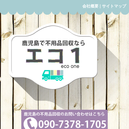
会社概要
|
サイトマップ