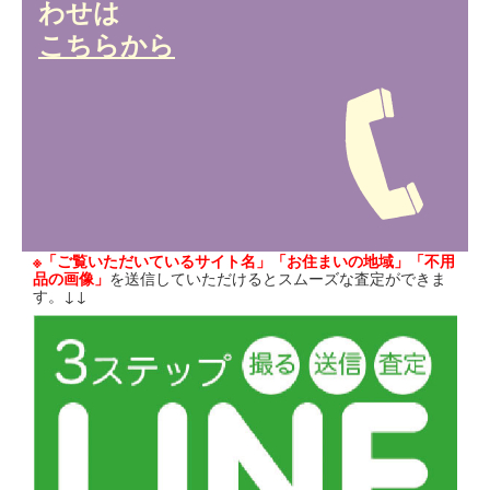
わせは
こちらから
※「ご覧いただいているサイト名」「お住まいの地域」「不用
品の画像」
を送信していただけるとスムーズな査定ができま
す。↓↓