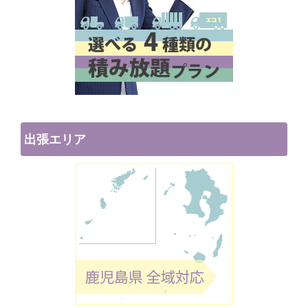
出張エリア