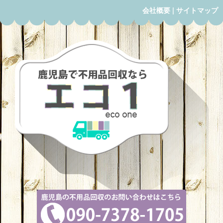
会社概要
|
サイトマップ