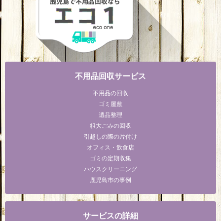
不用品回収サービス
不用品の回収
ゴミ屋敷
遺品整理
粗大ごみの回収
引越しの際の片付け
オフィス・飲食店
ゴミの定期収集
ハウスクリーニング
鹿児島市の事例
サービスの詳細