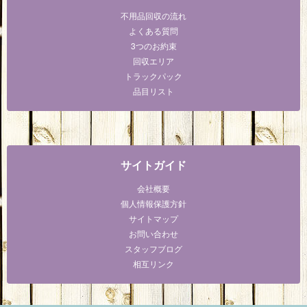
不用品回収の流れ
よくある質問
3つのお約束
回収エリア
トラックパック
品目リスト
サイトガイド
会社概要
個人情報保護方針
サイトマップ
お問い合わせ
スタッフブログ
相互リンク