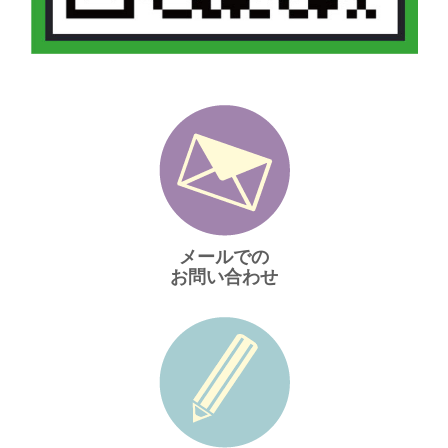
メールでの
お問い合わせ