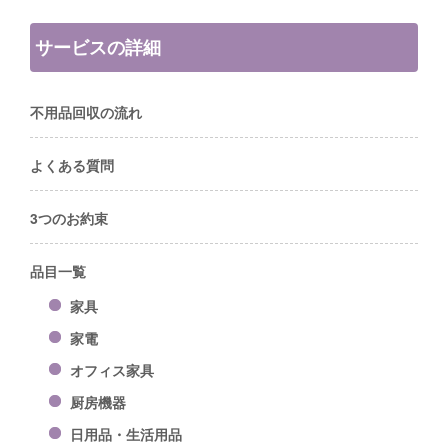
サービスの詳細
不用品回収の流れ
よくある質問
3つのお約束
品目一覧
家具
家電
オフィス家具
厨房機器
日用品・生活用品