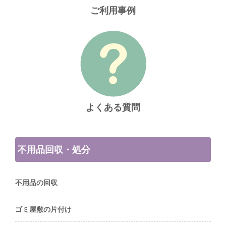
ご利用事例
よくある質問
不用品回収・処分
不用品の回収
ゴミ屋敷の片付け