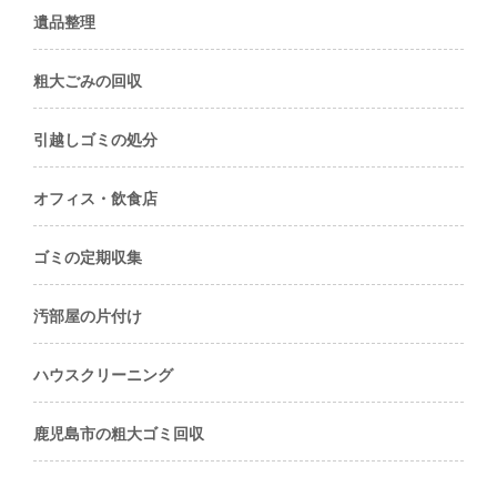
遺品整理
粗大ごみの回収
引越しゴミの処分
オフィス・飲食店
ゴミの定期収集
汚部屋の片付け
ハウスクリーニング
鹿児島市の粗大ゴミ回収