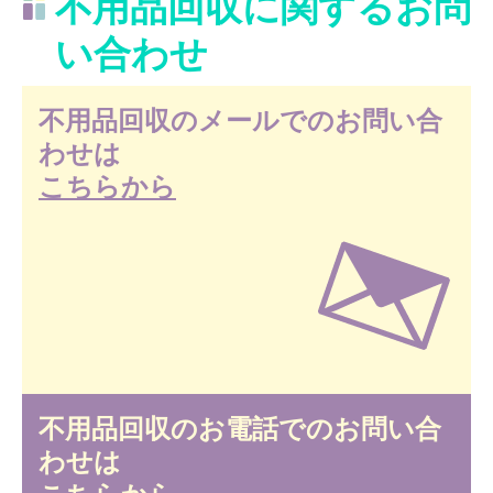
不用品回収に関するお問
い合わせ
不用品回収のメールでのお問い合
わせは
こちらから
不用品回収のお電話でのお問い合
わせは