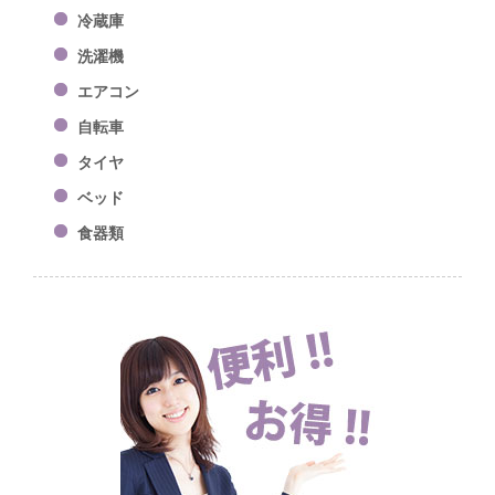
冷蔵庫
洗濯機
エアコン
自転車
タイヤ
ベッド
食器類