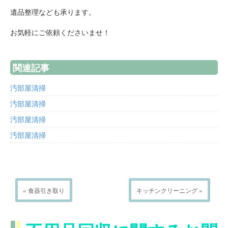
遺品整理なども承ります。
お気軽にご依頼くださいませ！
関連記事
汚部屋清掃
汚部屋清掃
汚部屋清掃
汚部屋清掃
« 食器引き取り
キッチンクリーニング »