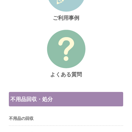
ご利用事例
よくある質問
不用品回収・処分
不用品の回収