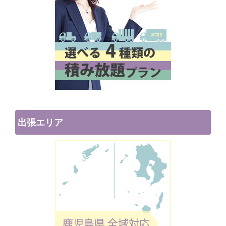
出張エリア