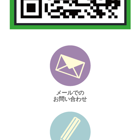
メールでの
お問い合わせ