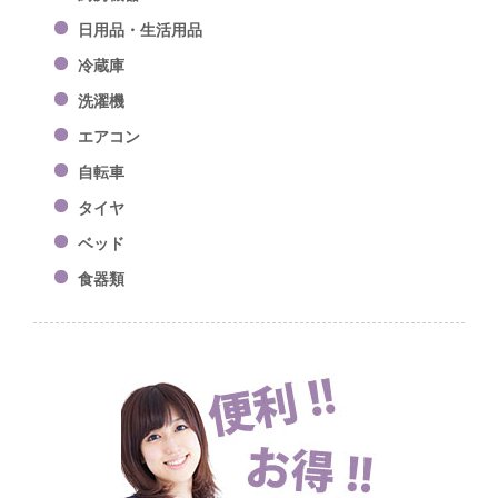
日用品・生活用品
冷蔵庫
洗濯機
エアコン
自転車
タイヤ
ベッド
食器類