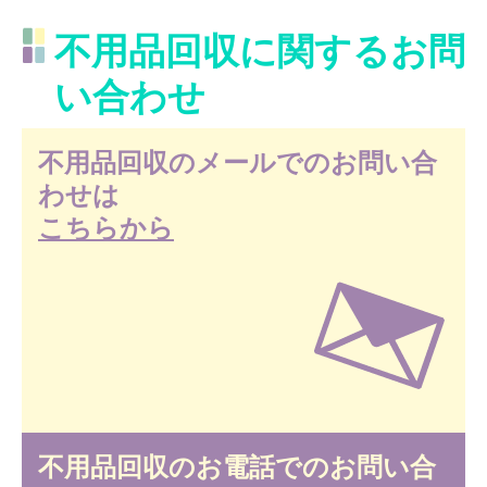
不用品回収に関するお問
い合わせ
不用品回収のメールでのお問い合
わせは
こちらから
不用品回収のお電話でのお問い合