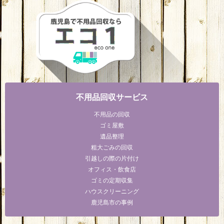
不用品回収サービス
不用品の回収
ゴミ屋敷
遺品整理
粗大ごみの回収
引越しの際の片付け
オフィス・飲食店
ゴミの定期収集
ハウスクリーニング
鹿児島市の事例