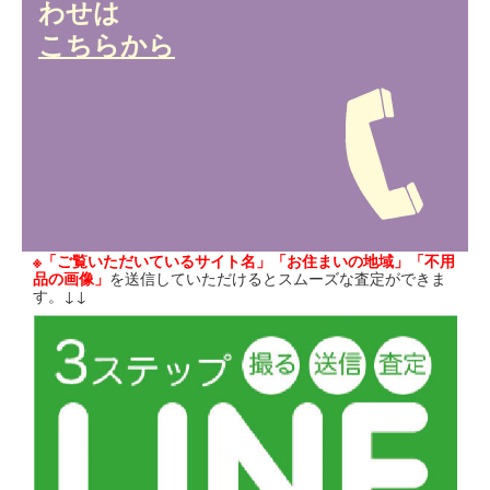
わせは
こちらから
※「ご覧いただいているサイト名」「お住まいの地域」「不用
品の画像」
を送信していただけるとスムーズな査定ができま
す。↓↓