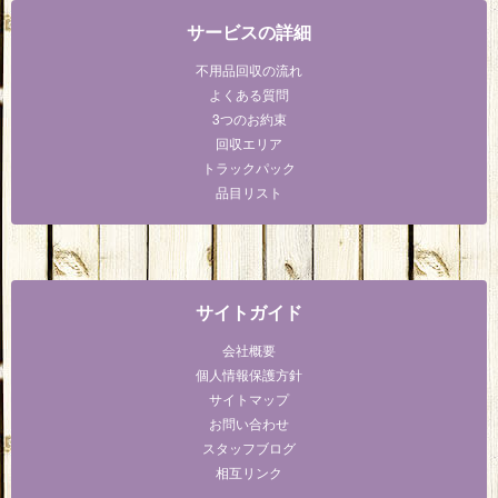
サービスの詳細
不用品回収の流れ
よくある質問
3つのお約束
回収エリア
トラックパック
品目リスト
サイトガイド
会社概要
個人情報保護方針
サイトマップ
お問い合わせ
スタッフブログ
相互リンク