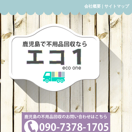
会社概要
|
サイトマップ