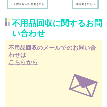
« 子供乗せ自転車引き取り
食器引き取り »
不用品回収に関するお問
い合わせ
不用品回収のメールでのお問い合
わせは
こちらから