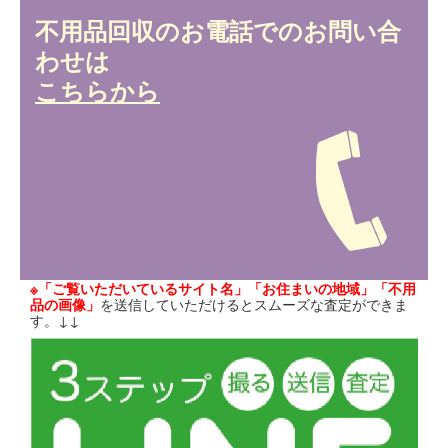
不用品回収のお電話でのお問い合
わせは
こちらから
※「ご覧いただいているサイト名」「お住まいの地域」「不用
品の画像」
を送信していただけるとスムーズな査定ができま
す。↓↓