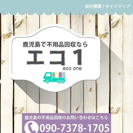
会社概要
|
サイトマップ