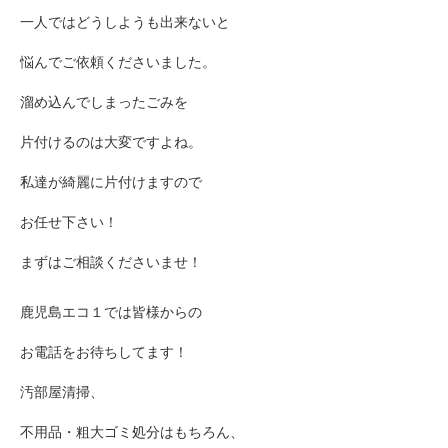
一人ではどうしようも出来ないと
悩んでご依頼くださいました。
溜め込んでしまったごみを
片付けるのは大変ですよね。
私達が綺麗に片付けますので
お任せ下さい！
まずはご相談くださいませ！
鹿児島エコ１では皆様からの
お電話をお待ちしてます！
汚部屋清掃、
不用品・粗大ゴミ処分はもちろん、