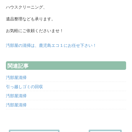
ハウスクリーニング、
遺品整理なども承ります。
お気軽にご依頼くださいませ！
汚部屋の清掃は、鹿児島エコ１にお任せ下さい！
関連記事
汚部屋清掃
引っ越しゴミの回収
汚部屋清掃
汚部屋清掃