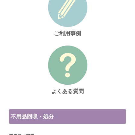
ご利用事例
よくある質問
不用品回収・処分