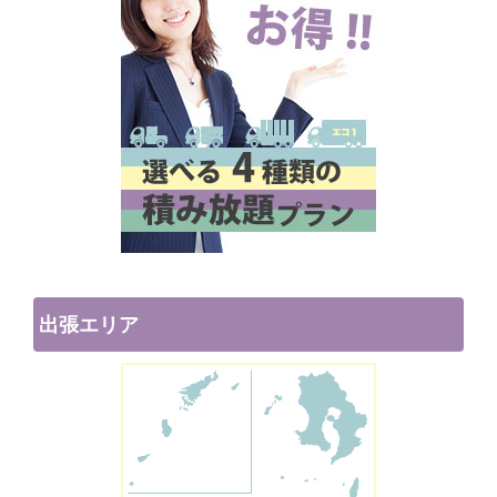
出張エリア