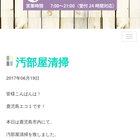
汚部屋清掃
2017年06月19日
皆様こんばんは！
鹿児島エコ１です！
本日は鹿児島市内にて、
汚部屋清掃を致しました。