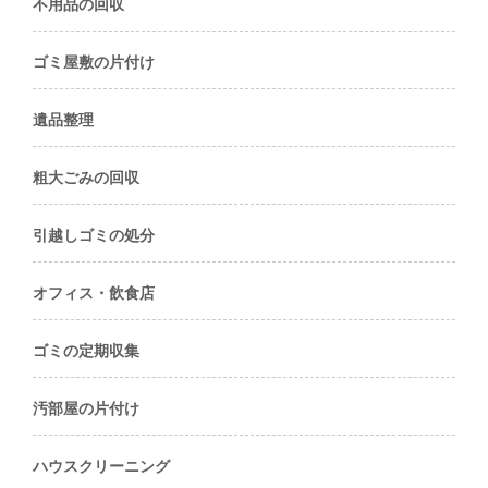
不用品の回収
ゴミ屋敷の片付け
遺品整理
粗大ごみの回収
引越しゴミの処分
オフィス・飲食店
ゴミの定期収集
汚部屋の片付け
ハウスクリーニング