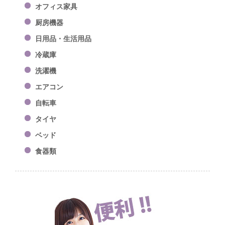
オフィス家具
厨房機器
日用品・生活用品
冷蔵庫
洗濯機
エアコン
自転車
タイヤ
ベッド
食器類