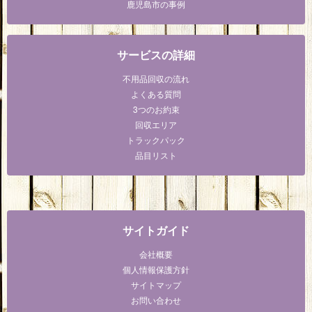
鹿児島市の事例
サービスの詳細
不用品回収の流れ
よくある質問
3つのお約束
回収エリア
トラックパック
品目リスト
サイトガイド
会社概要
個人情報保護方針
サイトマップ
お問い合わせ