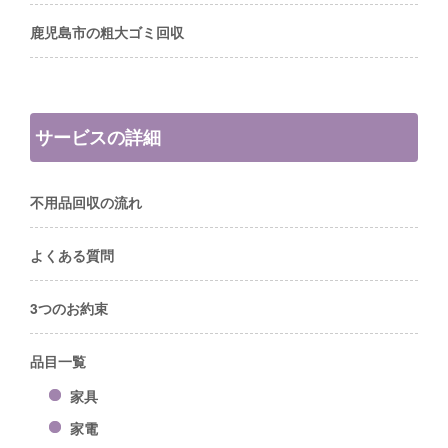
鹿児島市の粗大ゴミ回収
サービスの詳細
不用品回収の流れ
よくある質問
3つのお約束
品目一覧
家具
家電