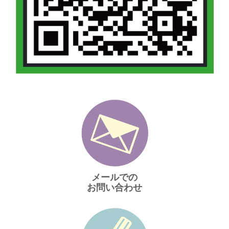
メールでの
お問い合わせ