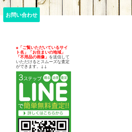
お問い合わせ
お問い合わせ
※「ご覧いただいているサイ
ト名」「お住まいの地域」
「不用品の画像」
を送信して
いただけるとスムーズな査定
ができます。↓↓