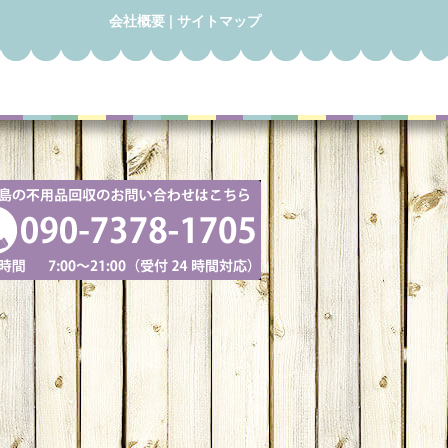
会社概要
|
サイトマップ