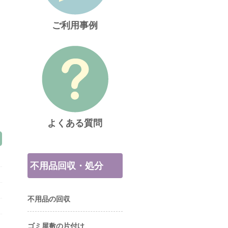
ご利用事例
よくある質問
不用品回収・処分
不用品の回収
ゴミ屋敷の片付け