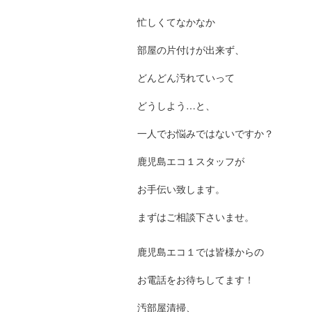
忙しくてなかなか
部屋の片付けが出来ず、
どんどん汚れていって
どうしよう…と、
一人でお悩みではないですか？
鹿児島エコ１スタッフが
お手伝い致します。
まずはご相談下さいませ。
鹿児島エコ１では皆様からの
お電話をお待ちしてます！
汚部屋清掃、