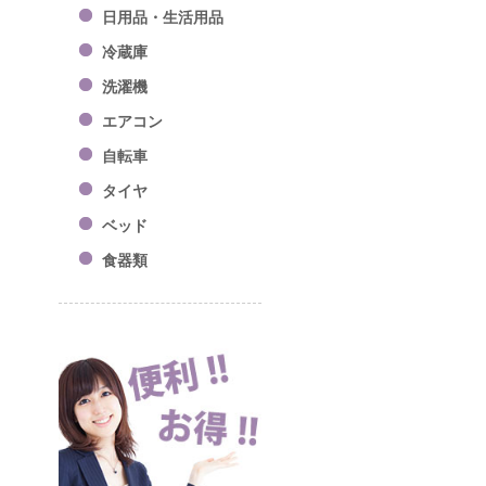
日用品・生活用品
冷蔵庫
洗濯機
エアコン
自転車
タイヤ
ベッド
食器類