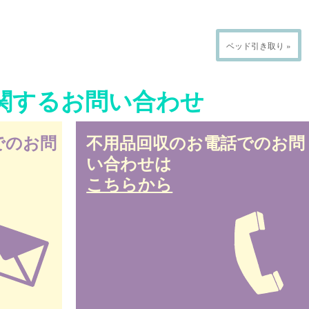
ベッド引き取り »
関するお問い合わせ
でのお問
不用品回収のお電話でのお問
い合わせは
こちらから