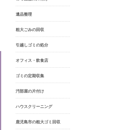
遺品整理
粗大ごみの回収
引越しゴミの処分
オフィス・飲食店
ゴミの定期収集
汚部屋の片付け
ハウスクリーニング
鹿児島市の粗大ゴミ回収