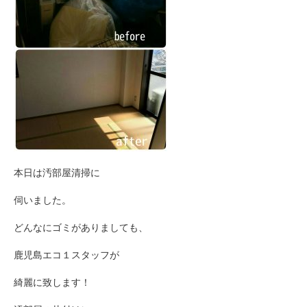
本日は汚部屋清掃に
伺いました。
どんなにゴミがありましても、
鹿児島エコ１スタッフが
綺麗に致します！