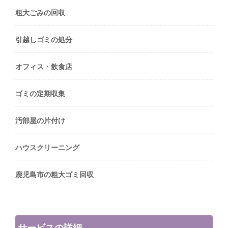
粗大ごみの回収
引越しゴミの処分
オフィス・飲食店
ゴミの定期収集
汚部屋の片付け
ハウスクリーニング
鹿児島市の粗大ゴミ回収
サービスの詳細