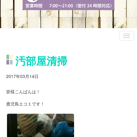
汚部屋清掃
2017年03月14日
皆様こんばんは！
鹿児島エコ１です！