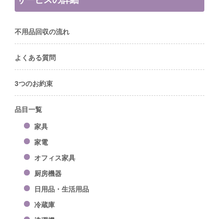
不用品回収の流れ
よくある質問
3つのお約束
品目一覧
家具
家電
オフィス家具
厨房機器
日用品・生活用品
冷蔵庫