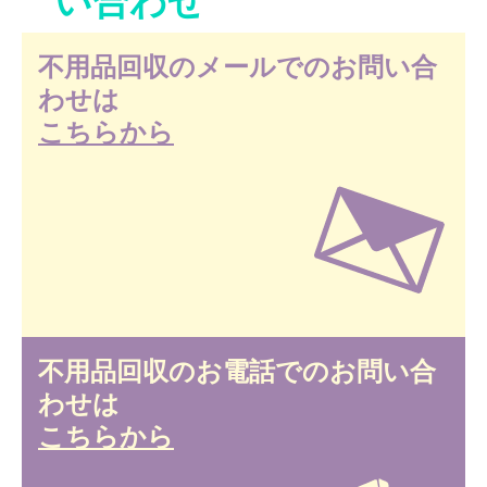
不用品回収のメールでのお問い合
わせは
こちらから
不用品回収のお電話でのお問い合
わせは
こちらから