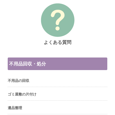
よくある質問
不用品回収・処分
不用品の回収
ゴミ屋敷の片付け
遺品整理