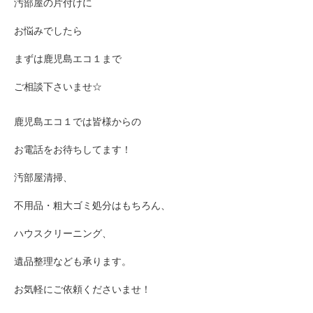
汚部屋の片付けに
お悩みでしたら
まずは鹿児島エコ１まで
ご相談下さいませ☆
鹿児島エコ１では皆様からの
お電話をお待ちしてます！
汚部屋清掃、
不用品・粗大ゴミ処分はもちろん、
ハウスクリーニング、
遺品整理なども承ります。
お気軽にご依頼くださいませ！