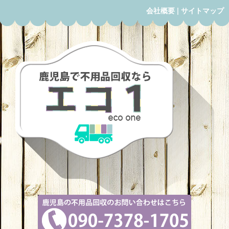
会社概要
|
サイトマップ