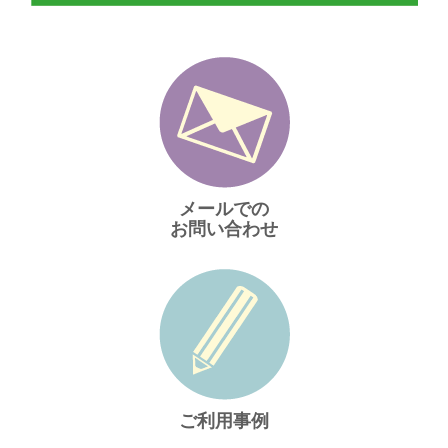
メールでの
お問い合わせ
ご利用事例