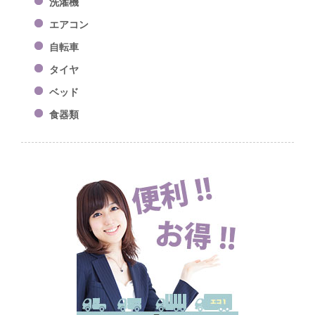
洗濯機
エアコン
自転車
タイヤ
ベッド
食器類