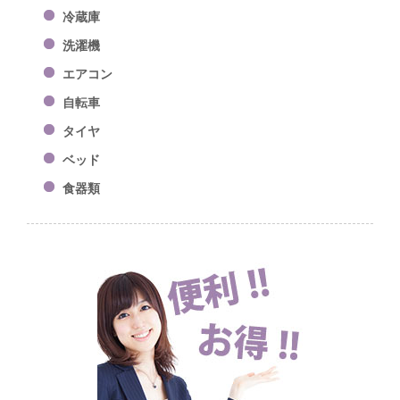
冷蔵庫
洗濯機
エアコン
自転車
タイヤ
ベッド
食器類