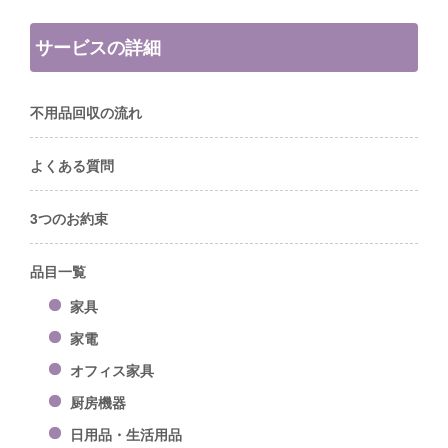
サービスの詳細
不用品回収の流れ
よくある質問
3つのお約束
品目一覧
家具
家電
オフィス家具
厨房機器
日用品・生活用品