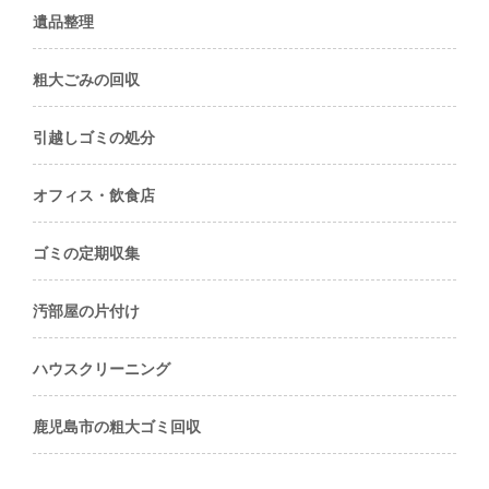
遺品整理
粗大ごみの回収
引越しゴミの処分
オフィス・飲食店
ゴミの定期収集
汚部屋の片付け
ハウスクリーニング
鹿児島市の粗大ゴミ回収