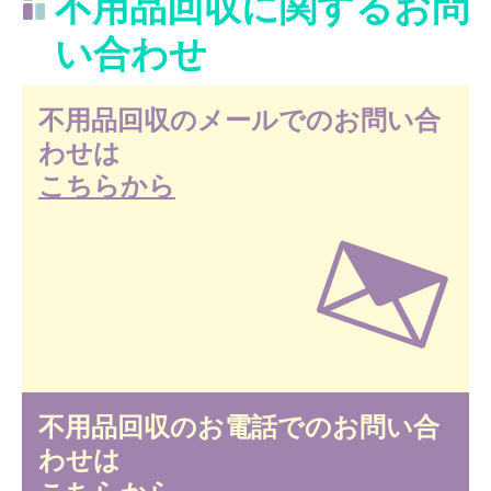
不用品回収に関するお問
い合わせ
不用品回収のメールでのお問い合
わせは
こちらから
不用品回収のお電話でのお問い合
わせは