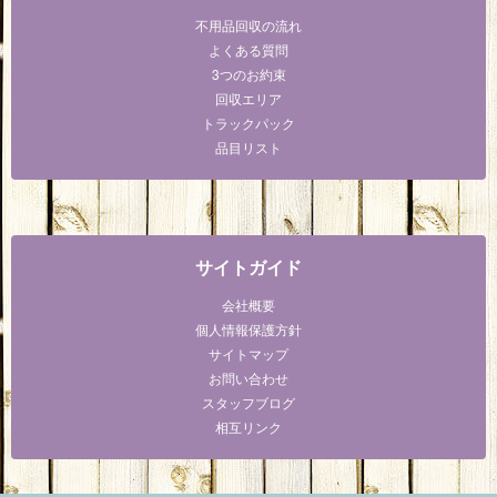
不用品回収の流れ
よくある質問
3つのお約束
回収エリア
トラックパック
品目リスト
サイトガイド
会社概要
個人情報保護方針
サイトマップ
お問い合わせ
スタッフブログ
相互リンク