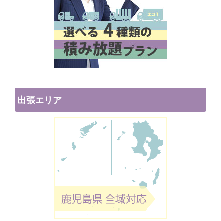
出張エリア