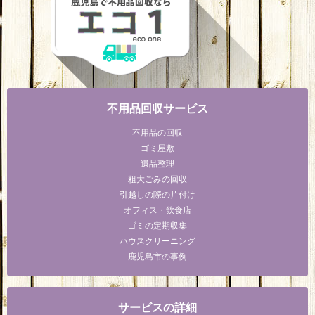
不用品回収サービス
不用品の回収
ゴミ屋敷
遺品整理
粗大ごみの回収
引越しの際の片付け
オフィス・飲食店
ゴミの定期収集
ハウスクリーニング
鹿児島市の事例
サービスの詳細