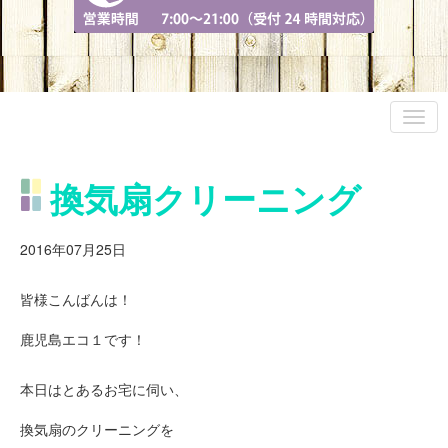
換気扇クリーニング
2016年07月25日
皆様こんばんは！
鹿児島エコ１です！
本日はとあるお宅に伺い、
換気扇のクリーニングを