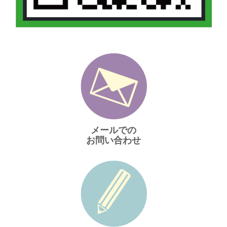
メールでの
お問い合わせ