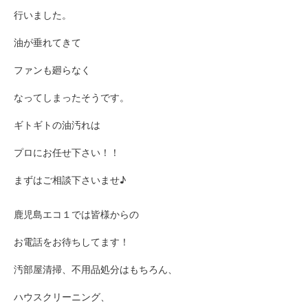
行いました。
油が垂れてきて
ファンも廻らなく
なってしまったそうです。
ギトギトの油汚れは
プロにお任せ下さい！！
まずはご相談下さいませ♪
鹿児島エコ１では皆様からの
お電話をお待ちしてます！
汚部屋清掃、不用品処分はもちろん、
ハウスクリーニング、