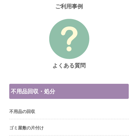
ご利用事例
よくある質問
不用品回収・処分
不用品の回収
ゴミ屋敷の片付け