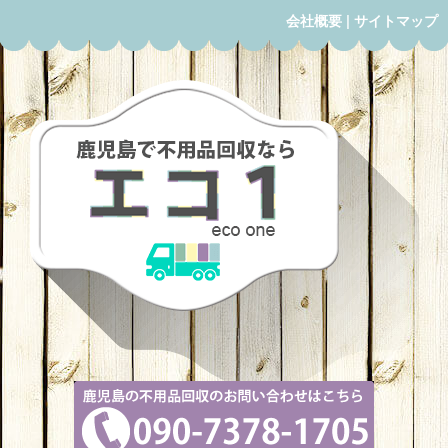
会社概要
|
サイトマップ