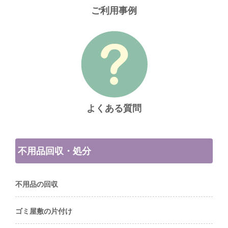
ご利用事例
よくある質問
不用品回収・処分
不用品の回収
ゴミ屋敷の片付け