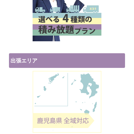
出張エリア