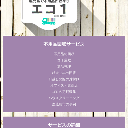
不用品回収サービス
不用品の回収
ゴミ屋敷
遺品整理
粗大ごみの回収
引越しの際の片付け
オフィス・飲食店
ゴミの定期収集
ハウスクリーニング
鹿児島市の事例
サービスの詳細