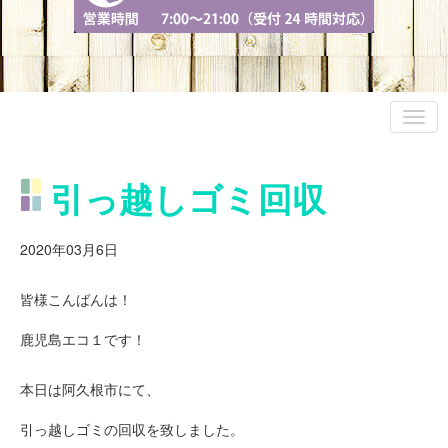
引っ越しゴミ回収
2020年03月6日
皆様こんばんは！
鹿児島エコ１です！
本日は阿久根市にて、
引っ越しゴミの回収を致しました。