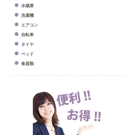
冷蔵庫
洗濯機
エアコン
自転車
タイヤ
ベッド
食器類