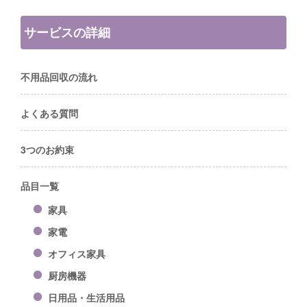
サービスの詳細
不用品回収の流れ
よくある質問
3つのお約束
品目一覧
家具
家電
オフィス家具
厨房機器
日用品・生活用品