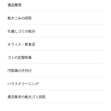
遺品整理
粗大ごみの回収
引越しゴミの処分
オフィス・飲食店
ゴミの定期収集
汚部屋の片付け
ハウスクリーニング
鹿児島市の粗大ゴミ回収