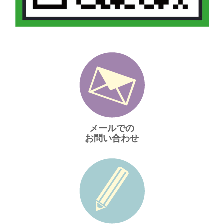
メールでの
お問い合わせ