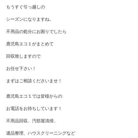
もうすぐ引っ越しの
シーズンになりますね。
不用品の処分にお困りでしたら
鹿児島エコ１がまとめて
回収致しますので
お任せ下さい！
まずはご相談くださいませ！
鹿児島エコ１では皆様からの
お電話をお待ちしています！
不用品回収、汚部屋清掃、
遺品整理、ハウスクリーニングなど