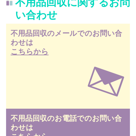
不用品回収に関するお問
い合わせ
不用品回収のメールでのお問い合
わせは
こちらから
不用品回収のお電話でのお問い合
わせは