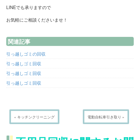
LINEでも承りますので
お気軽にご相談くださいませ！
関連記事
引っ越しゴミの回収
引っ越しゴミ回収
引っ越しゴミ回収
引っ越しゴミ回収
« キッチンクリーニング
電動自転車引き取り »