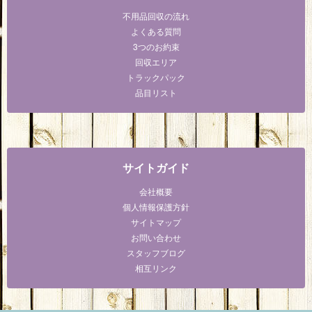
不用品回収の流れ
よくある質問
3つのお約束
回収エリア
トラックパック
品目リスト
サイトガイド
会社概要
個人情報保護方針
サイトマップ
お問い合わせ
スタッフブログ
相互リンク