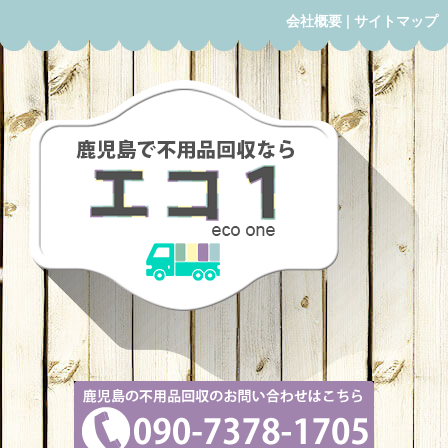
会社概要
|
サイトマップ