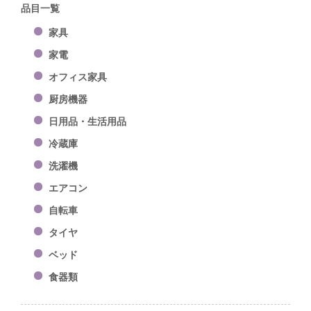
品目一覧
家具
家電
オフィス家具
厨房機器
日用品・生活用品
冷蔵庫
洗濯機
エアコン
自転車
タイヤ
ベッド
食器類