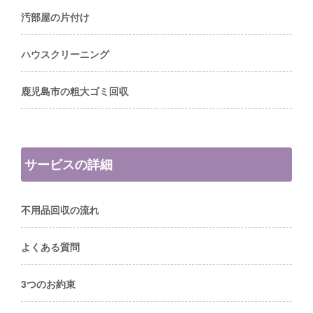
汚部屋の片付け
ハウスクリーニング
鹿児島市の粗大ゴミ回収
サービスの詳細
不用品回収の流れ
よくある質問
3つのお約束