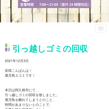
引っ越しゴミの回収
2021年12月3日
皆様こんばんは！
鹿児島エコ１です！
本日は阿久根市にて、
引っ越しゴミの回収を致しました。
鹿児島を離れてしまうとのこと、
時間があまりないとのことで、