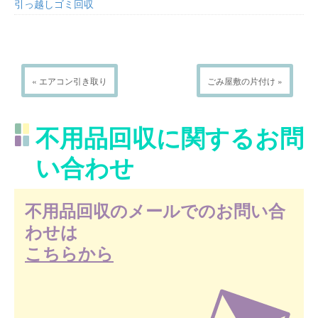
引っ越しゴミ回収
« エアコン引き取り
ごみ屋敷の片付け »
不用品回収に関するお問
い合わせ
不用品回収のメールでのお問い合
わせは
こちらから