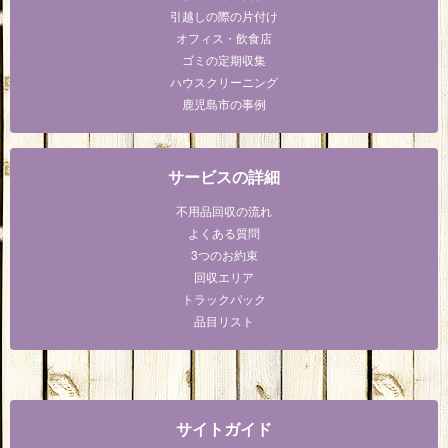
引越しの際の片付け
オフィス・飲食店
ゴミの定期収集
ハウスクリーニング
鹿児島市の事例
サービスの詳細
不用品回収の流れ
よくある質問
3つのお約束
回収エリア
トラックパック
品目リスト
サイトガイド