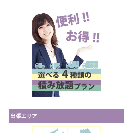
出張エリア