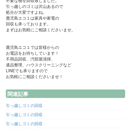
不要な物を回収致しました。
引っ越しのゴミは沢山あるので
処分が大変ですよね。
鹿児島エコ１は家具や家電の
回収も承っております。
まずはお気軽にご相談くださいませ。
鹿児島エコ１では皆様からの
お電話をお待ちしています！
不用品回収、汚部屋清掃、
遺品整理、ハウスクリーニングなど
LINEでも承りますので
お気軽にご相談くださいませ！
関連記事
引っ越しゴミの回収
引っ越しゴミの回収
引っ越しゴミの回収