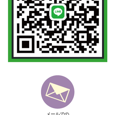
メールでの