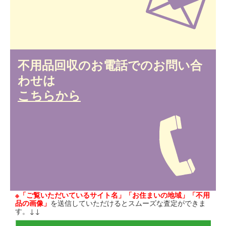
不用品回収のお電話でのお問い合
わせは
こちらから
※「ご覧いただいているサイト名」「お住まいの地域」「不用
品の画像」
を送信していただけるとスムーズな査定ができま
す。↓↓