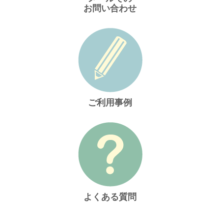
お問い合わせ
ご利用事例
よくある質問