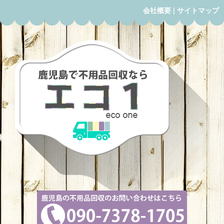
会社概要
|
サイトマップ