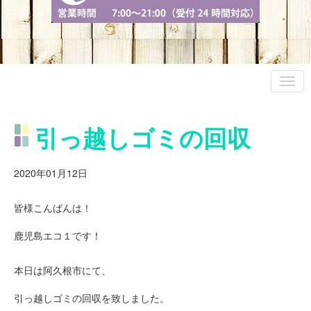
引っ越しゴミの回収
2020年01月12日
皆様こんばんは！
鹿児島エコ１です！
本日は阿久根市にて、
引っ越しゴミの回収を致しました。