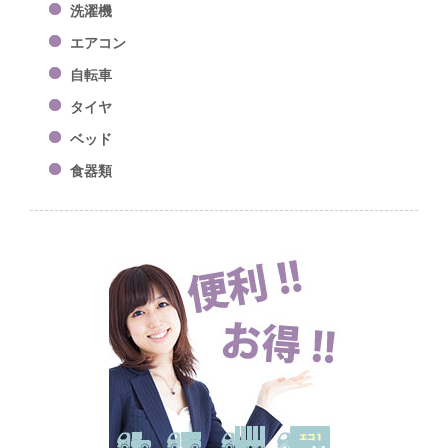
洗濯機
エアコン
自転車
タイヤ
ベッド
食器類