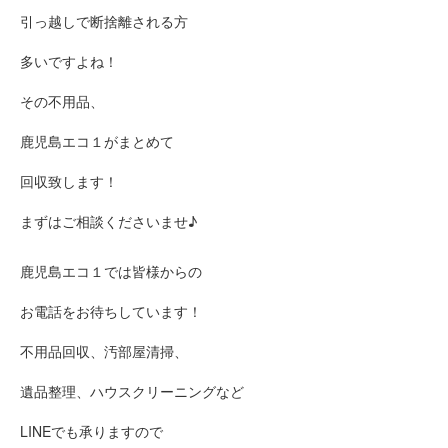
引っ越しで断捨離される方
多いですよね！
その不用品、
鹿児島エコ１がまとめて
回収致します！
まずはご相談くださいませ♪
鹿児島エコ１では皆様からの
お電話をお待ちしています！
不用品回収、汚部屋清掃、
遺品整理、ハウスクリーニングなど
LINEでも承りますので