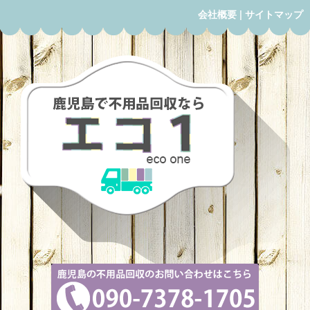
会社概要
|
サイトマップ