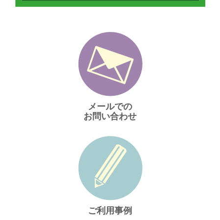
メールでの
お問い合わせ
ご利用事例