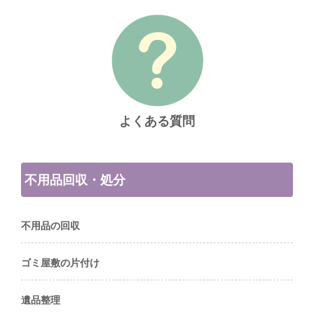
よくある質問
不用品回収・処分
不用品の回収
ゴミ屋敷の片付け
遺品整理