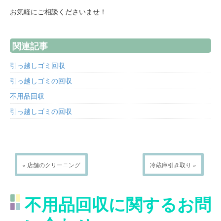
お気軽にご相談くださいませ！
関連記事
引っ越しゴミ回収
引っ越しゴミの回収
不用品回収
引っ越しゴミの回収
« 店舗のクリーニング
冷蔵庫引き取り »
不用品回収に関するお問