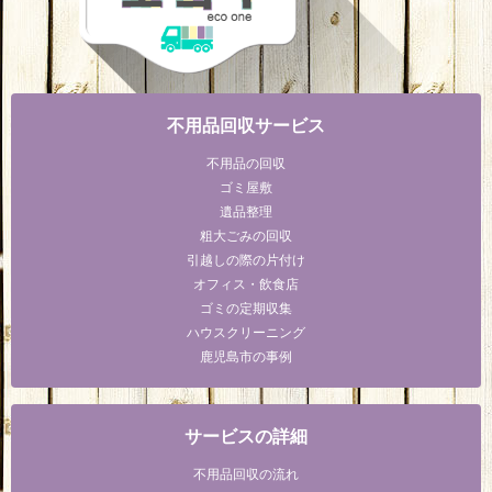
不用品回収サービス
不用品の回収
ゴミ屋敷
遺品整理
粗大ごみの回収
引越しの際の片付け
オフィス・飲食店
ゴミの定期収集
ハウスクリーニング
鹿児島市の事例
サービスの詳細
不用品回収の流れ