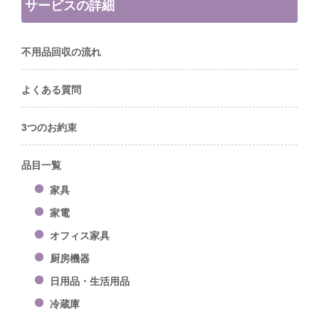
サービスの詳細
不用品回収の流れ
よくある質問
3つのお約束
品目一覧
家具
家電
オフィス家具
厨房機器
日用品・生活用品
冷蔵庫