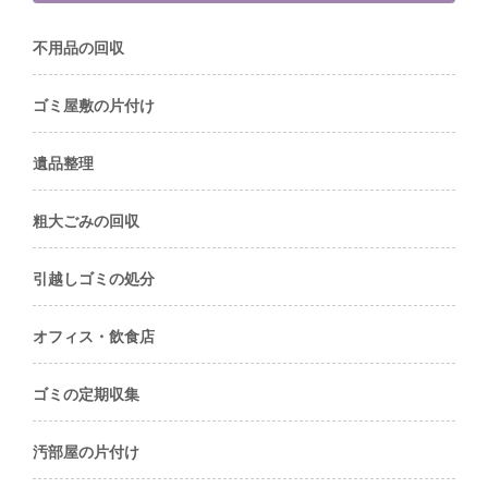
不用品の回収
ゴミ屋敷の片付け
遺品整理
粗大ごみの回収
引越しゴミの処分
オフィス・飲食店
ゴミの定期収集
汚部屋の片付け