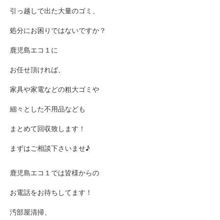
引っ越しで出た大量のゴミ、
処分にお困りではないですか？
鹿児島エコ１に
お任せ頂ければ、
家具や家電などの粗大ゴミや
細々とした不用品なども
まとめて回収致します！
まずはご相談下さいませ♪
鹿児島エコ１では皆様からの
お電話をお待ちしてます！
汚部屋清掃、