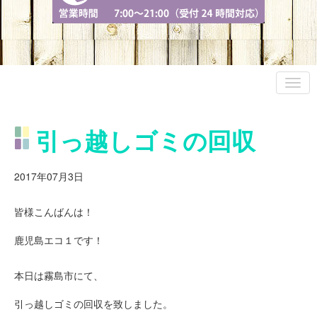
引っ越しゴミの回収
2017年07月3日
皆様こんばんは！
鹿児島エコ１です！
本日は霧島市にて、
引っ越しゴミの回収を致しました。