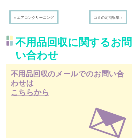
« エアコンクリーニング
ゴミの定期収集 »
不用品回収に関するお問
い合わせ
不用品回収のメールでのお問い合
わせは
こちらから