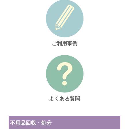
ご利用事例
よくある質問
不用品回収・処分