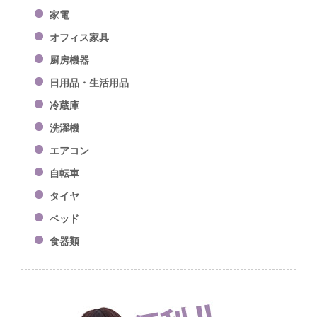
家電
オフィス家具
厨房機器
日用品・生活用品
冷蔵庫
洗濯機
エアコン
自転車
タイヤ
ベッド
食器類