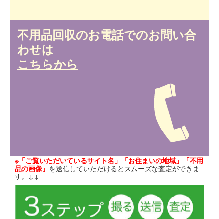
不用品回収のお電話でのお問い合
わせは
こちらから
※「ご覧いただいているサイト名」「お住まいの地域」「不用
品の画像」
を送信していただけるとスムーズな査定ができま
す。↓↓