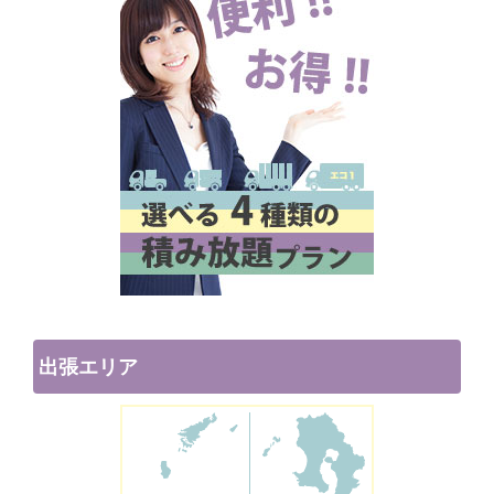
出張エリア