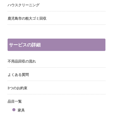
ハウスクリーニング
鹿児島市の粗大ゴミ回収
サービスの詳細
不用品回収の流れ
よくある質問
3つのお約束
品目一覧
家具