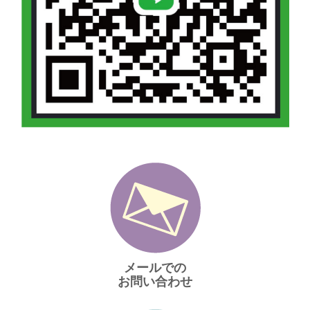
メールでの
お問い合わせ