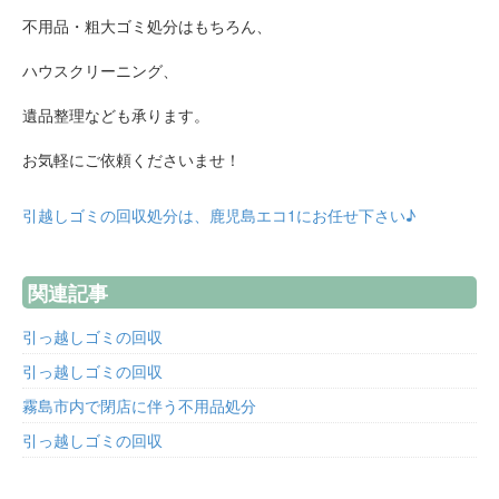
不用品・粗大ゴミ処分はもちろん、
ハウスクリーニング、
遺品整理なども承ります。
お気軽にご依頼くださいませ！
引越しゴミの回収処分は、鹿児島エコ1にお任せ下さい♪
関連記事
引っ越しゴミの回収
引っ越しゴミの回収
霧島市内で閉店に伴う不用品処分
引っ越しゴミの回収