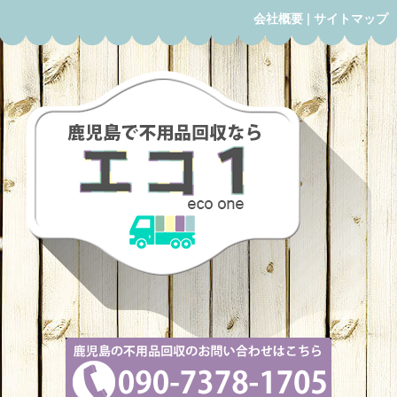
会社概要
|
サイトマップ