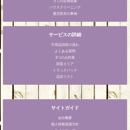
ゴミの定期収集
ハウスクリーニング
鹿児島市の事例
サービスの詳細
不用品回収の流れ
よくある質問
3つのお約束
回収エリア
トラックパック
品目リスト
サイトガイド
会社概要
個人情報保護方針