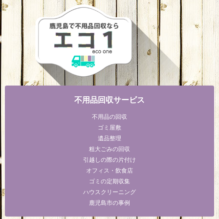
不用品回収サービス
不用品の回収
ゴミ屋敷
遺品整理
粗大ごみの回収
引越しの際の片付け
オフィス・飲食店
ゴミの定期収集
ハウスクリーニング
鹿児島市の事例