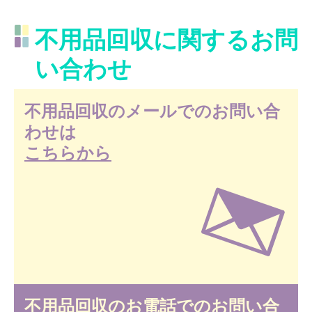
不用品回収に関するお問
い合わせ
不用品回収のメールでのお問い合
わせは
こちらから
不用品回収のお電話でのお問い合