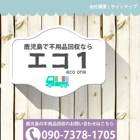
会社概要
|
サイトマップ