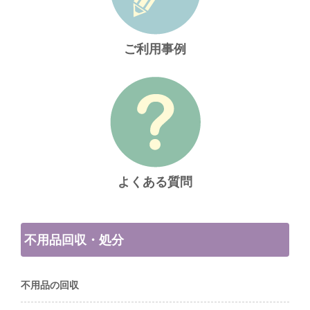
ご利用事例
よくある質問
不用品回収・処分
不用品の回収