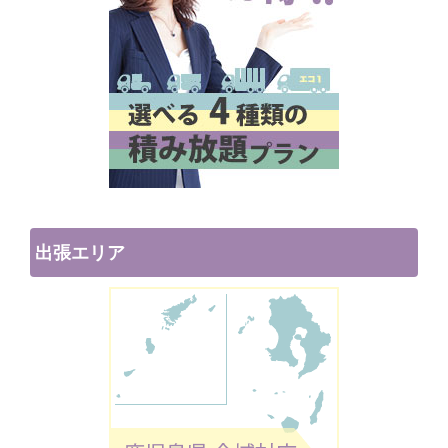
出張エリア