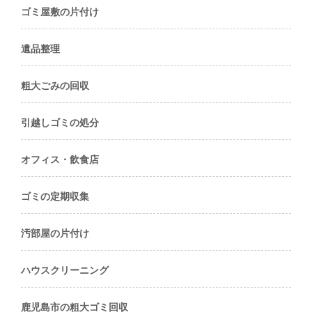
ゴミ屋敷の片付け
遺品整理
粗大ごみの回収
引越しゴミの処分
オフィス・飲食店
ゴミの定期収集
汚部屋の片付け
ハウスクリーニング
鹿児島市の粗大ゴミ回収