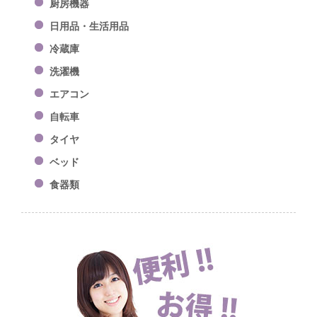
厨房機器
日用品・生活用品
冷蔵庫
洗濯機
エアコン
自転車
タイヤ
ベッド
食器類