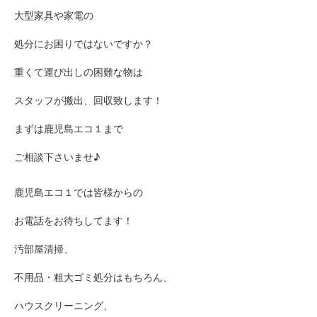
大型家具や家電の
処分にお困りではないですか？
重くて運び出しの困難な物は
スタッフが搬出、回収致します！
まずは鹿児島エコ１まで
ご相談下さいませ♪
鹿児島エコ１では皆様からの
お電話をお待ちしてます！
汚部屋清掃、
不用品・粗大ゴミ処分はもちろん、
ハウスクリーニング、