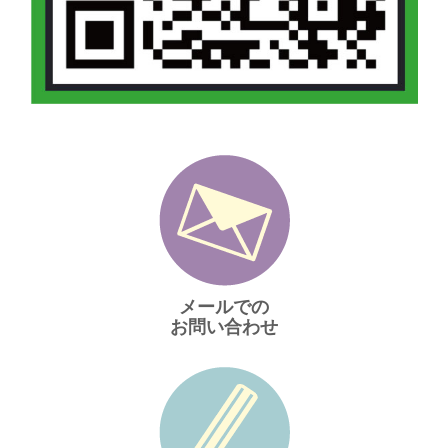
メールでの
お問い合わせ