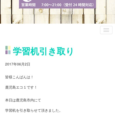
学習机引き取り
2017年06月2日
皆様こんばんは！
鹿児島エコ１です！
本日は鹿児島市内にて
学習机を引き取らせて頂きました。