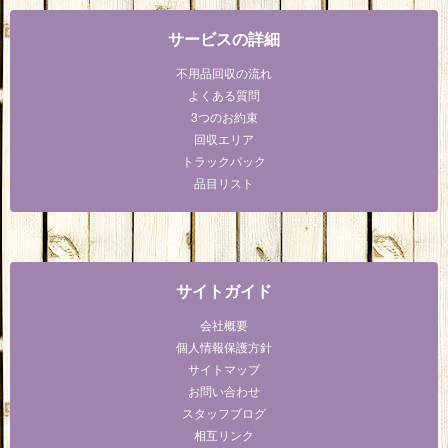
サービスの詳細
不用品回収の流れ
よくある質問
3つのお約束
回収エリア
トラックパック
品目リスト
サイトガイド
会社概要
個人情報保護方針
サイトマップ
お問い合わせ
スタッフブログ
相互リンク