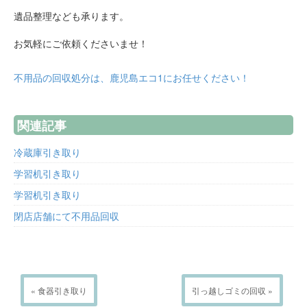
遺品整理なども承ります。
お気軽にご依頼くださいませ！
不用品の回収処分は、鹿児島エコ1にお任せください！
関連記事
冷蔵庫引き取り
学習机引き取り
学習机引き取り
閉店店舗にて不用品回収
« 食器引き取り
引っ越しゴミの回収 »