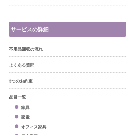
サービスの詳細
不用品回収の流れ
よくある質問
3つのお約束
品目一覧
家具
家電
オフィス家具