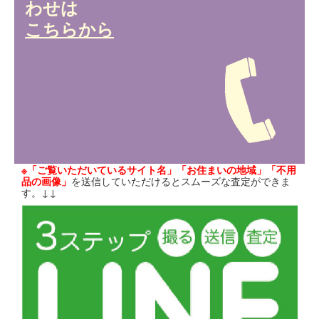
わせは
こちらから
※「ご覧いただいているサイト名」「お住まいの地域」「不用
品の画像」
を送信していただけるとスムーズな査定ができま
す。↓↓