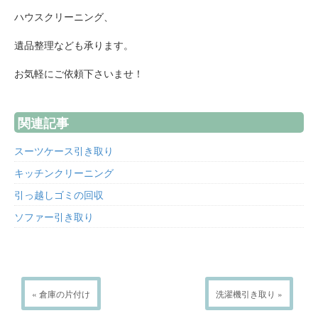
ハウスクリーニング、
遺品整理なども承ります。
お気軽にご依頼下さいませ！
関連記事
スーツケース引き取り
キッチンクリーニング
引っ越しゴミの回収
ソファー引き取り
« 倉庫の片付け
洗濯機引き取り »