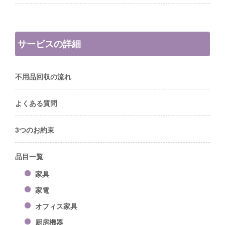
サービスの詳細
不用品回収の流れ
よくある質問
3つのお約束
品目一覧
家具
家電
オフィス家具
厨房機器