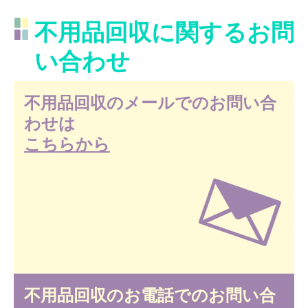
不用品回収に関するお問
い合わせ
不用品回収のメールでのお問い合
わせは
こちらから
不用品回収のお電話でのお問い合