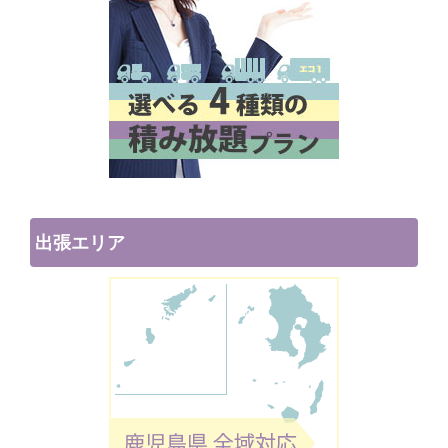
出張エリア