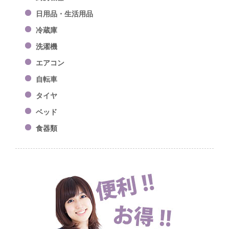
日用品・生活用品
冷蔵庫
洗濯機
エアコン
自転車
タイヤ
ベッド
食器類