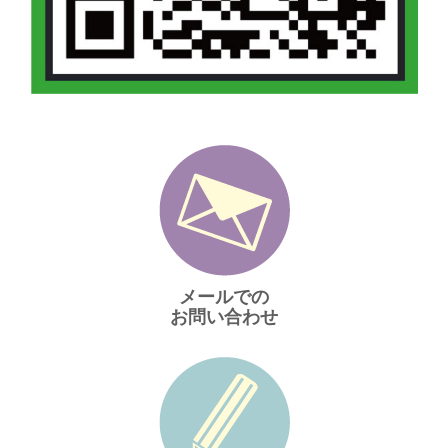
メールでの
お問い合わせ