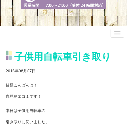
子供用自転車引き取り
2016年08月27日
皆様こんばんは！
鹿児島エコ１です！
本日は子供用自転車の
引き取りに伺いました。