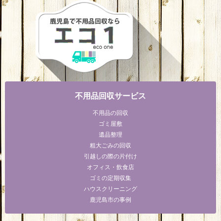
不用品回収サービス
不用品の回収
ゴミ屋敷
遺品整理
粗大ごみの回収
引越しの際の片付け
オフィス・飲食店
ゴミの定期収集
ハウスクリーニング
鹿児島市の事例