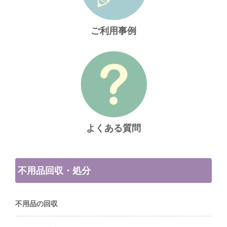
ご利用事例
よくある質問
不用品回収・処分
不用品の回収