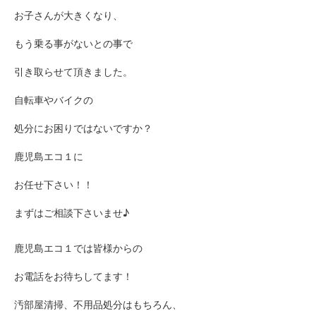
お子さんが大きくなり、
もう乗る事がないとの事で
引き取らせて頂きました。
自転車やバイクの
処分にお困りではないですか？
鹿児島エコ１に
お任せ下さい！！
まずはご相談下さいませ♪
鹿児島エコ１では皆様からの
お電話をお待ちしてます！
汚部屋清掃、不用品処分はもちろん、