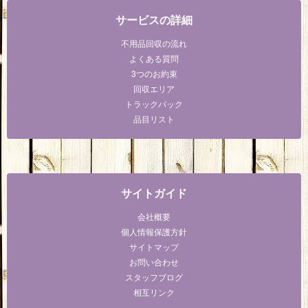
サービスの詳細
不用品回収の流れ
よくある質問
3つのお約束
回収エリア
トラックパック
品目リスト
サイトガイド
会社概要
個人情報保護方針
サイトマップ
お問い合わせ
スタッフブログ
相互リンク