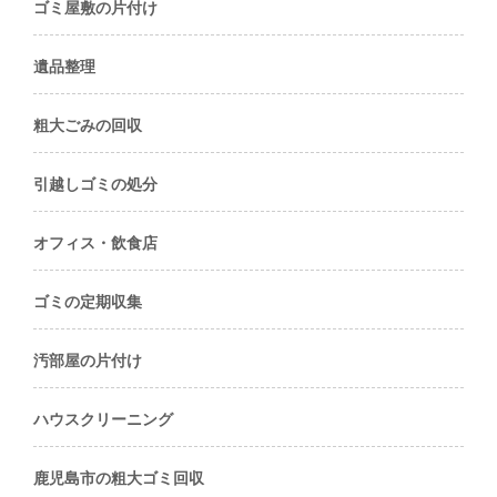
ゴミ屋敷の片付け
遺品整理
粗大ごみの回収
引越しゴミの処分
オフィス・飲食店
ゴミの定期収集
汚部屋の片付け
ハウスクリーニング
鹿児島市の粗大ゴミ回収