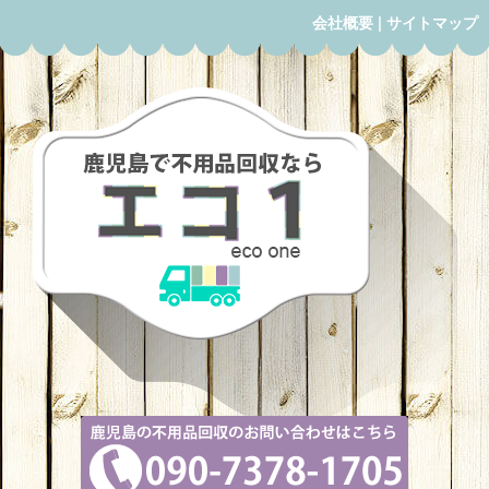
会社概要
|
サイトマップ