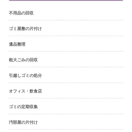
不用品の回収
ゴミ屋敷の片付け
遺品整理
粗大ごみの回収
引越しゴミの処分
オフィス・飲食店
ゴミの定期収集
汚部屋の片付け