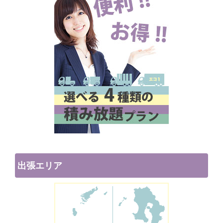
出張エリア