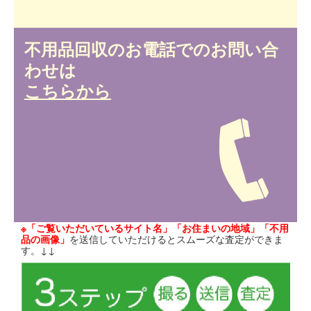
不用品回収のお電話でのお問い合
わせは
こちらから
※「ご覧いただいているサイト名」「お住まいの地域」「不用
品の画像」
を送信していただけるとスムーズな査定ができま
す。↓↓