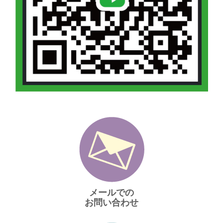
メールでの
お問い合わせ