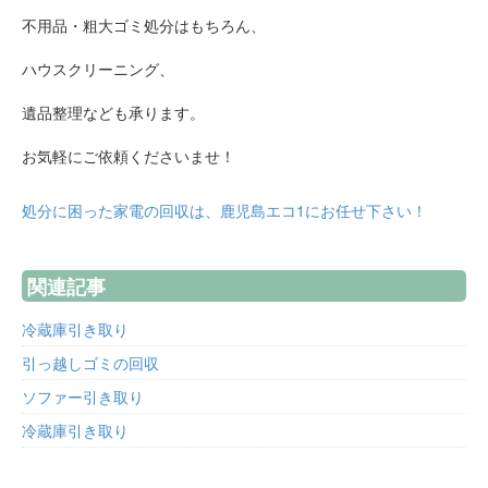
不用品・粗大ゴミ処分はもちろん、
ハウスクリーニング、
遺品整理なども承ります。
お気軽にご依頼くださいませ！
処分に困った家電の回収は、鹿児島エコ1にお任せ下さい！
関連記事
冷蔵庫引き取り
引っ越しゴミの回収
ソファー引き取り
冷蔵庫引き取り