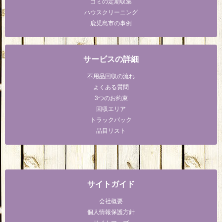
ゴミの定期収集
ハウスクリーニング
鹿児島市の事例
サービスの詳細
不用品回収の流れ
よくある質問
3つのお約束
回収エリア
トラックパック
品目リスト
サイトガイド
会社概要
個人情報保護方針