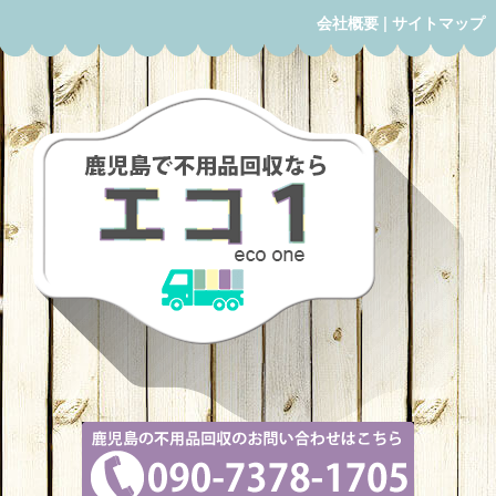
会社概要
|
サイトマップ