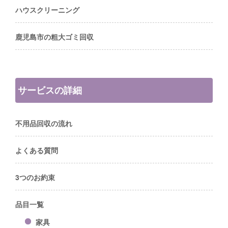
ハウスクリーニング
鹿児島市の粗大ゴミ回収
サービスの詳細
不用品回収の流れ
よくある質問
3つのお約束
品目一覧
家具