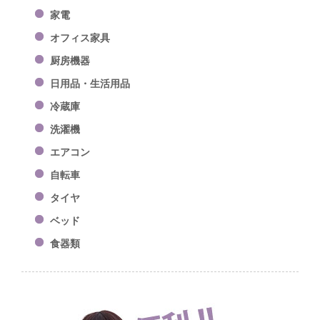
家電
オフィス家具
厨房機器
日用品・生活用品
冷蔵庫
洗濯機
エアコン
自転車
タイヤ
ベッド
食器類