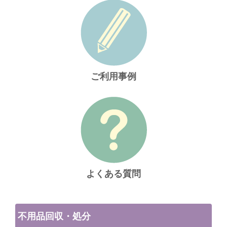
ご利用事例
よくある質問
不用品回収・処分