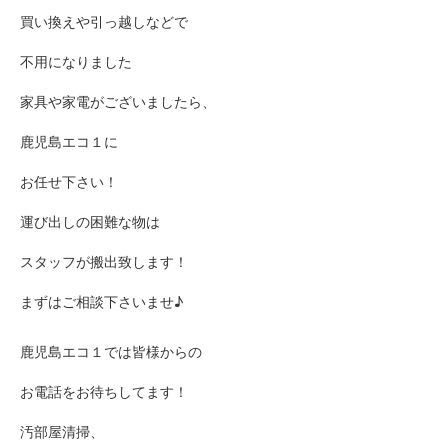
買い換えや引っ越しなどで
不用になりました
家具や家電がございましたら、
鹿児島エコ１に
お任せ下さい！
運び出しの困難な物は
スタッフが搬出致します！
まずはご相談下さいませ♪
鹿児島エコ１では皆様からの
お電話をお待ちしてます！
汚部屋清掃、