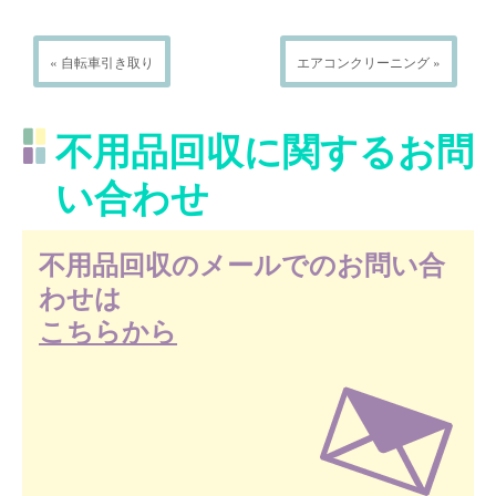
« 自転車引き取り
エアコンクリーニング »
不用品回収に関するお問
い合わせ
不用品回収のメールでのお問い合
わせは
こちらから