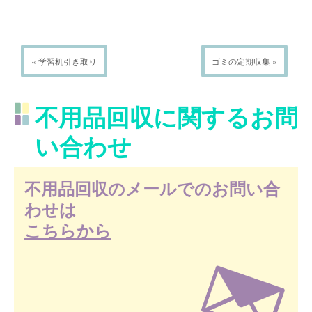
« 学習机引き取り
ゴミの定期収集 »
不用品回収に関するお問
い合わせ
不用品回収のメールでのお問い合
わせは
こちらから