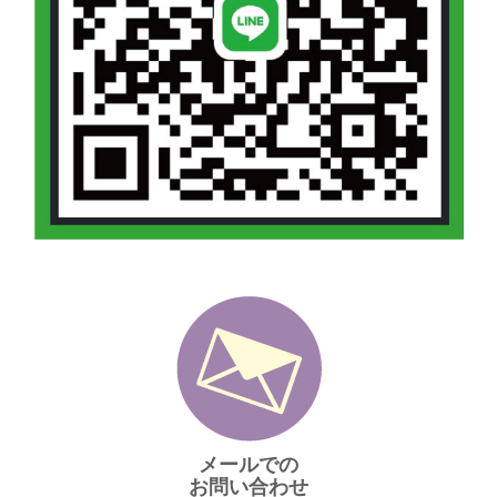
メールでの
お問い合わせ