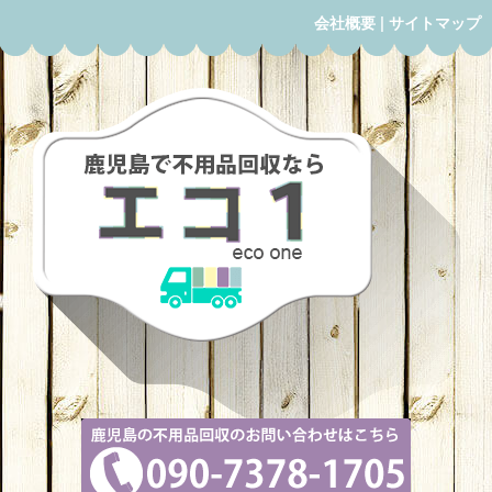
会社概要
|
サイトマップ