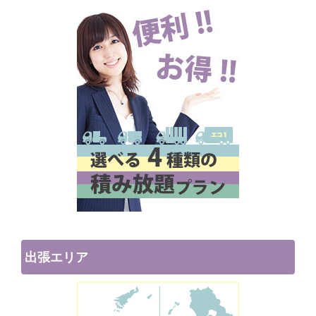
出張エリア