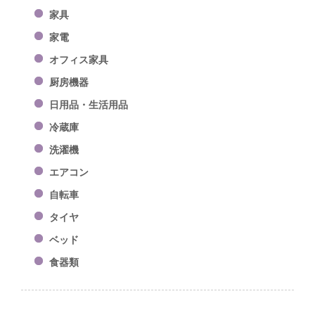
家具
家電
オフィス家具
厨房機器
日用品・生活用品
冷蔵庫
洗濯機
エアコン
自転車
タイヤ
ベッド
食器類