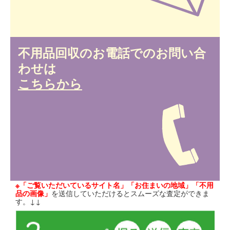
不用品回収のお電話でのお問い合
わせは
こちらから
※「ご覧いただいているサイト名」「お住まいの地域」「不用
品の画像」
を送信していただけるとスムーズな査定ができま
す。↓↓