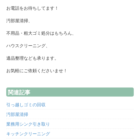
お電話をお待ちしてます！
汚部屋清掃、
不用品・粗大ゴミ処分はもちろん、
ハウスクリーニング、
遺品整理なども承ります。
お気軽にご依頼くださいませ！
関連記事
引っ越しゴミの回収
汚部屋清掃
業務用シンク引き取り
キッチンクリーニング