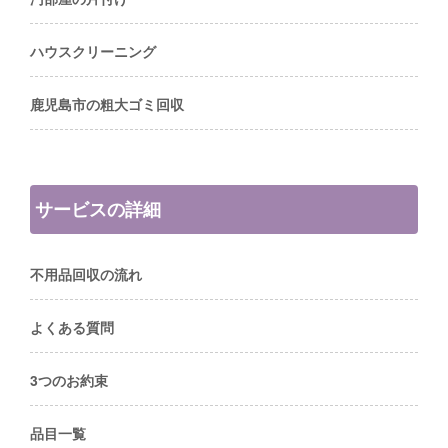
ハウスクリーニング
鹿児島市の粗大ゴミ回収
サービスの詳細
不用品回収の流れ
よくある質問
3つのお約束
品目一覧