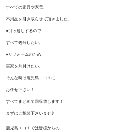
すべての家具や家電、
不用品を引き取らせて頂きました。
●引っ越しするので
すべて処分したい。
●リフォームのため、
実家を片付けたい。
そんな時は鹿児島エコ１に
お任せ下さい！
すべてまとめて回収致します！
まずはご相談下さいませ♪
鹿児島エコ１では皆様からの