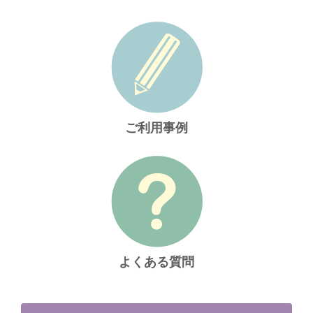
ご利用事例
よくある質問