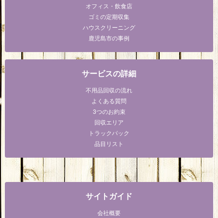
オフィス・飲食店
ゴミの定期収集
ハウスクリーニング
鹿児島市の事例
サービスの詳細
不用品回収の流れ
よくある質問
3つのお約束
回収エリア
トラックパック
品目リスト
サイトガイド
会社概要