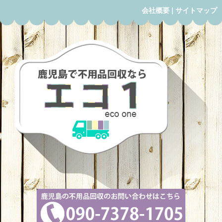
会社概要
|
サイトマップ