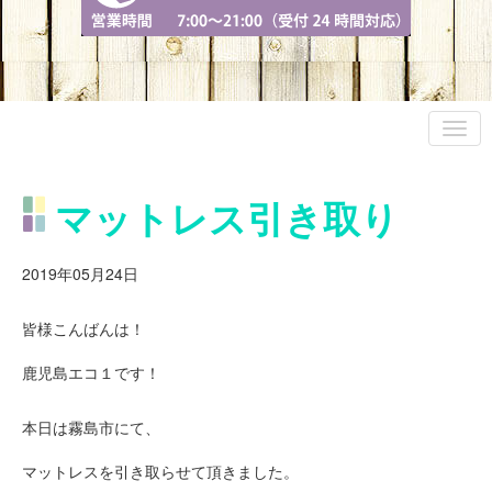
マットレス引き取り
2019年05月24日
皆様こんばんは！
鹿児島エコ１です！
本日は霧島市にて、
マットレスを引き取らせて頂きました。