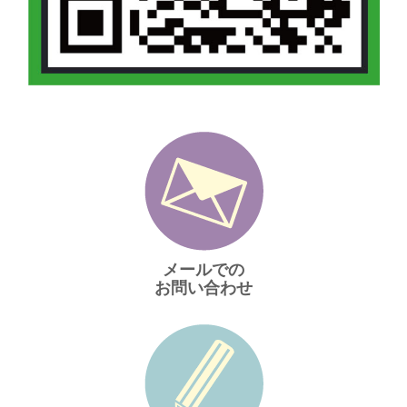
メールでの
お問い合わせ