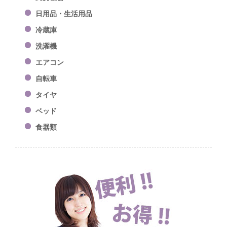
日用品・生活用品
冷蔵庫
洗濯機
エアコン
自転車
タイヤ
ベッド
食器類