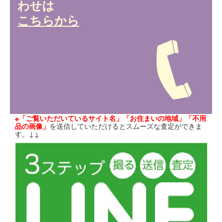
わせは
こちらから
※「ご覧いただいているサイト名」「お住まいの地域」「不用
品の画像」
を送信していただけるとスムーズな査定ができま
す。↓↓