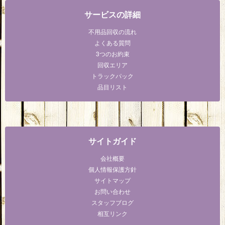
サービスの詳細
不用品回収の流れ
よくある質問
3つのお約束
回収エリア
トラックパック
品目リスト
サイトガイド
会社概要
個人情報保護方針
サイトマップ
お問い合わせ
スタッフブログ
相互リンク