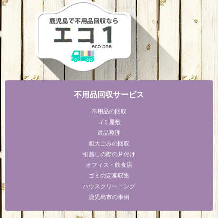
不用品回収サービス
不用品の回収
ゴミ屋敷
遺品整理
粗大ごみの回収
引越しの際の片付け
オフィス・飲食店
ゴミの定期収集
ハウスクリーニング
鹿児島市の事例