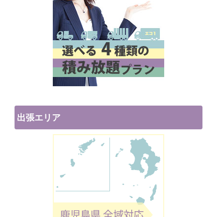
出張エリア