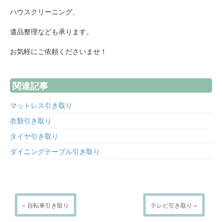
ハウスクリーニング、
遺品整理なども承ります。
お気軽にご依頼くださいませ！
関連記事
マットレス引き取り
衣類引き取り
タイヤ引き取り
ダイニングテーブル引き取り
« 自転車引き取り
テレビ引き取り »