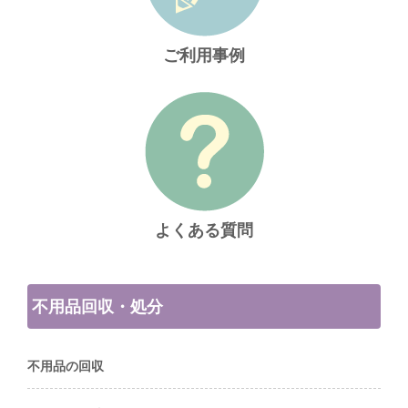
ご利用事例
よくある質問
不用品回収・処分
不用品の回収