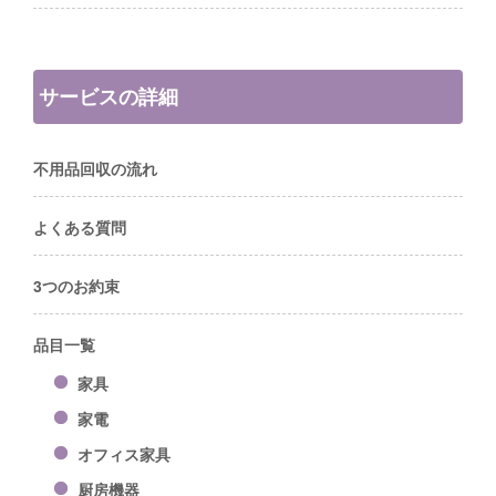
サービスの詳細
不用品回収の流れ
よくある質問
3つのお約束
品目一覧
家具
家電
オフィス家具
厨房機器