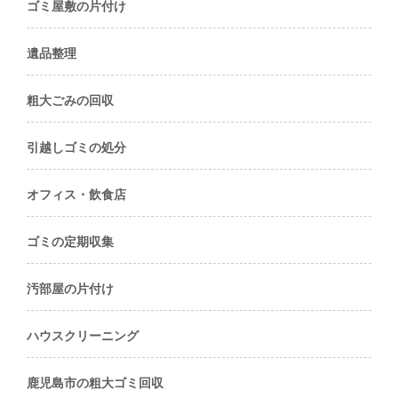
ゴミ屋敷の片付け
遺品整理
粗大ごみの回収
引越しゴミの処分
オフィス・飲食店
ゴミの定期収集
汚部屋の片付け
ハウスクリーニング
鹿児島市の粗大ゴミ回収