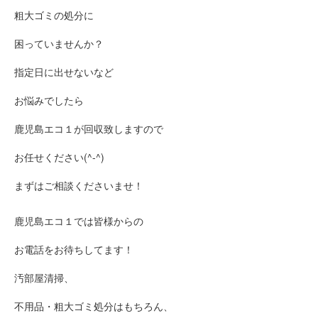
粗大ゴミの処分に
困っていませんか？
指定日に出せないなど
お悩みでしたら
鹿児島エコ１が回収致しますので
お任せください(^-^)
まずはご相談くださいませ！
鹿児島エコ１では皆様からの
お電話をお待ちしてます！
汚部屋清掃、
不用品・粗大ゴミ処分はもちろん、