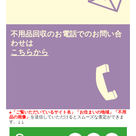
不用品回収のお電話でのお問い合
わせは
こちらから
※「ご覧いただいているサイト名」「お住まいの地域」「不用
品の画像」
を送信していただけるとスムーズな査定ができま
す。↓↓