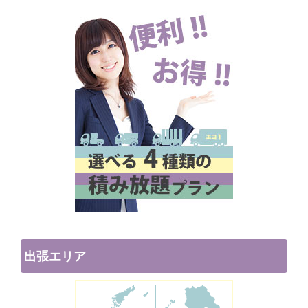
出張エリア