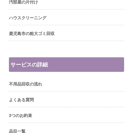
汚部屋の片付け
ハウスクリーニング
鹿児島市の粗大ゴミ回収
サービスの詳細
不用品回収の流れ
よくある質問
3つのお約束
品目一覧