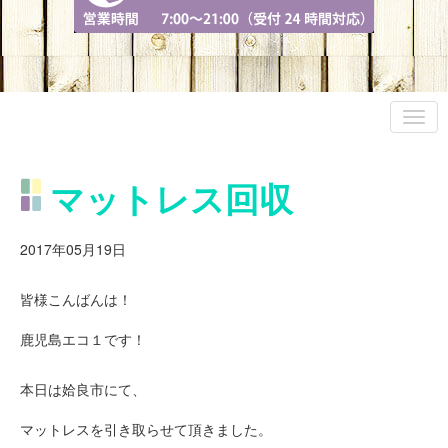
マットレス回収
2017年05月19日
皆様こんばんは！
鹿児島エコ１です！
本日は姶良市にて、
マットレスを引き取らせて頂きました。