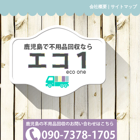
会社概要
|
サイトマップ