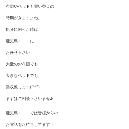
布団やベッドも買い替えの
時期がきますよね。
処分に困った時は
鹿児島エコ１に
お任せ下さい！！
大量のお布団でも
大きなベッドでも
回収致します(*^^*)
まずはご相談下さいませ♪
鹿児島エコ１では皆様からの
お電話をお待ちしてます！