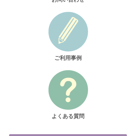
ご利用事例
よくある質問