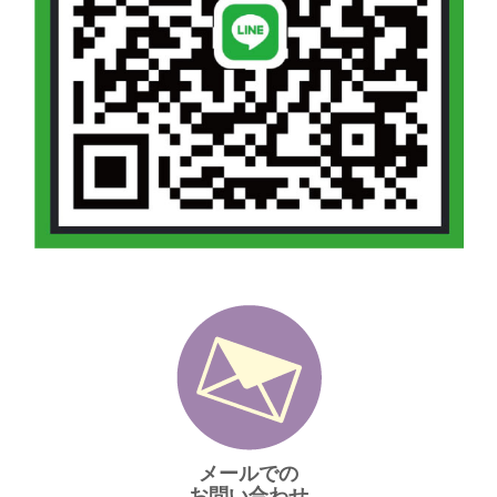
メールでの
お問い合わせ