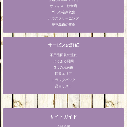
オフィス・飲食店
ゴミの定期収集
ハウスクリーニング
鹿児島市の事例
サービスの詳細
不用品回収の流れ
よくある質問
3つのお約束
回収エリア
トラックパック
品目リスト
サイトガイド
会社概要