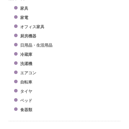
家具
家電
オフィス家具
厨房機器
日用品・生活用品
冷蔵庫
洗濯機
エアコン
自転車
タイヤ
ベッド
食器類