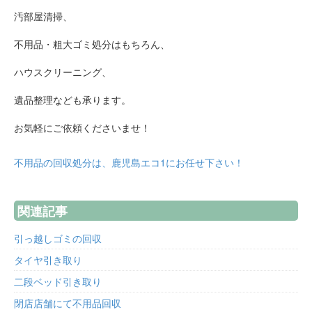
汚部屋清掃、
不用品・粗大ゴミ処分はもちろん、
ハウスクリーニング、
遺品整理なども承ります。
お気軽にご依頼くださいませ！
不用品の回収処分は、鹿児島エコ1にお任せ下さい！
関連記事
引っ越しゴミの回収
タイヤ引き取り
二段ベッド引き取り
閉店店舗にて不用品回収