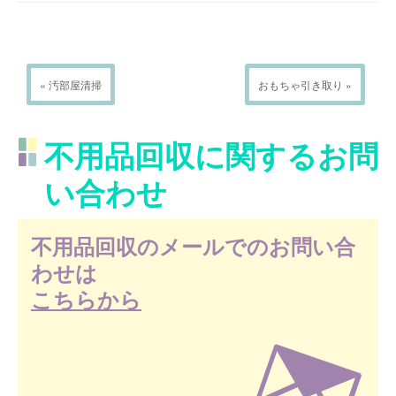
« 汚部屋清掃
おもちゃ引き取り »
不用品回収に関するお問
い合わせ
不用品回収のメールでのお問い合
わせは
こちらから