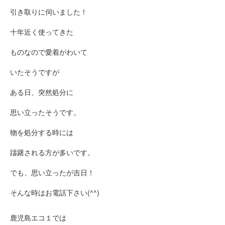
引き取りに伺いました！
十年近く使ってきた
ものなので愛着がわいて
いたそうですが
ある日、突然処分に
思い立ったそうです。
物を処分する時には
躊躇される方が多いです。
でも、思い立ったが吉日！
そんな時はお電話下さい(^^)
鹿児島エコ１では