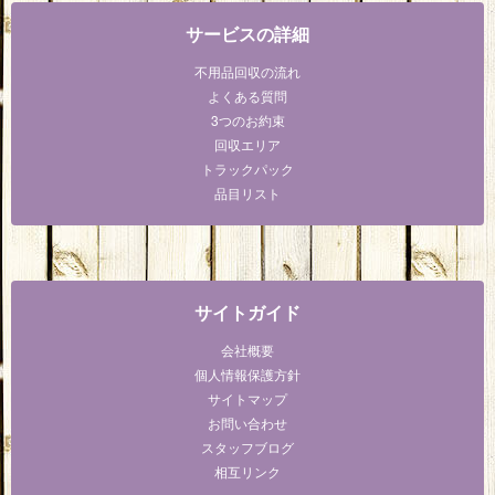
サービスの詳細
不用品回収の流れ
よくある質問
3つのお約束
回収エリア
トラックパック
品目リスト
サイトガイド
会社概要
個人情報保護方針
サイトマップ
お問い合わせ
スタッフブログ
相互リンク