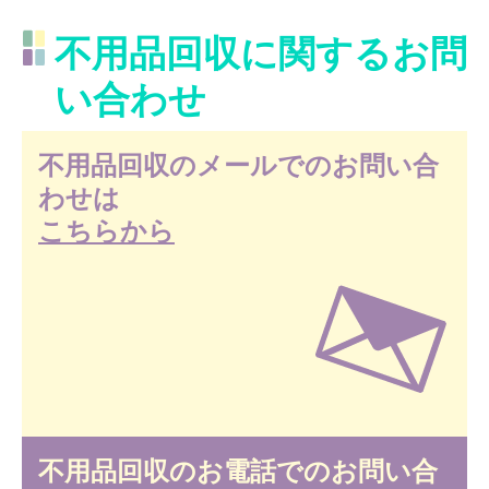
不用品回収に関するお問
い合わせ
不用品回収のメールでのお問い合
わせは
こちらから
不用品回収のお電話でのお問い合