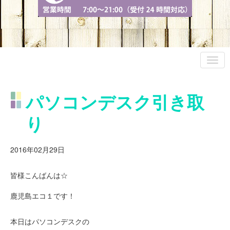
パソコンデスク引き取
り
2016年02月29日
皆様こんばんは☆
鹿児島エコ１です！
本日はパソコンデスクの