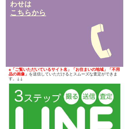
わせは
こちらから
※「ご覧いただいているサイト名」「お住まいの地域」「不用
品の画像」
を送信していただけるとスムーズな査定ができま
す。↓↓