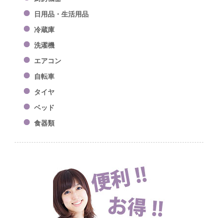
日用品・生活用品
冷蔵庫
洗濯機
エアコン
自転車
タイヤ
ベッド
食器類