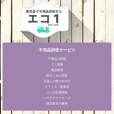
不用品回収サービス
不用品の回収
ゴミ屋敷
遺品整理
粗大ごみの回収
引越しの際の片付け
オフィス・飲食店
ゴミの定期収集
ハウスクリーニング
鹿児島市の事例