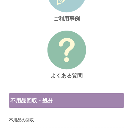
ご利用事例
よくある質問
不用品回収・処分
不用品の回収