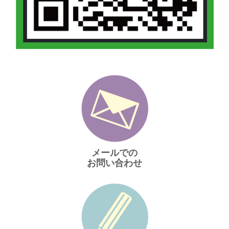
メールでの
お問い合わせ