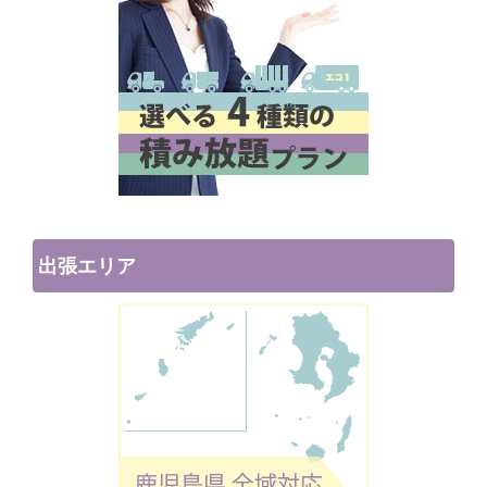
出張エリア