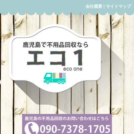
会社概要
|
サイトマップ