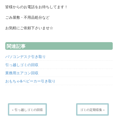
皆様からのお電話をお待ちしてます！
ごみ屋敷・不用品処分など
お気軽にご依頼下さいませ☆
関連記事
パソコンデスク引き取り
引っ越しゴミの回収
業務用エアコン回収
おもちゃ&ベビーカー引き取り
« 引っ越しゴミの回収
ゴミの定期収集 »