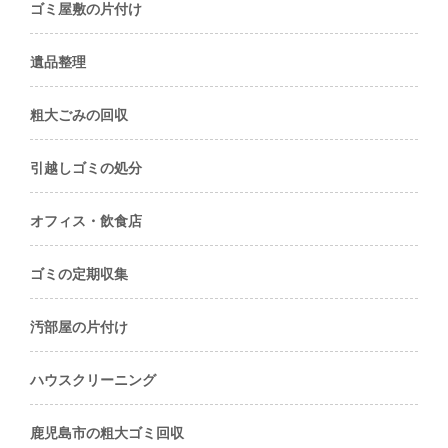
ゴミ屋敷の片付け
遺品整理
粗大ごみの回収
引越しゴミの処分
オフィス・飲食店
ゴミの定期収集
汚部屋の片付け
ハウスクリーニング
鹿児島市の粗大ゴミ回収