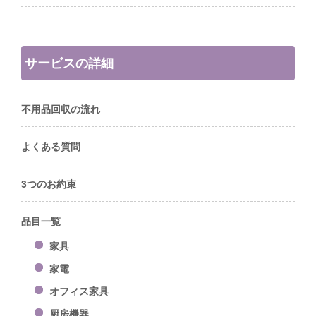
サービスの詳細
不用品回収の流れ
よくある質問
3つのお約束
品目一覧
家具
家電
オフィス家具
厨房機器