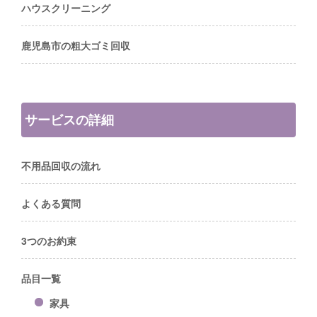
ハウスクリーニング
鹿児島市の粗大ゴミ回収
サービスの詳細
不用品回収の流れ
よくある質問
3つのお約束
品目一覧
家具