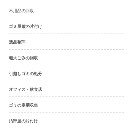
不用品の回収
ゴミ屋敷の片付け
遺品整理
粗大ごみの回収
引越しゴミの処分
オフィス・飲食店
ゴミの定期収集
汚部屋の片付け