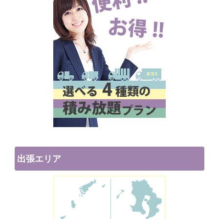
出張エリア