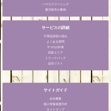
ハウスクリーニング
鹿児島市の事例
サービスの詳細
不用品回収の流れ
よくある質問
3つのお約束
回収エリア
トラックパック
品目リスト
サイトガイド
会社概要
個人情報保護方針
サイトマップ