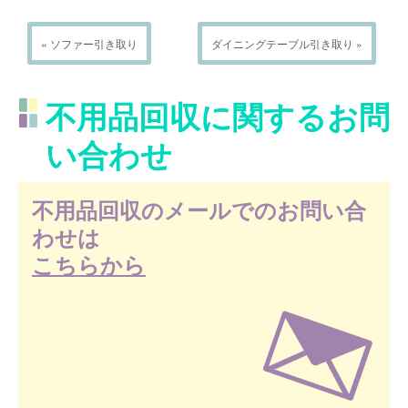
« ソファー引き取り
ダイニングテーブル引き取り »
不用品回収に関するお問
い合わせ
不用品回収のメールでのお問い合
わせは
こちらから