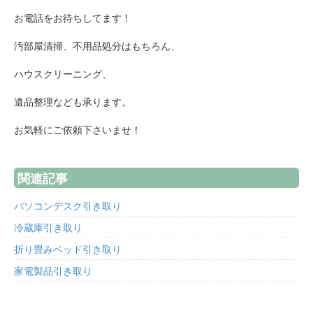
お電話をお待ちしてます！
汚部屋清掃、不用品処分はもちろん、
ハウスクリーニング、
遺品整理なども承ります。
お気軽にご依頼下さいませ！
関連記事
パソコンデスク引き取り
冷蔵庫引き取り
折り畳みベッド引き取り
家電製品引き取り