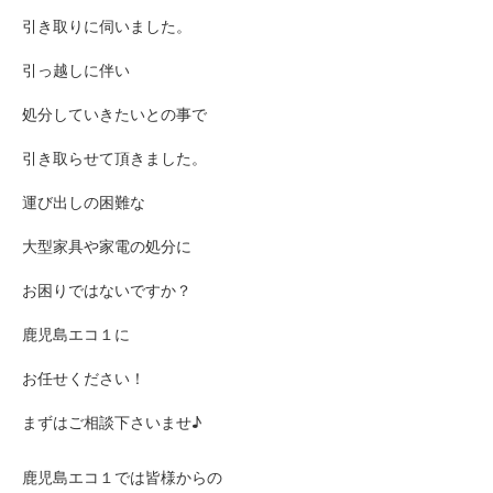
引き取りに伺いました。
引っ越しに伴い
処分していきたいとの事で
引き取らせて頂きました。
運び出しの困難な
大型家具や家電の処分に
お困りではないですか？
鹿児島エコ１に
お任せください！
まずはご相談下さいませ♪
鹿児島エコ１では皆様からの