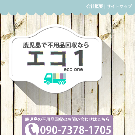
会社概要
|
サイトマップ