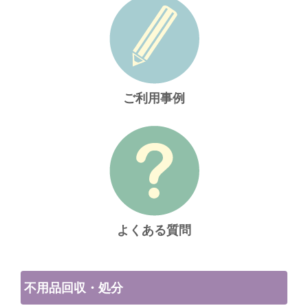
ご利用事例
よくある質問
不用品回収・処分