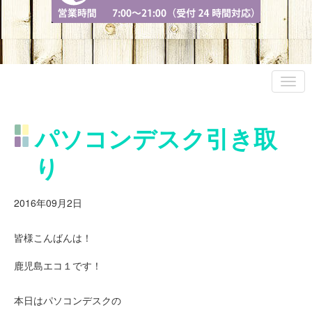
パソコンデスク引き取
り
2016年09月2日
皆様こんばんは！
鹿児島エコ１です！
本日はパソコンデスクの