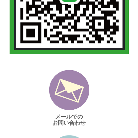
メールでの
お問い合わせ