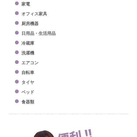
家電
オフィス家具
厨房機器
日用品・生活用品
冷蔵庫
洗濯機
エアコン
自転車
タイヤ
ベッド
食器類