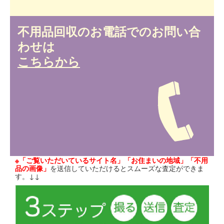
不用品回収のお電話でのお問い合
わせは
こちらから
※「ご覧いただいているサイト名」「お住まいの地域」「不用
品の画像」
を送信していただけるとスムーズな査定ができま
す。↓↓