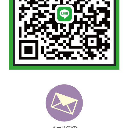
メールでの