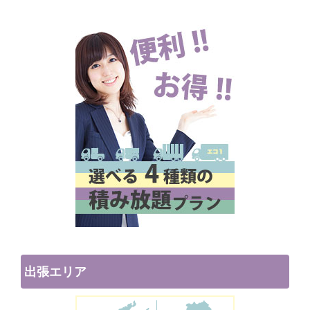
出張エリア