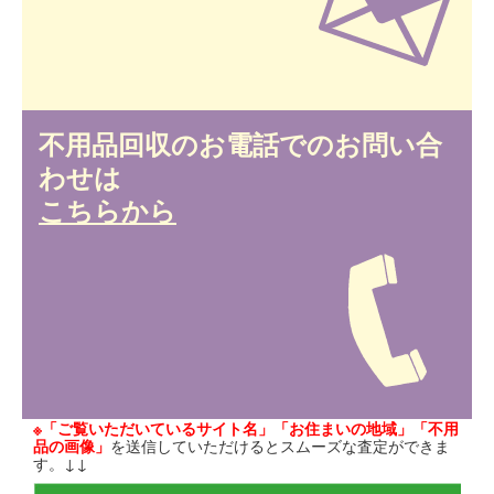
不用品回収のお電話でのお問い合
わせは
こちらから
※「ご覧いただいているサイト名」「お住まいの地域」「不用
品の画像」
を送信していただけるとスムーズな査定ができま
す。↓↓