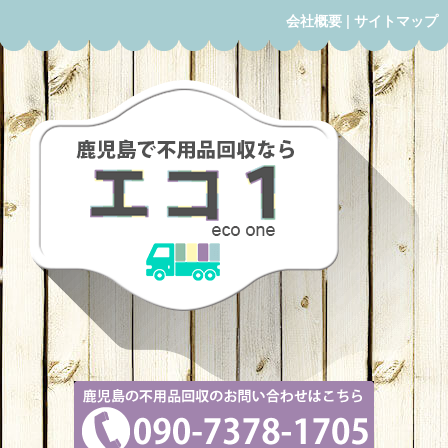
会社概要
|
サイトマップ