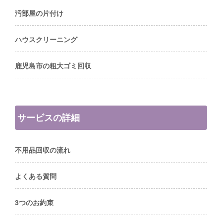
汚部屋の片付け
ハウスクリーニング
鹿児島市の粗大ゴミ回収
サービスの詳細
不用品回収の流れ
よくある質問
3つのお約束