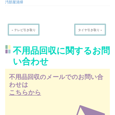
汚部屋清掃
« テレビ引き取り
タイヤ引き取り »
不用品回収に関するお問
い合わせ
不用品回収のメールでのお問い合
わせは
こちらから