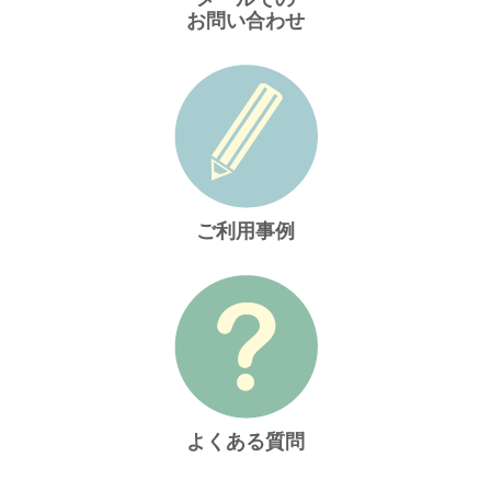
お問い合わせ
ご利用事例
よくある質問