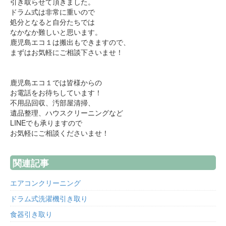
引き取らせて頂きました。
ドラム式は非常に重いので
処分となると自分たちでは
なかなか難しいと思います。
鹿児島エコ１は搬出もできますので、
まずはお気軽にご相談下さいませ！
鹿児島エコ１では皆様からの
お電話をお待ちしています！
不用品回収、汚部屋清掃、
遺品整理、ハウスクリーニングなど
LINEでも承りますので
お気軽にご相談くださいませ！
関連記事
エアコンクリーニング
ドラム式洗濯機引き取り
食器引き取り