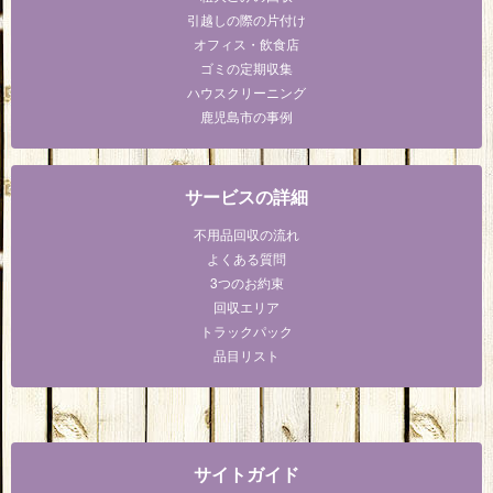
引越しの際の片付け
オフィス・飲食店
ゴミの定期収集
ハウスクリーニング
鹿児島市の事例
サービスの詳細
不用品回収の流れ
よくある質問
3つのお約束
回収エリア
トラックパック
品目リスト
サイトガイド