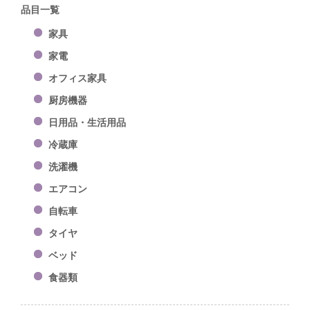
品目一覧
家具
家電
オフィス家具
厨房機器
日用品・生活用品
冷蔵庫
洗濯機
エアコン
自転車
タイヤ
ベッド
食器類