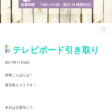
テレビボード引き取り
2017年11月4日
皆様こんばんは！
鹿児島エコ１です！
本日は日置市にて、