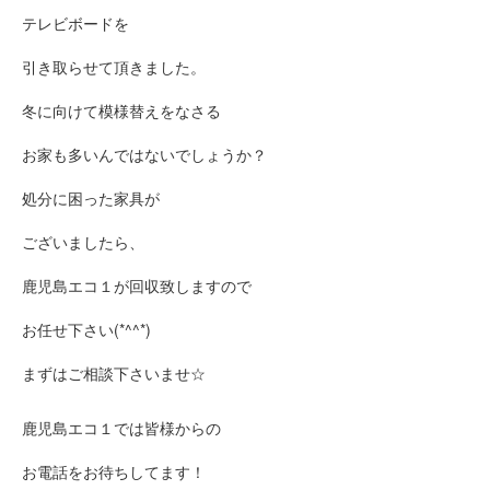
テレビボードを
引き取らせて頂きました。
冬に向けて模様替えをなさる
お家も多いんではないでしょうか？
処分に困った家具が
ございましたら、
鹿児島エコ１が回収致しますので
お任せ下さい(*^^*)
まずはご相談下さいませ☆
鹿児島エコ１では皆様からの
お電話をお待ちしてます！