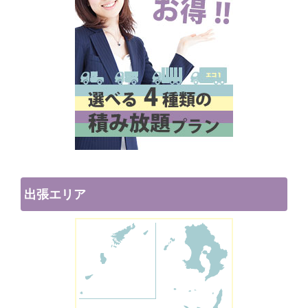
出張エリア