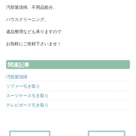
汚部屋清掃、不用品処分、
ハウスクリーニング、
遺品整理なども承りますので
お気軽にご依頼下さいませ！
関連記事
汚部屋清掃
ソファー引き取り
スーツケース引き取り
テレビボード引き取り