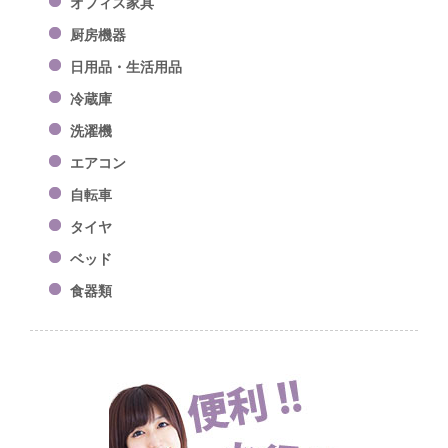
オフィス家具
厨房機器
日用品・生活用品
冷蔵庫
洗濯機
エアコン
自転車
タイヤ
ベッド
食器類