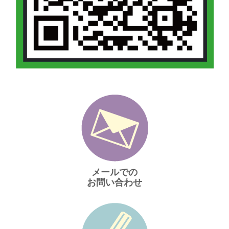
メールでの
お問い合わせ