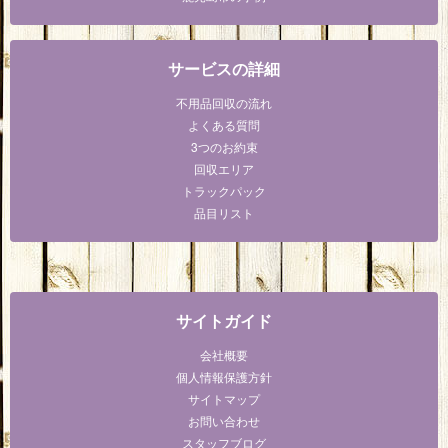
サービスの詳細
不用品回収の流れ
よくある質問
3つのお約束
回収エリア
トラックパック
品目リスト
サイトガイド
会社概要
個人情報保護方針
サイトマップ
お問い合わせ
スタッフブログ