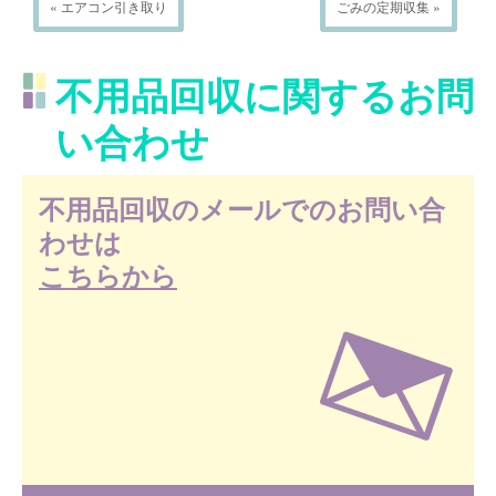
« エアコン引き取り
ごみの定期収集 »
不用品回収に関するお問
い合わせ
不用品回収のメールでのお問い合
わせは
こちらから