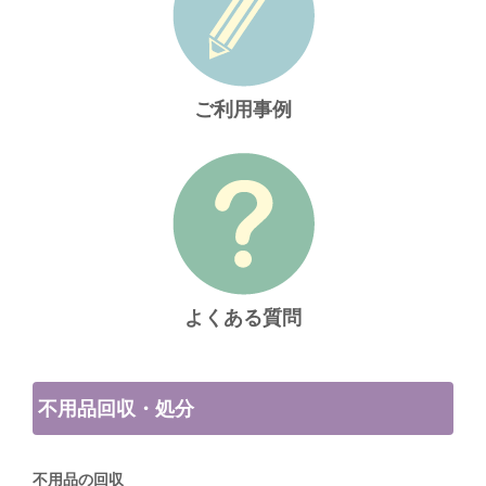
ご利用事例
よくある質問
不用品回収・処分
不用品の回収