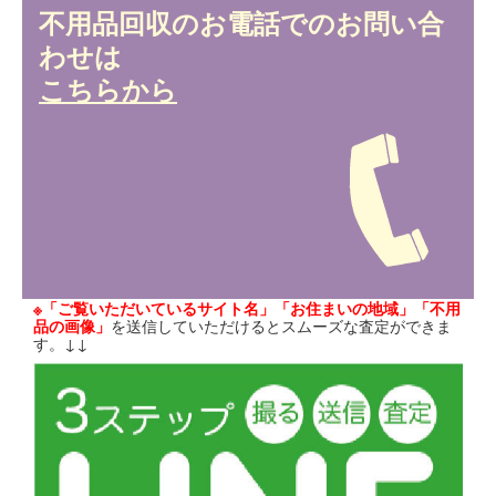
不用品回収のお電話でのお問い合
わせは
こちらから
※「ご覧いただいているサイト名」「お住まいの地域」「不用
品の画像」
を送信していただけるとスムーズな査定ができま
す。↓↓