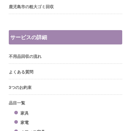
鹿児島市の粗大ゴミ回収
サービスの詳細
不用品回収の流れ
よくある質問
3つのお約束
品目一覧
家具
家電