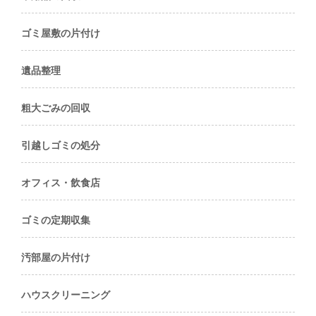
ゴミ屋敷の片付け
遺品整理
粗大ごみの回収
引越しゴミの処分
オフィス・飲食店
ゴミの定期収集
汚部屋の片付け
ハウスクリーニング