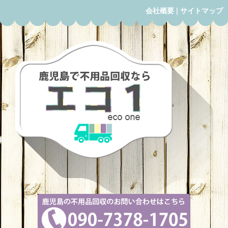
会社概要
|
サイトマップ