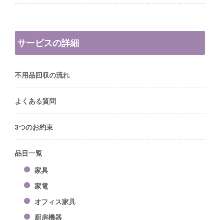
サービスの詳細
不用品回収の流れ
よくある質問
3つのお約束
品目一覧
家具
家電
オフィス家具
厨房機器