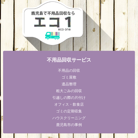
不用品回収サービス
不用品の回収
ゴミ屋敷
遺品整理
粗大ごみの回収
引越しの際の片付け
オフィス・飲食店
ゴミの定期収集
ハウスクリーニング
鹿児島市の事例