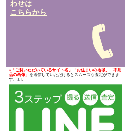
わせは
こちらから
※「ご覧いただいているサイト名」「お住まいの地域」「不用
品の画像」
を送信していただけるとスムーズな査定ができま
す。↓↓