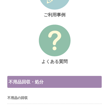
ご利用事例
よくある質問
不用品回収・処分
不用品の回収