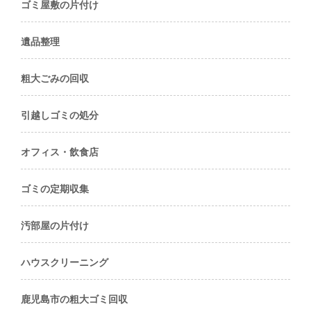
ゴミ屋敷の片付け
遺品整理
粗大ごみの回収
引越しゴミの処分
オフィス・飲食店
ゴミの定期収集
汚部屋の片付け
ハウスクリーニング
鹿児島市の粗大ゴミ回収