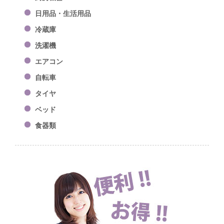
日用品・生活用品
冷蔵庫
洗濯機
エアコン
自転車
タイヤ
ベッド
食器類