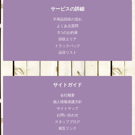
サービスの詳細
不用品回収の流れ
よくある質問
3つのお約束
回収エリア
トラックパック
品目リスト
サイトガイド
会社概要
個人情報保護方針
サイトマップ
お問い合わせ
スタッフブログ
相互リンク