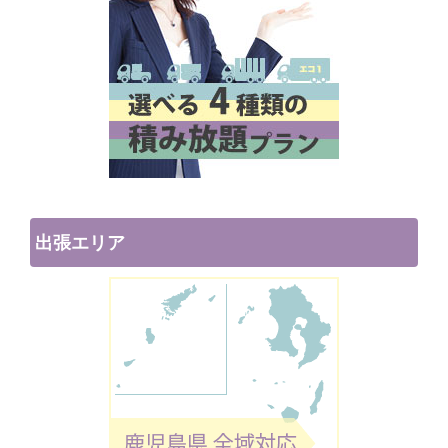
出張エリア