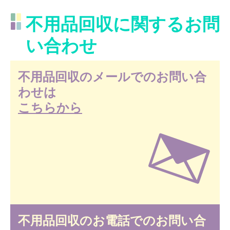
不用品回収に関するお問
い合わせ
不用品回収のメールでのお問い合
わせは
こちらから
不用品回収のお電話でのお問い合