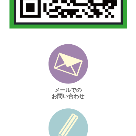
メールでの
お問い合わせ