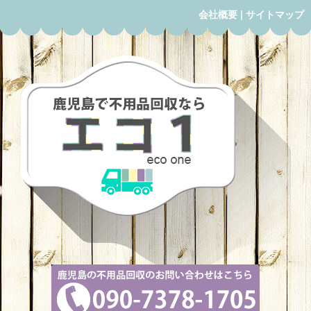
会社概要
|
サイトマップ