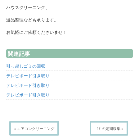
ハウスクリーニング、
遺品整理なども承ります。
お気軽にご依頼くださいませ！
関連記事
引っ越しゴミの回収
テレビボード引き取り
テレビボード引き取り
テレビボード引き取り
« エアコンクリーニング
ゴミの定期収集 »