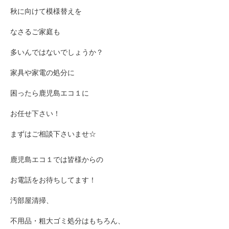
秋に向けて模様替えを
なさるご家庭も
多いんではないでしょうか？
家具や家電の処分に
困ったら鹿児島エコ１に
お任せ下さい！
まずはご相談下さいませ☆
鹿児島エコ１では皆様からの
お電話をお待ちしてます！
汚部屋清掃、
不用品・粗大ゴミ処分はもちろん、