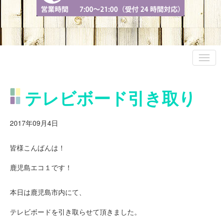
テレビボード引き取り
2017年09月4日
皆様こんばんは！
鹿児島エコ１です！
本日は鹿児島市内にて、
テレビボードを引き取らせて頂きました。