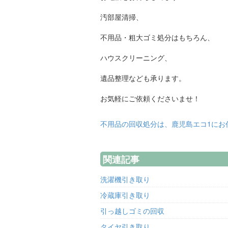
汚部屋清掃、
不用品・粗大ゴミ処分はもちろん、
ハウスクリーニング、
遺品整理なども承ります。
お気軽にご依頼くださいませ！
不用品の回収処分は、鹿児島エコ1にお
関連記事
洗濯機引き取り
冷蔵庫引き取り
引っ越しゴミの回収
タイヤ引き取り