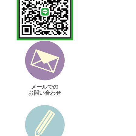
メールでの
お問い合わせ