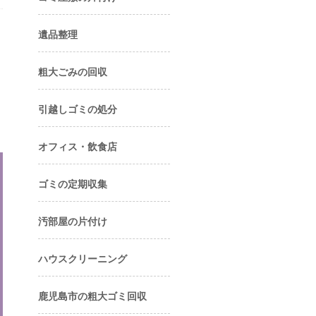
遺品整理
粗大ごみの回収
引越しゴミの処分
オフィス・飲食店
ゴミの定期収集
汚部屋の片付け
ハウスクリーニング
鹿児島市の粗大ゴミ回収