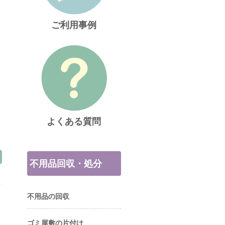
ご利用事例
よくある質問
不用品回収・処分
不用品の回収
ゴミ屋敷の片付け