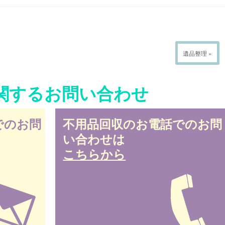
遺品整理 »
関するお問い合わせ
でのお問
不用品回収のお電話でのお問
い合わせは
こちらから