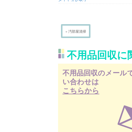
« 汚部屋清掃
不用品回収に
不用品回収のメール
い合わせは
こちらから