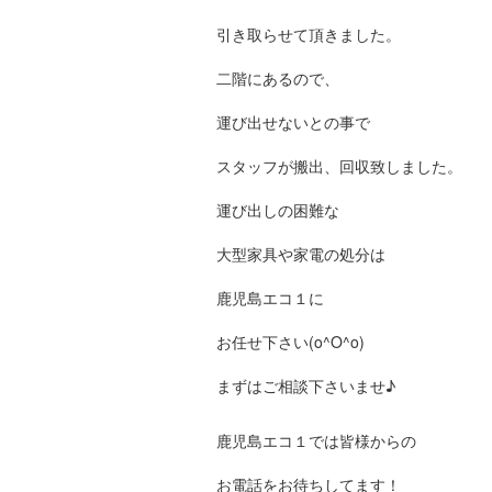
引き取らせて頂きました。
二階にあるので、
運び出せないとの事で
スタッフが搬出、回収致しました。
運び出しの困難な
大型家具や家電の処分は
鹿児島エコ１に
お任せ下さい(o^O^o)
まずはご相談下さいませ♪
鹿児島エコ１では皆様からの
お電話をお待ちしてます！