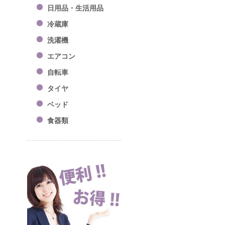
日用品・生活用品
冷蔵庫
洗濯機
エアコン
自転車
タイヤ
ベッド
食器類