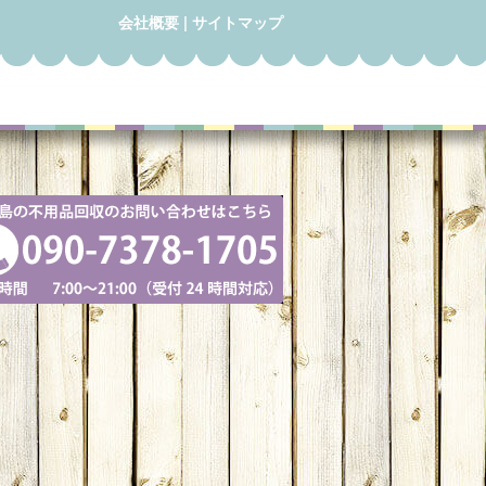
会社概要
|
サイトマップ