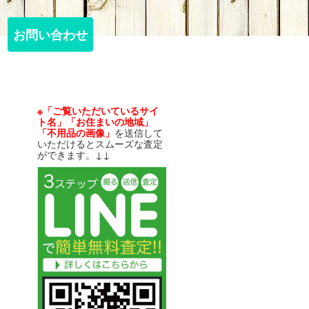
お問い合わせ
お問い合わせ
※「ご覧いただいているサイ
ト名」「お住まいの地域」
「不用品の画像」
を送信して
いただけるとスムーズな査定
ができます。↓↓