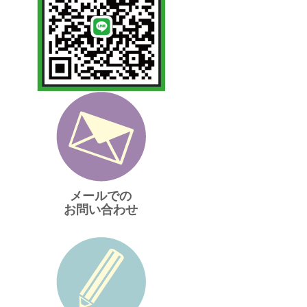
メールでの
お問い合わせ