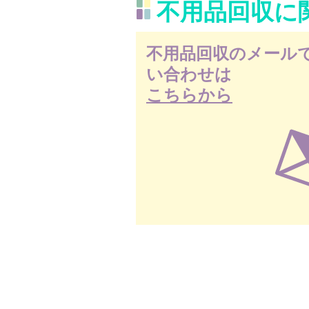
不用品回収に
不用品回収のメール
い合わせは
こちらから