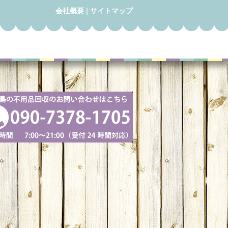
会社概要
|
サイトマップ