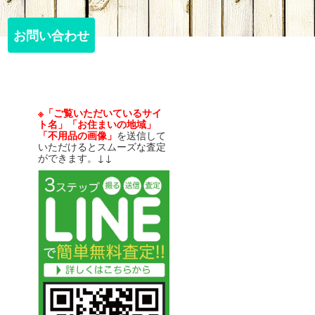
お問い合わせ
お問い合わせ
※「ご覧いただいているサイ
ト名」「お住まいの地域」
「不用品の画像」
を送信して
いただけるとスムーズな査定
ができます。↓↓