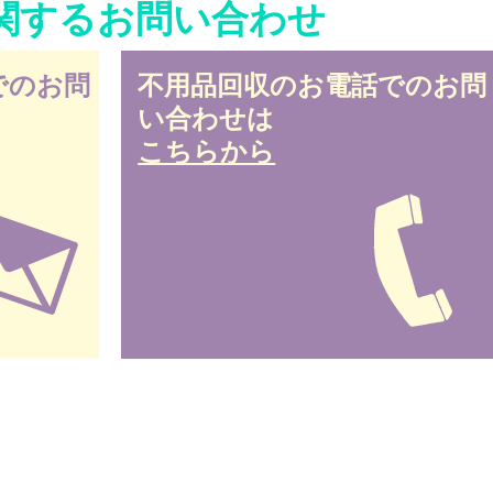
関するお問い合わせ
でのお問
不用品回収のお電話でのお問
い合わせは
こちらから