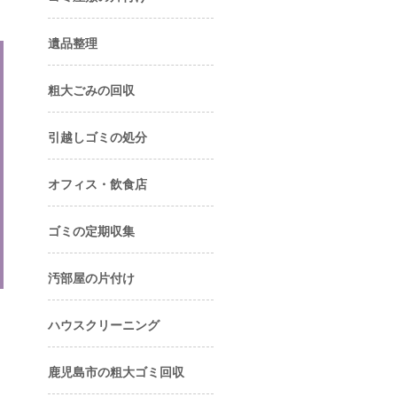
遺品整理
粗大ごみの回収
引越しゴミの処分
オフィス・飲食店
ゴミの定期収集
汚部屋の片付け
ハウスクリーニング
鹿児島市の粗大ゴミ回収