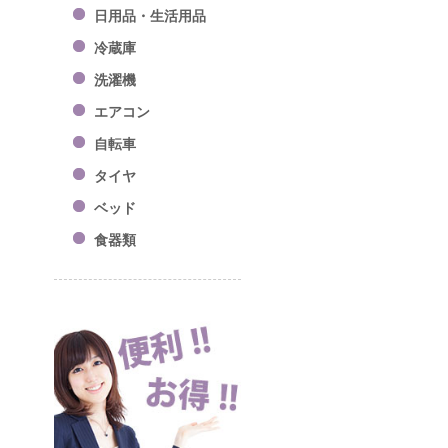
日用品・生活用品
冷蔵庫
洗濯機
エアコン
自転車
タイヤ
ベッド
食器類