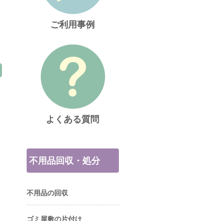
ご利用事例
よくある質問
不用品回収・処分
不用品の回収
ゴミ屋敷の片付け