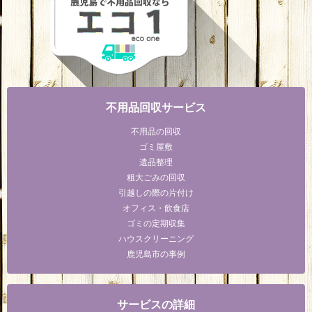
不用品回収サービス
不用品の回収
ゴミ屋敷
遺品整理
粗大ごみの回収
引越しの際の片付け
オフィス・飲食店
ゴミの定期収集
ハウスクリーニング
鹿児島市の事例
サービスの詳細