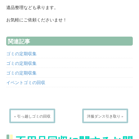
遺品整理なども承ります。
お気軽にご依頼くださいませ！
関連記事
ゴミの定期収集
ゴミの定期収集
ゴミの定期収集
イベントゴミの回収
« 引っ越しゴミの回収
洋服ダンス引き取り »