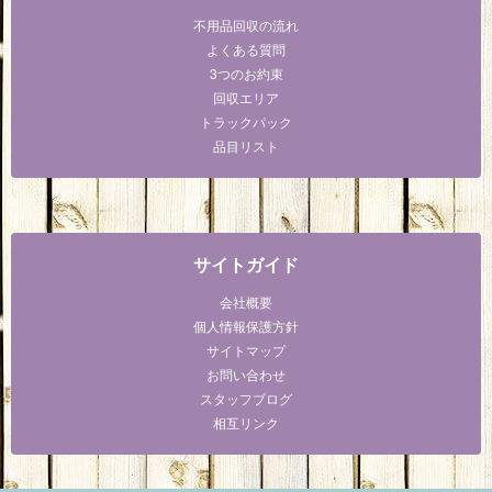
不用品回収の流れ
よくある質問
3つのお約束
回収エリア
トラックパック
品目リスト
サイトガイド
会社概要
個人情報保護方針
サイトマップ
お問い合わせ
スタッフブログ
相互リンク