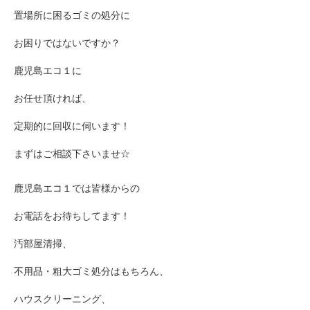
置場所に困るゴミの処分に
お困りではないですか？
鹿児島エコ１に
お任せ頂ければ、
定期的に回収に伺います！
まずはご相談下さいませ☆
鹿児島エコ１では皆様からの
お電話をお待ちしてます！
汚部屋清掃、
不用品・粗大ゴミ処分はもちろん、
ハウスクリーニング、