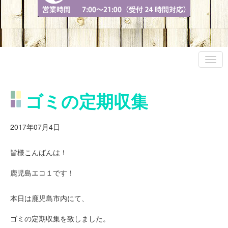
ゴミの定期収集
2017年07月4日
皆様こんばんは！
鹿児島エコ１です！
本日は鹿児島市内にて、
ゴミの定期収集を致しました。