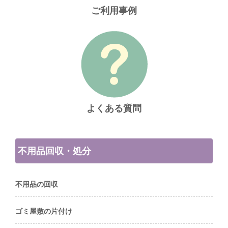
ご利用事例
よくある質問
不用品回収・処分
不用品の回収
ゴミ屋敷の片付け