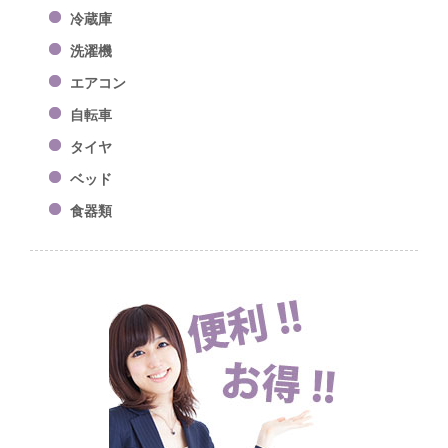
冷蔵庫
洗濯機
エアコン
自転車
タイヤ
ベッド
食器類