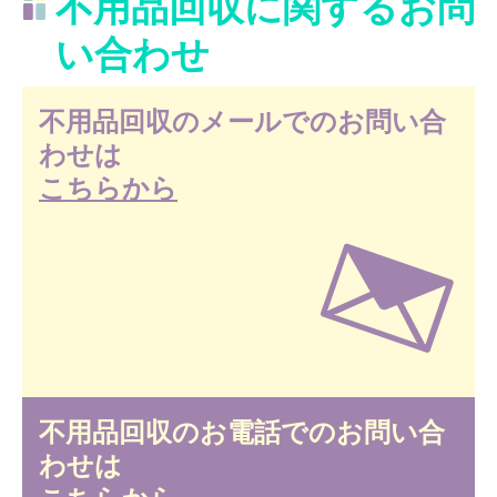
不用品回収に関するお問
い合わせ
不用品回収のメールでのお問い合
わせは
こちらから
不用品回収のお電話でのお問い合
わせは