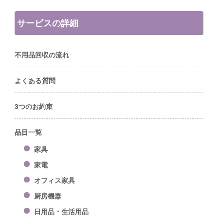
サービスの詳細
不用品回収の流れ
よくある質問
3つのお約束
品目一覧
家具
家電
オフィス家具
厨房機器
日用品・生活用品