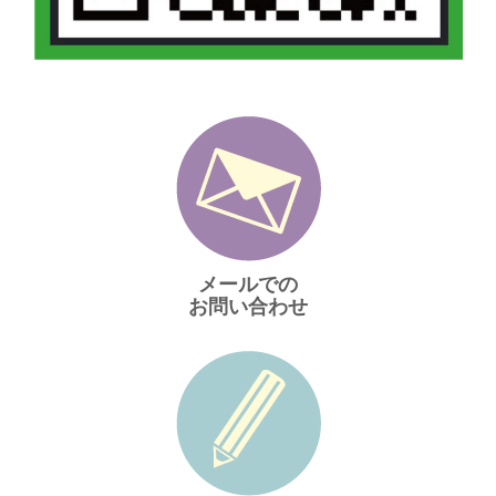
メールでの
お問い合わせ