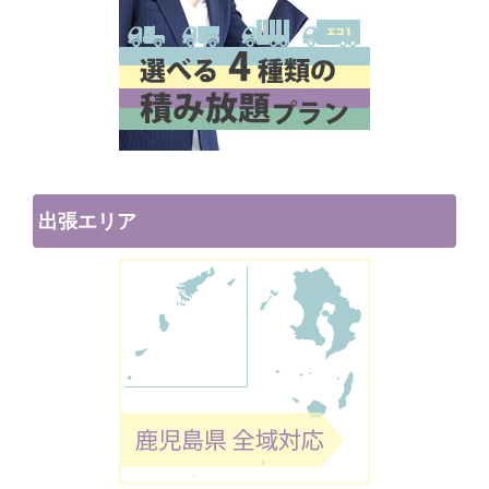
出張エリア