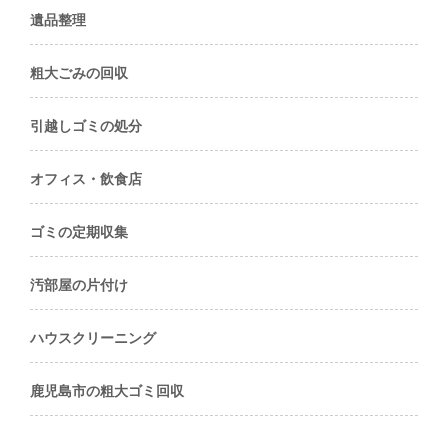
遺品整理
粗大ごみの回収
引越しゴミの処分
オフィス・飲食店
ゴミの定期収集
汚部屋の片付け
ハウスクリーニング
鹿児島市の粗大ゴミ回収