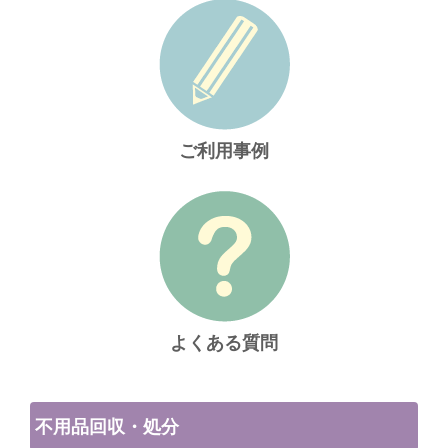
ご利用事例
よくある質問
不用品回収・処分