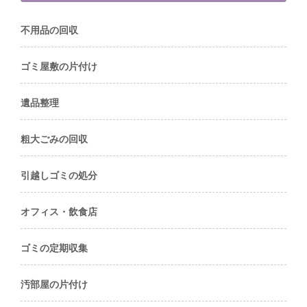
不用品の回収
ゴミ屋敷の片付け
遺品整理
粗大ごみの回収
引越しゴミの処分
オフィス・飲食店
ゴミの定期収集
汚部屋の片付け