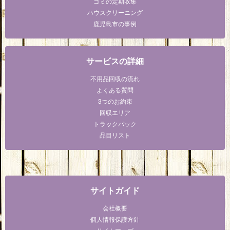
ゴミの定期収集
ハウスクリーニング
鹿児島市の事例
サービスの詳細
不用品回収の流れ
よくある質問
3つのお約束
回収エリア
トラックパック
品目リスト
サイトガイド
会社概要
個人情報保護方針