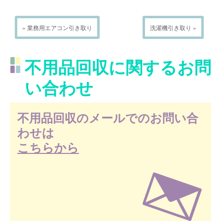
« 業務用エアコン引き取り
洗濯機引き取り »
不用品回収に関するお問
い合わせ
不用品回収のメールでのお問い合
わせは
こちらから