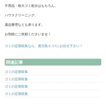
不用品・粗大ゴミ処分はもちろん、
ハウスクリーニング、
遺品整理なども承ります。
お気軽にご依頼くださいませ！
ゴミの定期収集なら、鹿児島エコ1にお任せ下さい！
関連記事
ゴミの定期収集
ゴミの定期収集
ゴミの定期収集
ゴミの定期収集