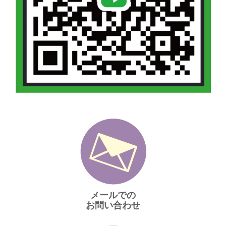
メールでの
お問い合わせ