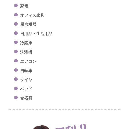
家電
オフィス家具
厨房機器
日用品・生活用品
冷蔵庫
洗濯機
エアコン
自転車
タイヤ
ベッド
食器類