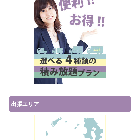
出張エリア