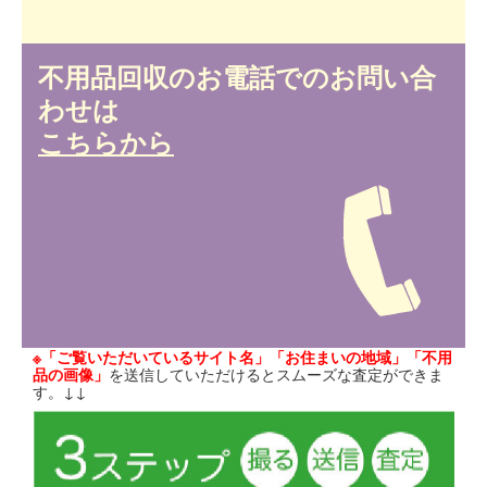
不用品回収のお電話でのお問い合
わせは
こちらから
※「ご覧いただいているサイト名」「お住まいの地域」「不用
品の画像」
を送信していただけるとスムーズな査定ができま
す。↓↓