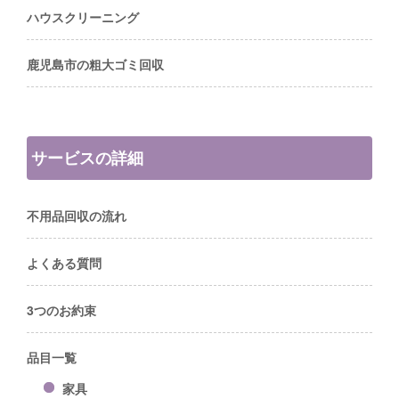
ハウスクリーニング
鹿児島市の粗大ゴミ回収
サービスの詳細
不用品回収の流れ
よくある質問
3つのお約束
品目一覧
家具