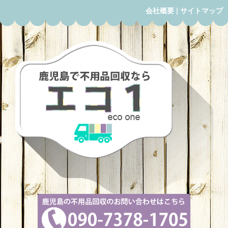
会社概要
|
サイトマップ