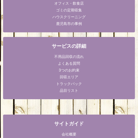
オフィス・飲食店
ゴミの定期収集
ハウスクリーニング
鹿児島市の事例
サービスの詳細
不用品回収の流れ
よくある質問
3つのお約束
回収エリア
トラックパック
品目リスト
サイトガイド
会社概要