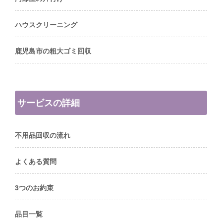
ハウスクリーニング
鹿児島市の粗大ゴミ回収
サービスの詳細
不用品回収の流れ
よくある質問
3つのお約束
品目一覧