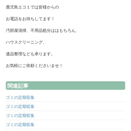
鹿児島エコ１では皆様からの
お電話をお待ちしてます！
汚部屋清掃、不用品処分ははもちろん、
ハウスクリーニング、
遺品整理なども承ります。
お気軽にご依頼くださいませ！
関連記事
ゴミの定期収集
ゴミの定期収集
ゴミの定期収集
ゴミの定期収集