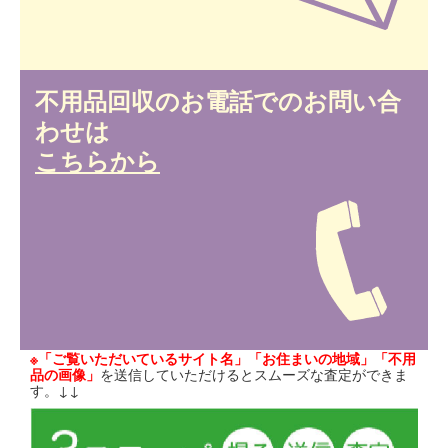
不用品回収のお電話でのお問い合
わせは
こちらから
※「ご覧いただいているサイト名」「お住まいの地域」「不用
品の画像」
を送信していただけるとスムーズな査定ができま
す。↓↓