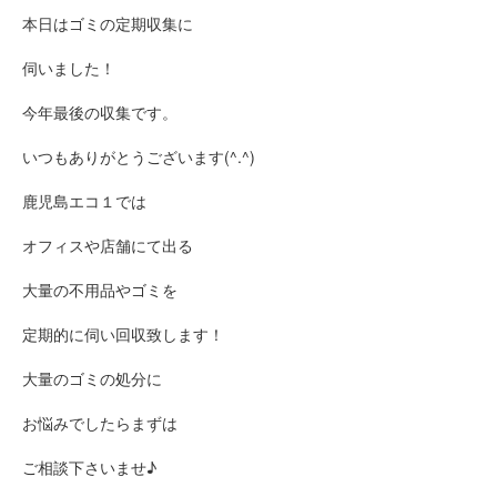
本日はゴミの定期収集に
伺いました！
今年最後の収集です。
いつもありがとうございます(^.^)
鹿児島エコ１では
オフィスや店舗にて出る
大量の不用品やゴミを
定期的に伺い回収致します！
大量のゴミの処分に
お悩みでしたらまずは
ご相談下さいませ♪