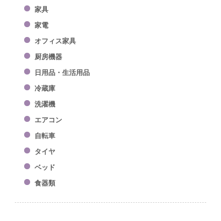
家具
家電
オフィス家具
厨房機器
日用品・生活用品
冷蔵庫
洗濯機
エアコン
自転車
タイヤ
ベッド
食器類