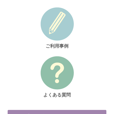
ご利用事例
よくある質問