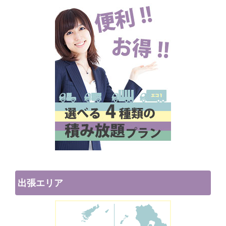
出張エリア