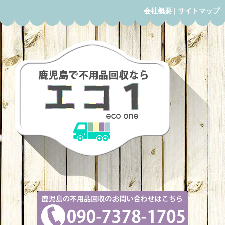
会社概要
|
サイトマップ