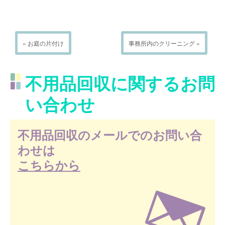
« お庭の片付け
事務所内のクリーニング »
不用品回収に関するお問
い合わせ
不用品回収のメールでのお問い合
わせは
こちらから