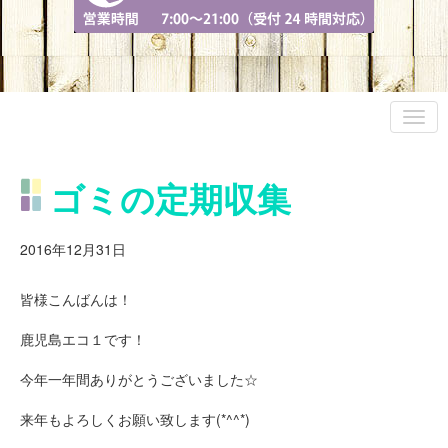
ゴミの定期収集
2016年12月31日
皆様こんばんは！
鹿児島エコ１です！
今年一年間ありがとうございました☆
来年もよろしくお願い致します(*^^*)