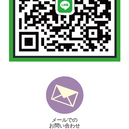
メールでの
お問い合わせ