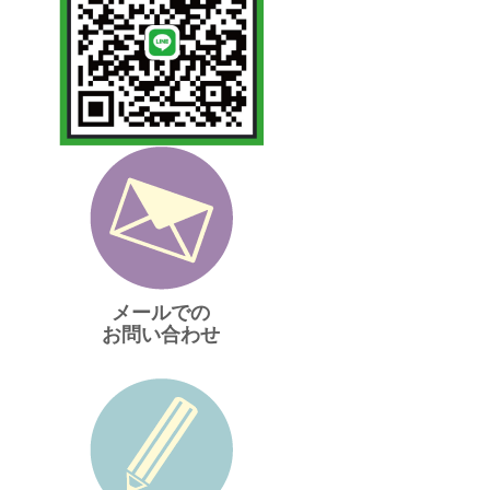
メールでの
お問い合わせ