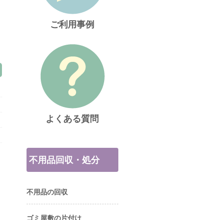
ご利用事例
よくある質問
不用品回収・処分
不用品の回収
ゴミ屋敷の片付け