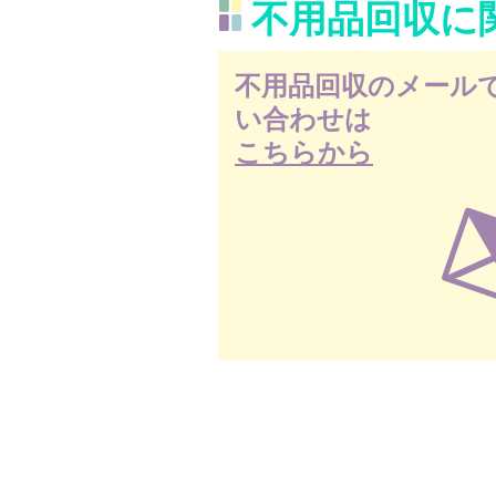
不用品回収に
不用品回収のメール
い合わせは
こちらから