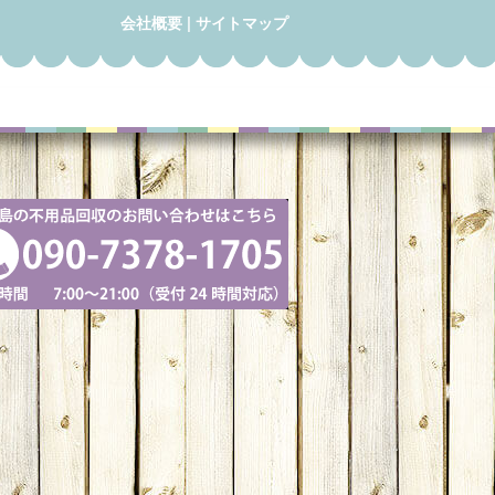
会社概要
|
サイトマップ