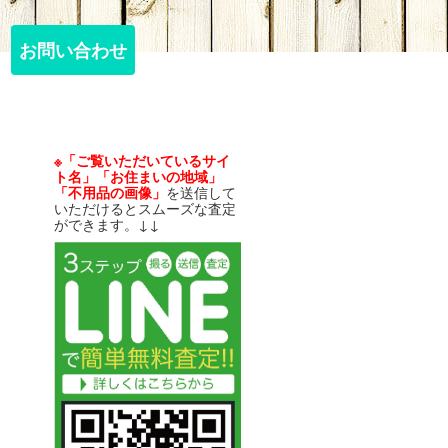
お問い合わせ
お問い合わせ
※「ご覧いただいているサイ
ト名」「お住まいの地域」
「不用品の画像」
を送信して
いただけるとスムーズな査定
ができます。↓↓