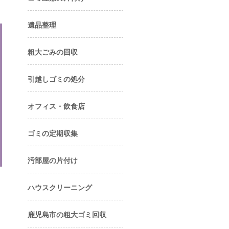
遺品整理
粗大ごみの回収
引越しゴミの処分
オフィス・飲食店
ゴミの定期収集
汚部屋の片付け
ハウスクリーニング
鹿児島市の粗大ゴミ回収