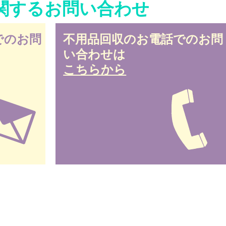
関するお問い合わせ
でのお問
不用品回収のお電話でのお問
い合わせは
こちらから