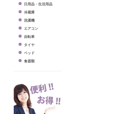
日用品・生活用品
冷蔵庫
洗濯機
エアコン
自転車
タイヤ
ベッド
食器類