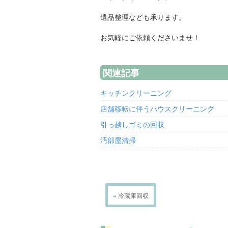
遺品整理なども承ります。
お気軽にご依頼くださいませ！
関連記事
キッチンクリーニング
店舗移転に伴うハウスクリーニング
引っ越しゴミの回収
汚部屋清掃
« 冷蔵庫回収