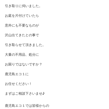
引き取りに伺いました。
お庭を片付けていたら
意外にも不要なものが
沢山出てきたとの事で
引き取らせて頂きました。
大量の不用品、処分に
お困りではないですか？
鹿児島エコ１に
お任せください！
まずはご相談下さいませ♪
鹿児島エコ１では皆様からの