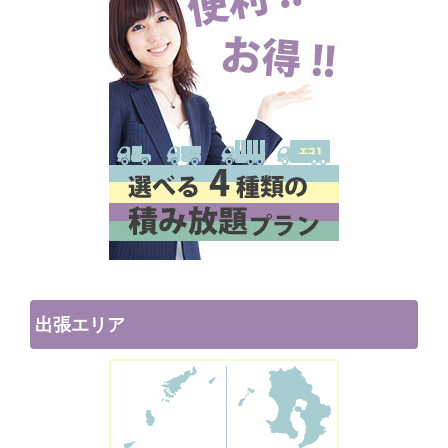
出張エリア