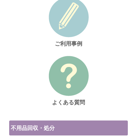
ご利用事例
よくある質問
不用品回収・処分