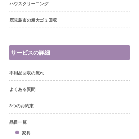
ハウスクリーニング
鹿児島市の粗大ゴミ回収
サービスの詳細
不用品回収の流れ
よくある質問
3つのお約束
品目一覧
家具