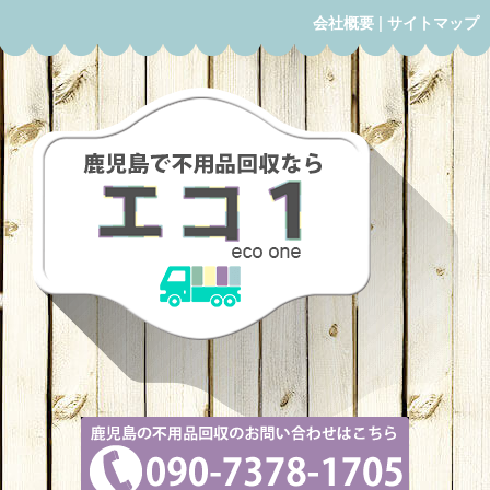
会社概要
|
サイトマップ