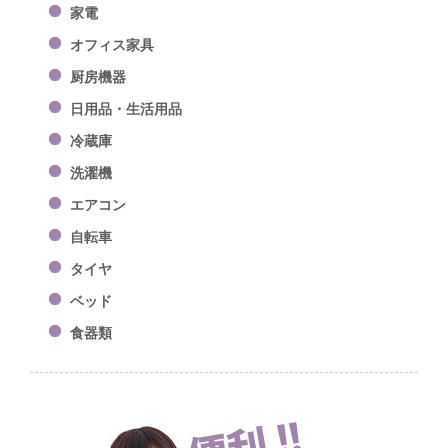
家電
オフィス家具
厨房機器
日用品・生活用品
冷蔵庫
洗濯機
エアコン
自転車
タイヤ
ベッド
食器類