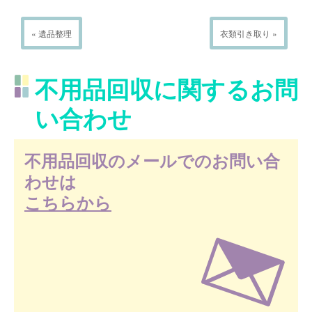
« 遺品整理
衣類引き取り »
不用品回収に関するお問
い合わせ
不用品回収のメールでのお問い合
わせは
こちらから