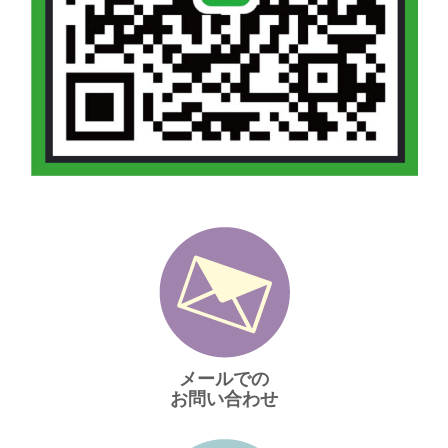
メールでの
お問い合わせ