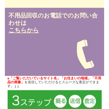
不用品回収のお電話でのお問い合
わせは
こちらから
※「ご覧いただいているサイト名」「お住まいの地域」「不用
品の画像」
を送信していただけるとスムーズな査定ができま
す。↓↓