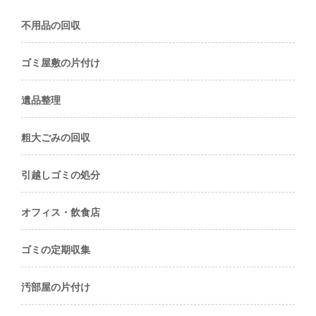
不用品の回収
ゴミ屋敷の片付け
遺品整理
粗大ごみの回収
引越しゴミの処分
オフィス・飲食店
ゴミの定期収集
汚部屋の片付け