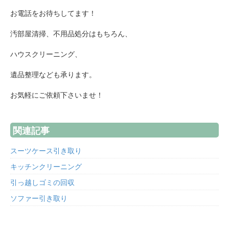
お電話をお待ちしてます！
汚部屋清掃、不用品処分はもちろん、
ハウスクリーニング、
遺品整理なども承ります。
お気軽にご依頼下さいませ！
関連記事
スーツケース引き取り
キッチンクリーニング
引っ越しゴミの回収
ソファー引き取り