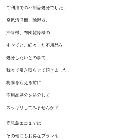
ご利用での不用品処分でした。
空気清浄機、除湿器、
掃除機、布団乾燥機の
すべてと、細々した不用品を
処分したいとの事で
我々で引き取らせて頂きました。
梅雨を迎える前に
不用品処分を処分して
スッキリしてみませんか？
鹿児島エコ１では
その他にもお得なプランを