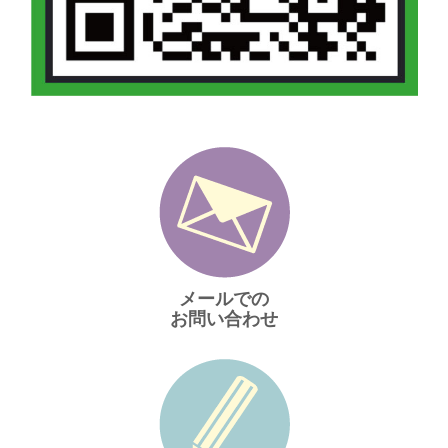
メールでの
お問い合わせ