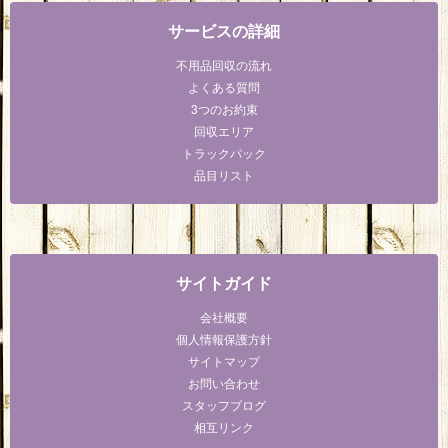
サービスの詳細
不用品回収の流れ
よくある質問
3つのお約束
回収エリア
トラックパック
品目リスト
サイトガイド
会社概要
個人情報保護方針
サイトマップ
お問い合わせ
スタッフブログ
相互リンク