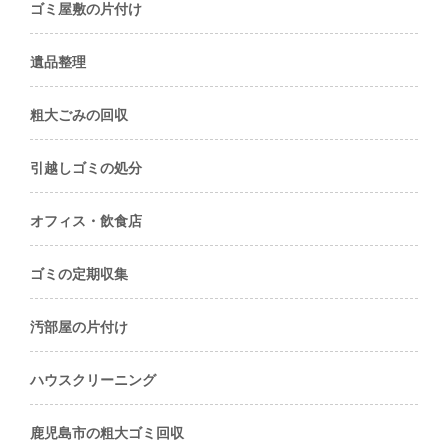
ゴミ屋敷の片付け
遺品整理
粗大ごみの回収
引越しゴミの処分
オフィス・飲食店
ゴミの定期収集
汚部屋の片付け
ハウスクリーニング
鹿児島市の粗大ゴミ回収