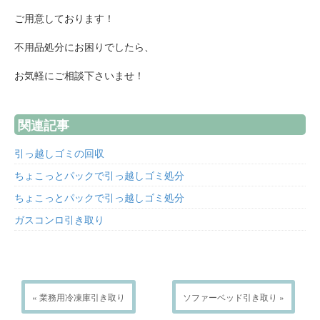
ご用意しております！
不用品処分にお困りでしたら、
お気軽にご相談下さいませ！
関連記事
引っ越しゴミの回収
ちょこっとパックで引っ越しゴミ処分
ちょこっとパックで引っ越しゴミ処分
ガスコンロ引き取り
« 業務用冷凍庫引き取り
ソファーベッド引き取り »