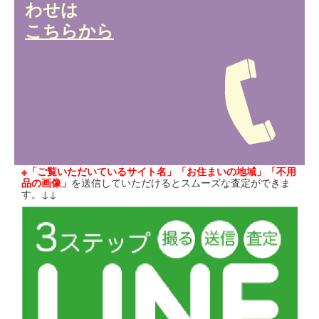
わせは
こちらから
※「ご覧いただいているサイト名」「お住まいの地域」「不用
品の画像」
を送信していただけるとスムーズな査定ができま
す。↓↓