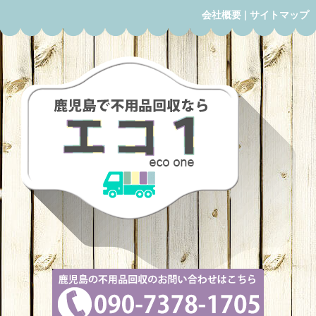
会社概要
|
サイトマップ