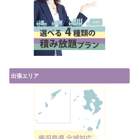
出張エリア