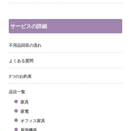
サービスの詳細
不用品回収の流れ
よくある質問
3つのお約束
品目一覧
家具
家電
オフィス家具
厨房機器