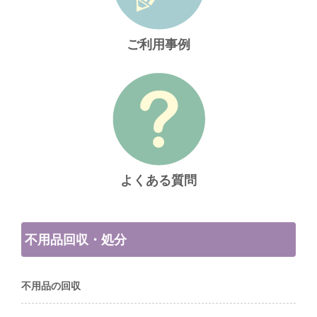
ご利用事例
よくある質問
不用品回収・処分
不用品の回収