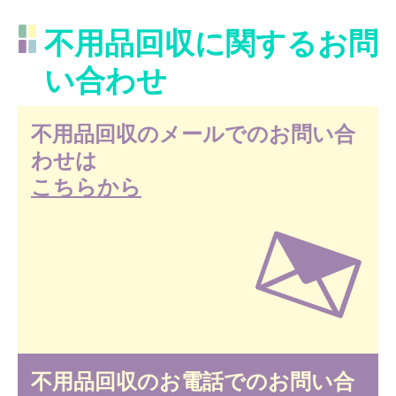
不用品回収に関するお問
い合わせ
不用品回収のメールでのお問い合
わせは
こちらから
不用品回収のお電話でのお問い合