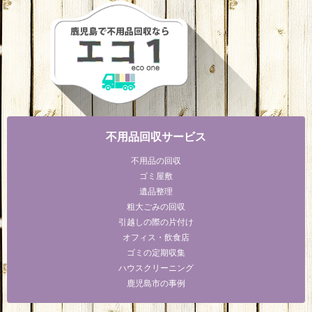
不用品回収サービス
不用品の回収
ゴミ屋敷
遺品整理
粗大ごみの回収
引越しの際の片付け
オフィス・飲食店
ゴミの定期収集
ハウスクリーニング
鹿児島市の事例