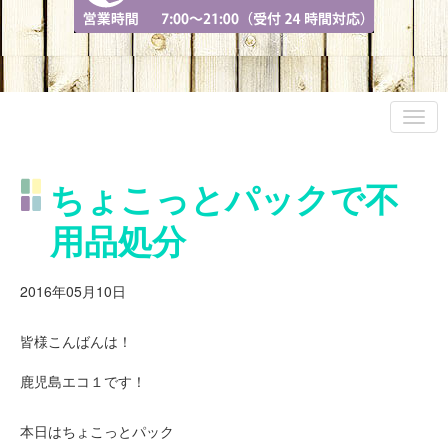
ちょこっとパックで不
用品処分
2016年05月10日
皆様こんばんは！
鹿児島エコ１です！
本日はちょこっとパック