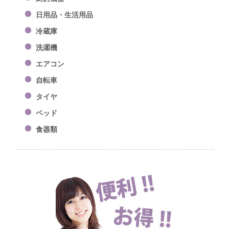
日用品・生活用品
冷蔵庫
洗濯機
エアコン
自転車
タイヤ
ベッド
食器類