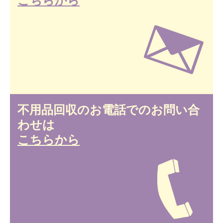
不用品回収のお電話でのお問い合
わせは
こちらから