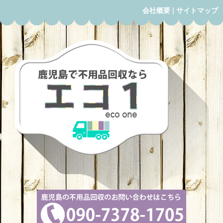
会社概要
|
サイトマップ