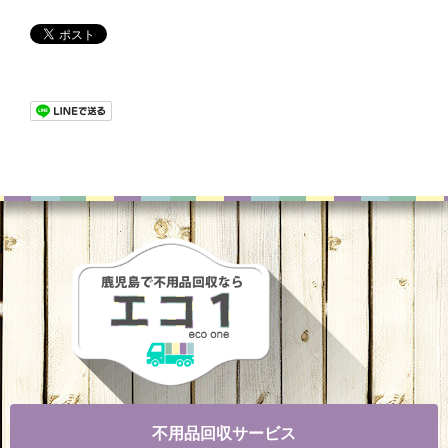
不用品回収サービス