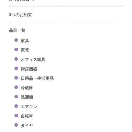
3つのお約束
品目一覧
家具
家電
オフィス家具
厨房機器
日用品・生活用品
冷蔵庫
洗濯機
エアコン
自転車
タイヤ