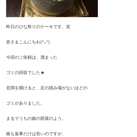
昨日のひな祭りのケーキです。笑
皆さまこんにちわ(^｡^)
今回のご依頼は、溜まった
ゴミの回収でした★
玄関を開けると、足の踏み場がないほどの
ゴミがありました。
まるでうちの娘の部屋のよう。
娘も返事だけは良いのですが、