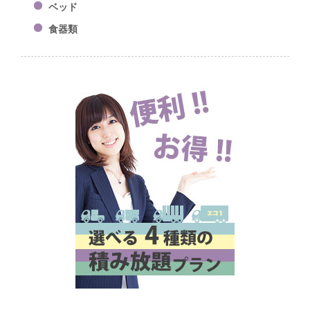
ベッド
食器類