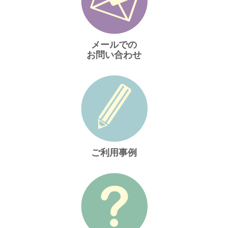
メールでの
お問い合わせ
ご利用事例