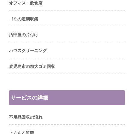
オフィス・飲食店
ゴミの定期収集
汚部屋の片付け
ハウスクリーニング
鹿児島市の粗大ゴミ回収
サービスの詳細
不用品回収の流れ
よくある質問