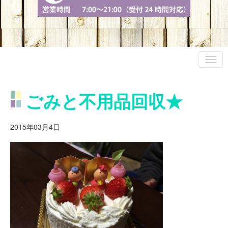
ごみと不用品回収★
2015年03月4日