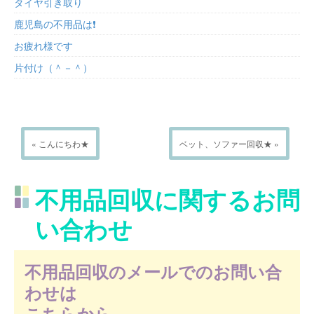
タイヤ引き取り
鹿児島の不用品は❗
お疲れ様です
片付け（＾－＾）
« こんにちわ★
ベット、ソファー回収★ »
不用品回収に関するお問
い合わせ
不用品回収のメールでのお問い合
わせは
こちらから