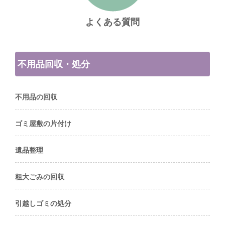
よくある質問
不用品回収・処分
不用品の回収
ゴミ屋敷の片付け
遺品整理
粗大ごみの回収
引越しゴミの処分