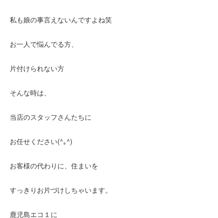
私も娘の事言えないんですよね笑
お一人で悩んでる方、
片付けられない方
そんな時は、
当店のスタッフさんたちに
お任せください(^｡^)
お客様の代わりに、住まいを
すっきりお片づけしちゃいます。
鹿児島エコ１に