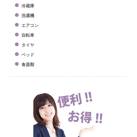
冷蔵庫
洗濯機
エアコン
自転車
タイヤ
ベッド
食器類