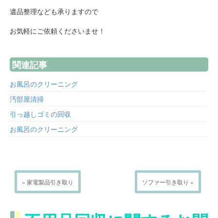
遺品整理なども承りますので
お気軽にご依頼くださいませ！
関連記事
お風呂のクリーニング
汚部屋清掃
引っ越しゴミの回収
お風呂のクリーニング
« 家電製品引き取り
ソファー引き取り »