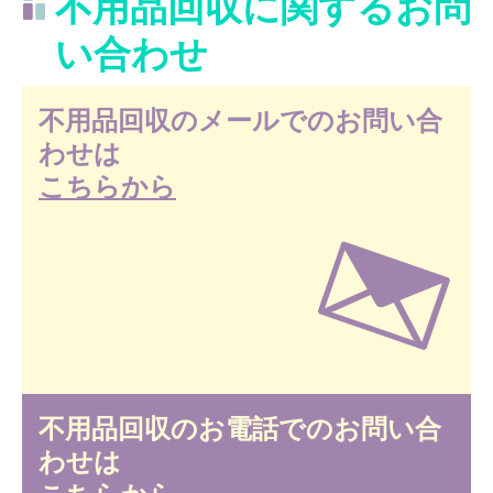
不用品回収に関するお問
い合わせ
不用品回収のメールでのお問い合
わせは
こちらから
不用品回収のお電話でのお問い合
わせは