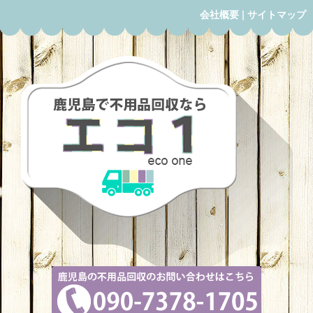
会社概要
|
サイトマップ