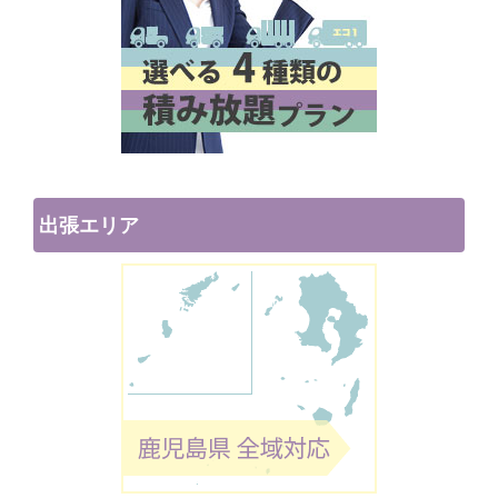
出張エリア