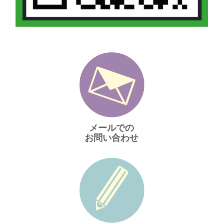
メールでの
お問い合わせ