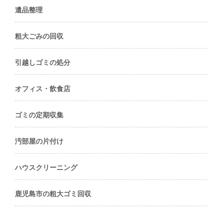
遺品整理
粗大ごみの回収
引越しゴミの処分
オフィス・飲食店
ゴミの定期収集
汚部屋の片付け
ハウスクリーニング
鹿児島市の粗大ゴミ回収