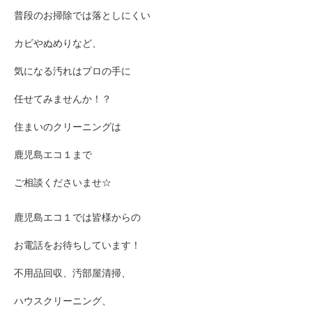
普段のお掃除では落としにくい
カビやぬめりなど、
気になる汚れはプロの手に
任せてみませんか！？
住まいのクリーニングは
鹿児島エコ１まで
ご相談くださいませ☆
鹿児島エコ１では皆様からの
お電話をお待ちしています！
不用品回収、汚部屋清掃、
ハウスクリーニング、