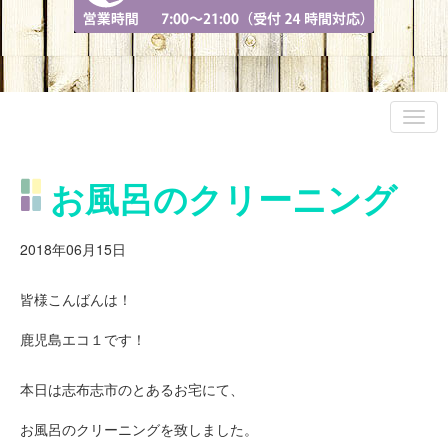
お風呂のクリーニング
2018年06月15日
皆様こんばんは！
鹿児島エコ１です！
本日は志布志市のとあるお宅にて、
お風呂のクリーニングを致しました。