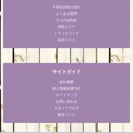
不用品回収の流れ
よくある質問
3つのお約束
回収エリア
トラックパック
品目リスト
サイトガイド
会社概要
個人情報保護方針
サイトマップ
お問い合わせ
スタッフブログ
相互リンク