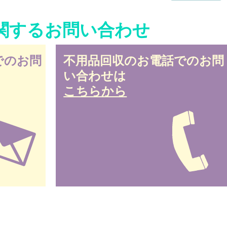
関するお問い合わせ
でのお問
不用品回収のお電話でのお問
い合わせは
こちらから