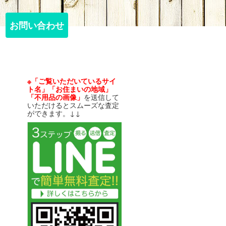
お問い合わせ
お問い合わせ
※「ご覧いただいているサイ
ト名」「お住まいの地域」
「不用品の画像」
を送信して
いただけるとスムーズな査定
ができます。↓↓