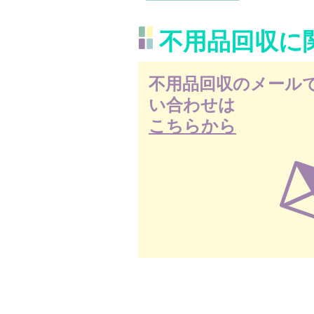
不用品回収に
不用品回収のメール
い合わせは
こちらから