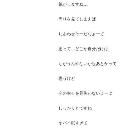
気がしますね…
周りを見てしまえば
しあわせそーだなぁーて
思って…どこか自分だけは
ちがうんやないかなあとかって
思うけど
今の幸せを見失わないよーに
しっかりとですね
ヤバイ眠すぎて