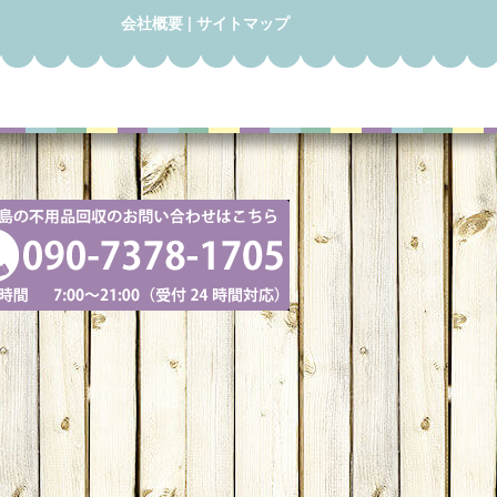
会社概要
|
サイトマップ