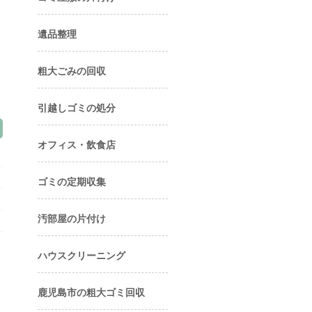
遺品整理
粗大ごみの回収
引越しゴミの処分
オフィス・飲食店
ゴミの定期収集
汚部屋の片付け
ハウスクリーニング
鹿児島市の粗大ゴミ回収