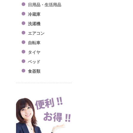
日用品・生活用品
冷蔵庫
洗濯機
エアコン
自転車
タイヤ
ベッド
食器類