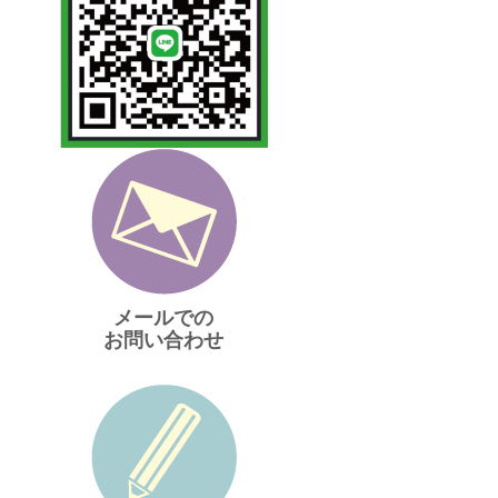
メールでの
お問い合わせ