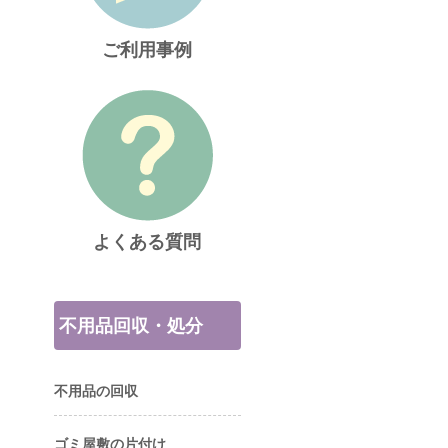
ご利用事例
よくある質問
不用品回収・処分
不用品の回収
ゴミ屋敷の片付け