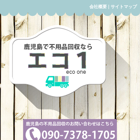
会社概要
|
サイトマップ