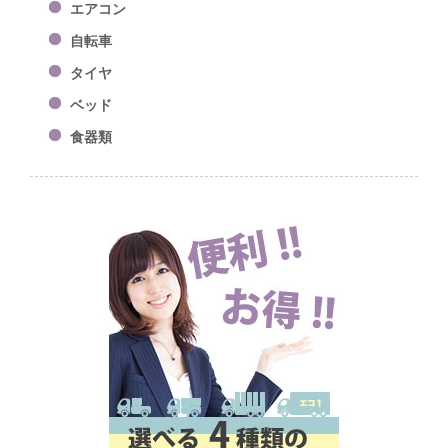
エアコン
自転車
タイヤ
ベッド
食器類