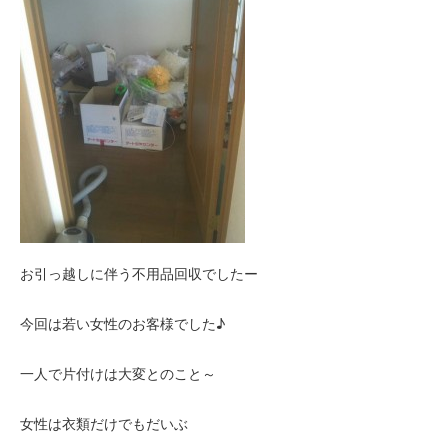
お引っ越しに伴う不用品回収でしたー
今回は若い女性のお客様でした♪
一人で片付けは大変とのこと～
女性は衣類だけでもだいぶ