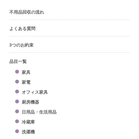
不用品回収の流れ
よくある質問
3つのお約束
品目一覧
家具
家電
オフィス家具
厨房機器
日用品・生活用品
冷蔵庫
洗濯機