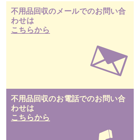
不用品回収のメールでのお問い合
わせは
こちらから
不用品回収のお電話でのお問い合
わせは
こちらから