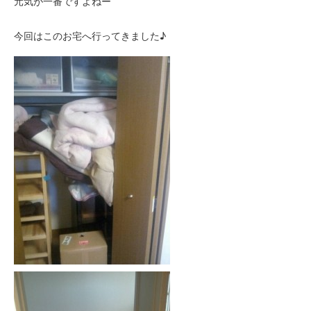
元気が一番ですよねー
今回はこのお宅へ行ってきました♪