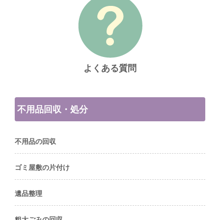
よくある質問
不用品回収・処分
不用品の回収
ゴミ屋敷の片付け
遺品整理
粗大ごみの回収