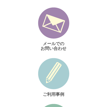
メールでの
お問い合わせ
ご利用事例